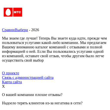
СравниВыбери
- 2026
Мы знаем где лучше! Теперь Вы знаете куда идти, прежде чем
пользоваться услугами какой-либо компании. Мы предлагаем
Вашему вниманию каталог компаний с отзывами и полной
информацией о ней. Если Вы пользовались услугами одной
из компаний, оставьте свой отзыв, чтобы другим было легче
осуществить свой выбор
О проекте
Связь с администрацией сайта
Карта сайта
X
О вашей компании плохие отзывы?
Надоело терять клиентов из-за негатива в сети?