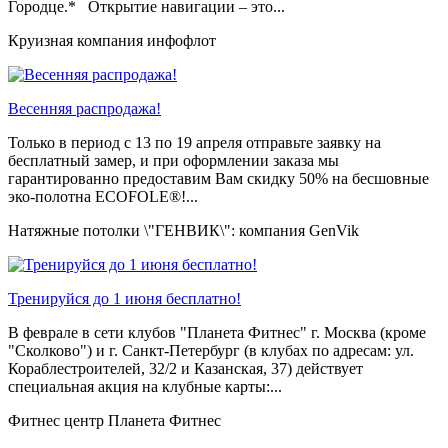
Городце.* Открытие навигации – это...
Круизная компания инфофлот
Весенняя распродажа!
Только в период c 13 по 19 апреля отправьте заявку на
бесплатный замер, и при оформлении заказа мы
гарантированно предоставим Вам скидку 50% на бесшовные
эко-полотна ECOFOLE®!...
Натяжные потолки \"ГЕНВИК\": компания GenVik
Тренируйся до 1 июня бесплатно!
В феврале в сети клубов "Планета Фитнес" г. Москва (кроме
"Сколково") и г. Санкт-Петербург (в клубах по адресам: ул.
Кораблестроителей, 32/2 и Казанская, 37) действует
специальная акция на клубные карты:...
Фитнес центр Планета Фитнес