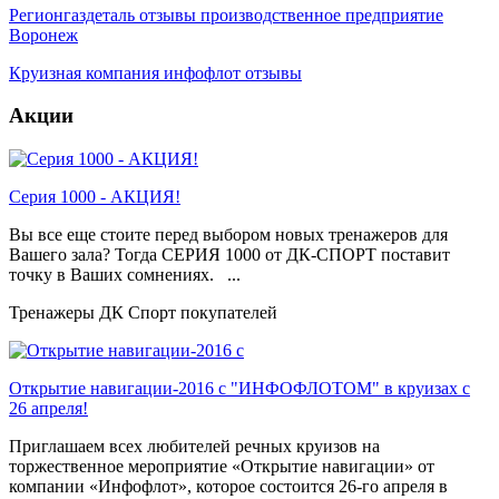
Регионгаздеталь отзывы производственное предприятие
Воронеж
Круизная компания инфофлот отзывы
Акции
Серия 1000 - АКЦИЯ!
Вы все еще стоите перед выбором новых тренажеров для
Вашего зала? Тогда СЕРИЯ 1000 от ДК-СПОРТ поставит
точку в Ваших сомнениях. ...
Тренажеры ДК Спорт покупателей
Открытие навигации-2016 с "ИНФОФЛОТОМ" в круизах с
26 апреля!
Приглашаем всех любителей речных круизов на
торжественное мероприятие «Открытие навигации» от
компании «Инфофлот», которое состоится 26-го апреля в