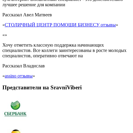
лучшее решение для компании
Рассказал
Авел Матвеев
«
СТОЛИЧНЫЙ ЦЕНТР ПОМОЩИ БИЗНЕСУ отзывы
»
«»
Хочу отметить классную поддержка начинающих
специалистов. Все коллеги заинтересованы в росте молодых
специалистов, оперативно отвечают на
Рассказал
Владислав
«
assino отзывы
»
Представители на SravniViberi