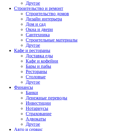
Другое
Строительство и ремонт
Строительство домов
Дизайн интерьера
Дом и сад
Окна и двери
Сантехника
Строительные материалы
Другое
Кафе и рестораны
Доставка еды
Кафе и кофейни
Бары и пабы
Рестораны
Столовые
Другое
Финансы
Банки
Денежные переводы
Инвестиции
Нотариусы
Страхование
Адвокаты
Другое
Авто и сервис