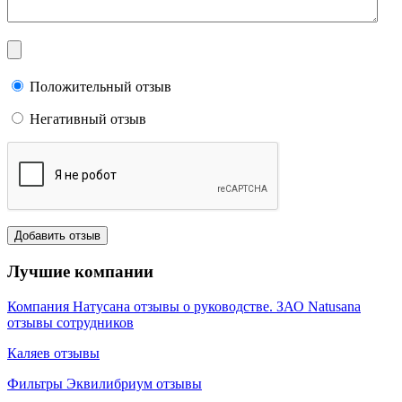
Положительный отзыв
Негативный отзыв
Лучшие компании
Компания Натусана отзывы о руководстве. ЗАО Natusana
отзывы сотрудников
Каляев отзывы
Фильтры Эквилибриум отзывы