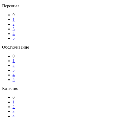
Персонал
0
1
2
3
4
5
Обслуживание
0
1
2
3
4
5
Качество
0
1
2
3
4