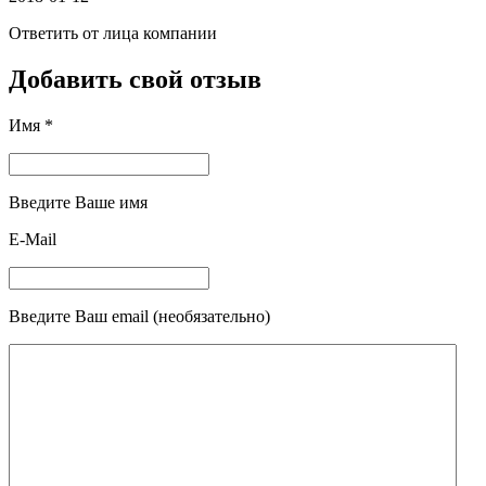
Ответить от лица компании
Добавить свой отзыв
Имя *
Введите Ваше имя
E-Mail
Введите Ваш email (необязательно)