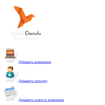
Добавить компанию
Добавить персону
Добавить новость компании