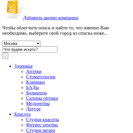
Добавить акцию компании
Чтобы облегчить поиск и найти то, что именно Вам
необходимо, выберите свой город из списка ниже...
Здоровье
Аптеки
Стоматологии
Клиники
БАДы
Больницы
Салоны оптики
Медцентры
Другое
Красота
Студии красоты
Фитнес центры
Студии загара