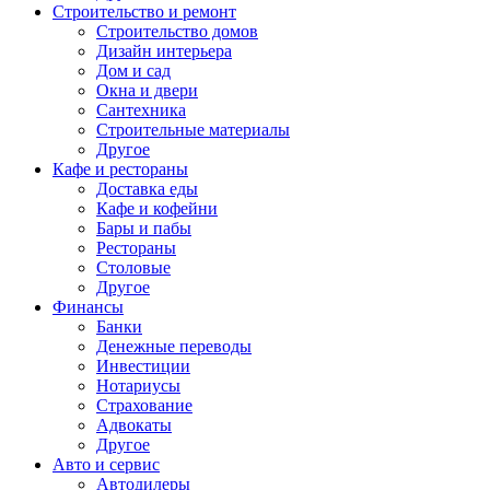
Строительство и ремонт
Строительство домов
Дизайн интерьера
Дом и сад
Окна и двери
Сантехника
Строительные материалы
Другое
Кафе и рестораны
Доставка еды
Кафе и кофейни
Бары и пабы
Рестораны
Столовые
Другое
Финансы
Банки
Денежные переводы
Инвестиции
Нотариусы
Страхование
Адвокаты
Другое
Авто и сервис
Автодилеры