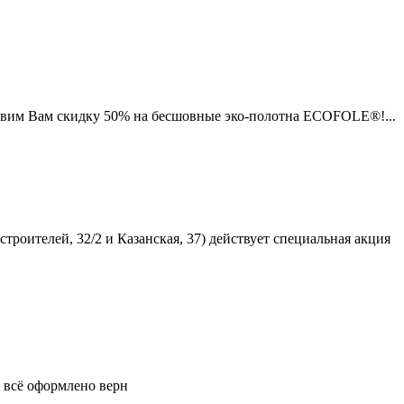
ставим Вам скидку 50% на бесшовные эко-полотна ECOFOLE®!...
строителей, 32/2 и Казанская, 37) действует специальная акция
 всё оформлено верн