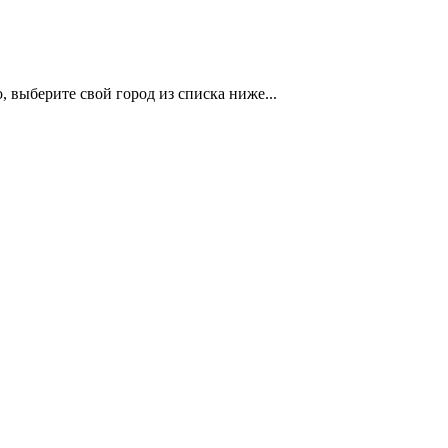
 выберите свой город из списка ниже...