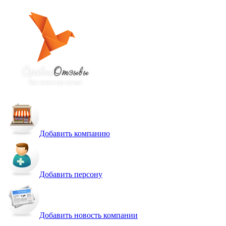
Добавить компанию
Добавить персону
Добавить новость компании