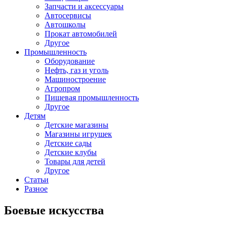
Запчасти и аксессуары
Автосервисы
Автошколы
Прокат автомобилей
Другое
Промышленность
Оборудование
Нефть, газ и уголь
Машиностроение
Агропром
Пищевая промышленность
Другое
Детям
Детские магазины
Магазины игрушек
Детские сады
Детские клубы
Товары для детей
Другое
Статьи
Разное
Боевые искусства