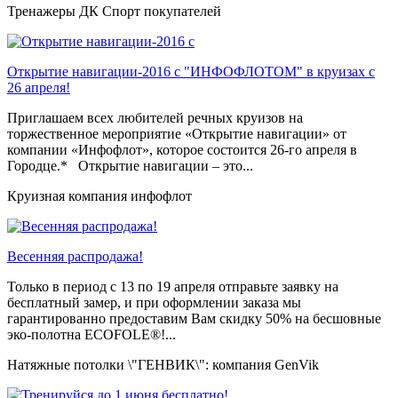
Тренажеры ДК Спорт покупателей
Открытие навигации-2016 с "ИНФОФЛОТОМ" в круизах с
26 апреля!
Приглашаем всех любителей речных круизов на
торжественное мероприятие «Открытие навигации» от
компании «Инфофлот», которое состоится 26-го апреля в
Городце.* Открытие навигации – это...
Круизная компания инфофлот
Весенняя распродажа!
Только в период c 13 по 19 апреля отправьте заявку на
бесплатный замер, и при оформлении заказа мы
гарантированно предоставим Вам скидку 50% на бесшовные
эко-полотна ECOFOLE®!...
Натяжные потолки \"ГЕНВИК\": компания GenVik