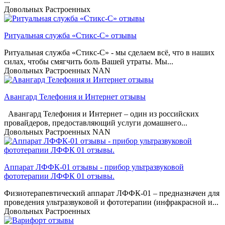
...
Довольных
Растроенных
Ритуальная служба «Стикс-C» отзывы
Ритуальная служба «Стикс-C» - мы сделаем всё, что в наших
силах, чтобы смягчить боль Вашей утраты. Мы...
Довольных
Растроенных
NAN
Авангард Телефония и Интернет отзывы
Авангард Телефония и Интернет – один из российских
провайдеров, предоставляющий услуги домашнего...
Довольных
Растроенных
NAN
Аппарат ЛФФК-01 отзывы - прибор ультразвуковой
фототерапии ЛФФК 01 отзывы.
Физиотерапевтический аппарат ЛФФК-01 – предназначен для
проведения ультразвуковой и фототерапии (инфракрасной и...
Довольных
Растроенных