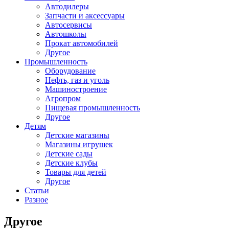
Автодилеры
Запчасти и аксессуары
Автосервисы
Автошколы
Прокат автомобилей
Другое
Промышленность
Оборудование
Нефть, газ и уголь
Машиностроение
Агропром
Пищевая промышленность
Другое
Детям
Детские магазины
Магазины игрушек
Детские сады
Детские клубы
Товары для детей
Другое
Статьи
Разное
Другое