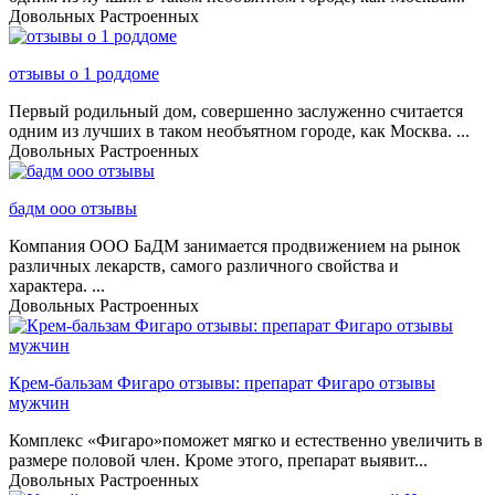
Довольных
Растроенных
отзывы о 1 роддоме
Первый родильный дом, совершенно заслуженно считается
одним из лучших в таком необъятном городе, как Москва. ...
Довольных
Растроенных
бадм ооо отзывы
Компания ООО БаДМ занимается продвижением на рынок
различных лекарств, самого различного свойства и
характера. ...
Довольных
Растроенных
Крем-бальзам Фигаро отзывы: препарат Фигаро отзывы
мужчин
Комплекс «Фигаро»поможет мягко и естественно увеличить в
размере половой член. Кроме этого, препарат выявит...
Довольных
Растроенных