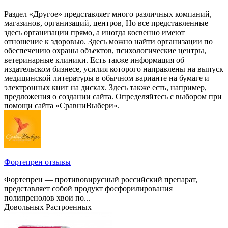
Раздел «Другое» представляет много различных компаний,
магазинов, организаций, центров, Но все представленные
здесь организации прямо, а иногда косвенно имеют
отношение к здоровью. Здесь можно найти организации по
обеспечению охраны объектов, психологические центры,
ветеринарные клиники. Есть также информация об
издательском бизнесе, усилия которого направлены на выпуск
медицинской литературы в обычном варианте на бумаге и
электронных книг на дисках. Здесь также есть, например,
предложения о создании сайта. Определяйтесь с выбором при
помощи сайта «СравниВыбери».
Фортепрен отзывы
Фортепрен — противовирусный российский препарат,
представляет собой продукт фосфорилирования
полипренолов хвои по...
Довольных
Растроенных