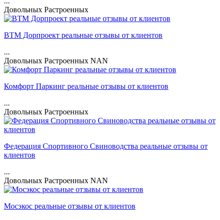
...
Довольных
Растроенных
ВТМ Дорпроект реальные отзывы от клиентов
...
Довольных
Растроенных
NAN
Комфорт Паркинг реальные отзывы от клиентов
...
Довольных
Растроенных
Федерация Спортивного Свиноводства реальные отзывы от
клиентов
...
Довольных
Растроенных
NAN
Мосэкос реальные отзывы от клиентов