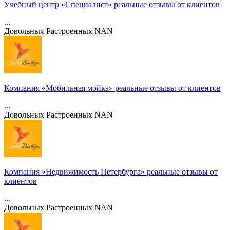
Учебный центр «Специалист» реальные отзывы от клиентов
...
Довольных
Растроенных
NAN
Компания «Мобильная мойка» реальные отзывы от клиентов
...
Довольных
Растроенных
NAN
Компания «Недвижимость Петербурга» реальные отзывы от
клиентов
...
Довольных
Растроенных
NAN