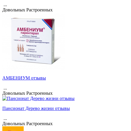
...
Довольных
Растроенных
АМБЕНИУМ отзывы
...
Довольных
Растроенных
Пансионат Дерево жизни отзывы
...
Довольных
Растроенных