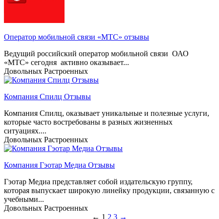
Оператор мобильной связи «МТС» отзывы
Ведущий российский оператор мобильной связи ОАО
«МТС» сегодня активно оказывает...
Довольных
Растроенных
Компания Спилц Отзывы
Компания Спилц, оказывает уникальные и полезные услуги,
которые часто востребованы в разных жизненных
ситуациях....
Довольных
Растроенных
Компания Гэотар Медиа Отзывы
Гэотар Медиа представляет собой издательскую группу,
которая выпускает широкую линейку продукции, связанную с
учебными...
Довольных
Растроенных
←
1
2
3
→