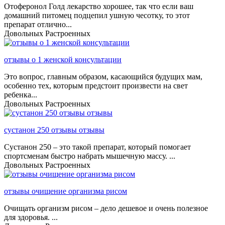
Отоферонол Голд лекарство хорошее, так что если ваш
домашний питомец подцепил ушную чесотку, то этот
препарат отлично...
Довольных
Растроенных
отзывы о 1 женской консультации
Это вопрос, главным образом, касающийся будущих мам,
особенно тех, которым предстоит произвести на свет
ребенка...
Довольных
Растроенных
сустанон 250 отзывы отзывы
Сустанон 250 – это такой препарат, который помогает
спортсменам быстро набрать мышечную массу. ...
Довольных
Растроенных
отзывы очищение организма рисом
Очищать организм рисом – дело дешевое и очень полезное
для здоровья. ...