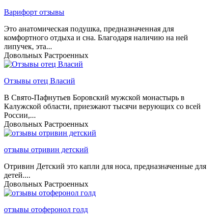
Варифорт отзывы
Это анатомическая подушка, предназначенная для
комфортного отдыха и сна. Благодаря наличию на ней
липучек, эта...
Довольных
Растроенных
Отзывы отец Власий
В Свято-Пафнутьев Боровский мужской монастырь в
Калужской области, приезжают тысячи верующих со всей
России,...
Довольных
Растроенных
отзывы отривин детский
Отривин Детский это капли для носа, предназначенные для
детей....
Довольных
Растроенных
отзывы отоферонол голд