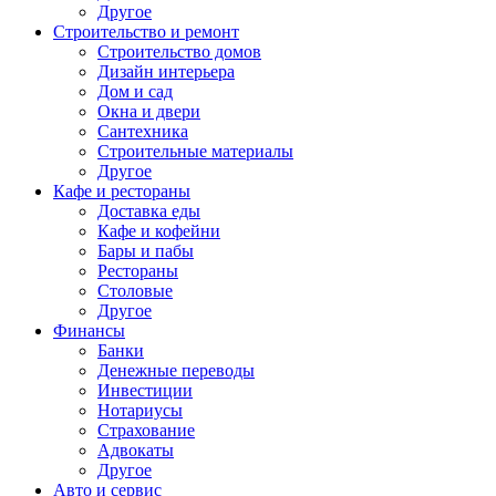
Другое
Строительство и ремонт
Строительство домов
Дизайн интерьера
Дом и сад
Окна и двери
Сантехника
Строительные материалы
Другое
Кафе и рестораны
Доставка еды
Кафе и кофейни
Бары и пабы
Рестораны
Столовые
Другое
Финансы
Банки
Денежные переводы
Инвестиции
Нотариусы
Страхование
Адвокаты
Другое
Авто и сервис