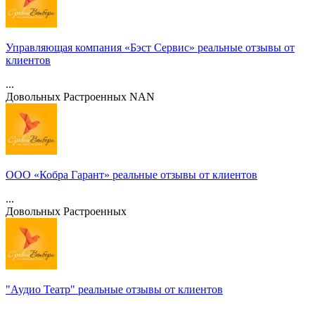
Управляющая компания «Бэст Сервис» реальные отзывы от
клиентов
...
Довольных
Растроенных
NAN
ООО «Кобра Гарант» реальные отзывы от клиентов
...
Довольных
Растроенных
"Аудио Театр" реальные отзывы от клиентов
...