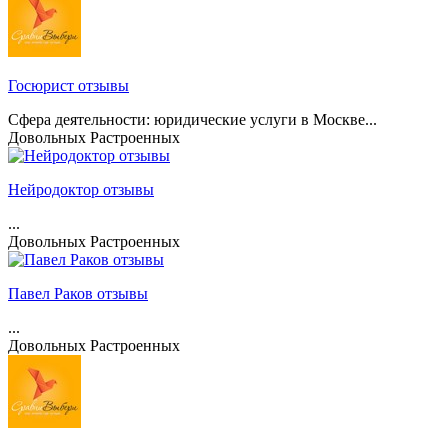
Госюрист отзывы
Сфера деятельности: юридические услуги в Москве...
Довольных
Растроенных
Нейродоктор отзывы
...
Довольных
Растроенных
Павел Раков отзывы
...
Довольных
Растроенных