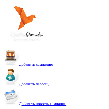
Добавить компанию
Добавить персону
Добавить новость компании