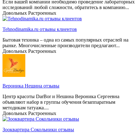
Если вашей компании необходимо проведение лабораторных
исследований любой сложности, обратитесь в компанию...
Довольных
Растроенных
Tehnodinamika.ru отзывы клиентов
Бытовая техника – одна из самых популярных отраслей на
рынке. Многочисленные производители предлагают...
Довольных
Растроенных
Вероника Нешина отзывы
Центр красоты DarBor и Нешина Вероника Сергеевна
объявляют набор в группы обучения безаппаратным
методикам татуажа....
Довольных
Растроенных
Зооквартира Сокольники отзывы