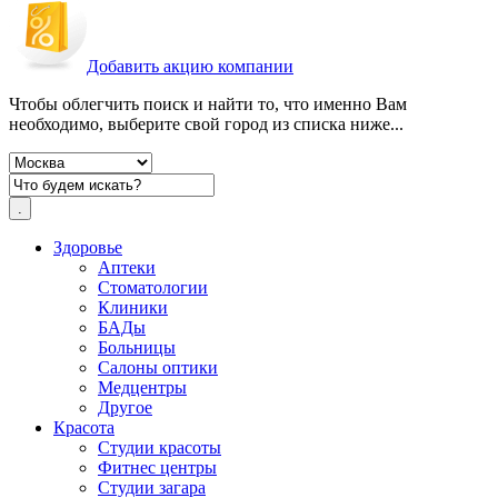
Добавить акцию компании
Чтобы облегчить поиск и найти то, что именно Вам
необходимо, выберите свой город из списка ниже...
Здоровье
Аптеки
Стоматологии
Клиники
БАДы
Больницы
Салоны оптики
Медцентры
Другое
Красота
Студии красоты
Фитнес центры
Студии загара