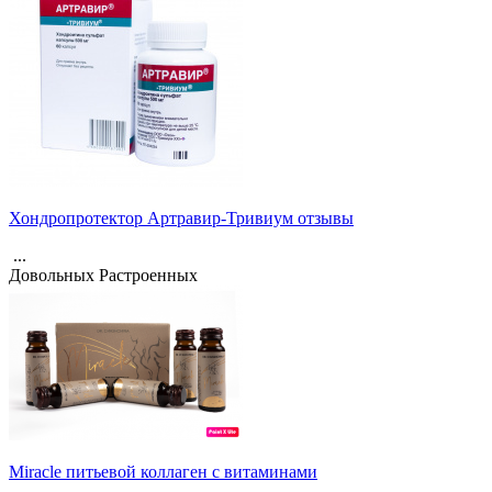
Хондропротектор Артравир-Тривиум отзывы
...
Довольных
Растроенных
Miracle питьевой коллаген с витаминами