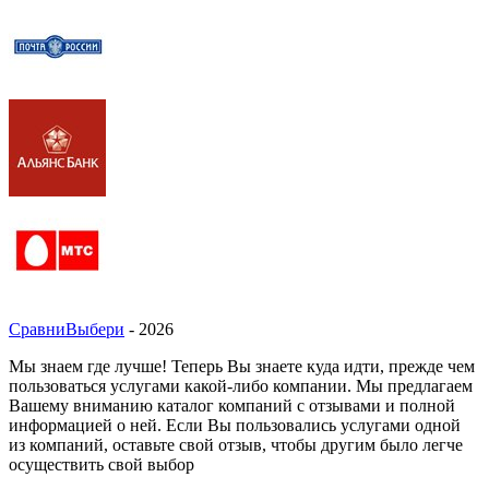
СравниВыбери
- 2026
Мы знаем где лучше! Теперь Вы знаете куда идти, прежде чем
пользоваться услугами какой-либо компании. Мы предлагаем
Вашему вниманию каталог компаний с отзывами и полной
информацией о ней. Если Вы пользовались услугами одной
из компаний, оставьте свой отзыв, чтобы другим было легче
осуществить свой выбор