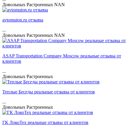
Довольных
Растроенных
NAN
avtomuton.ru отзывы
...
Довольных
Растроенных
NAN
ASAP Transportation Company Moscow реальные отзывы от
клиентов
...
Довольных
Растроенных
Теплые Беседы реальные отзывы от клиентов
...
Довольных
Растроенных
ГК ЛокоТех реальные отзывы от клиентов