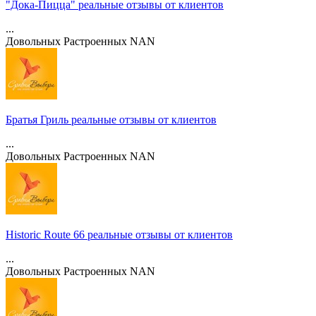
"Дока-Пицца" реальные отзывы от клиентов
...
Довольных
Растроенных
NAN
Братья Гриль реальные отзывы от клиентов
...
Довольных
Растроенных
NAN
Historic Route 66 реальные отзывы от клиентов
...
Довольных
Растроенных
NAN