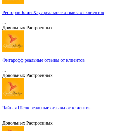
Ресторан Блин Хаус реальные отзывы от клиентов
...
Довольных
Растроенных
Фигарофф реальные отзывы от клиентов
...
Довольных
Растроенных
Чайная Шелк реальные отзывы от клиентов
...
Довольных
Растроенных