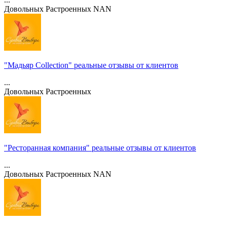
Довольных
Растроенных
NAN
"Мадьяр Collection" реальные отзывы от клиентов
...
Довольных
Растроенных
"Ресторанная компания" реальные отзывы от клиентов
...
Довольных
Растроенных
NAN