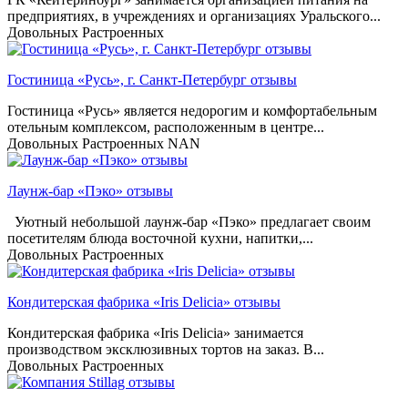
предприятиях, в учреждениях и организациях Уральского...
Довольных
Растроенных
Гостиница «Русь», г. Санкт-Петербург отзывы
Гостиница «Русь» является недорогим и комфортабельным
отельным комплексом, расположенным в центре...
Довольных
Растроенных
NAN
Лаунж-бар «Пэко» отзывы
Уютный небольшой лаунж-бар «Пэко» предлагает своим
посетителям блюда восточной кухни, напитки,...
Довольных
Растроенных
Кондитерская фабрика «Iris Delicia» отзывы
Кондитерская фабрика «Iris Delicia» занимается
производством эксклюзивных тортов на заказ. В...
Довольных
Растроенных