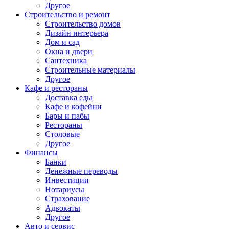
Другое
Строительство и ремонт
Строительство домов
Дизайн интерьера
Дом и сад
Окна и двери
Сантехника
Строительные материалы
Другое
Кафе и рестораны
Доставка еды
Кафе и кофейни
Бары и пабы
Рестораны
Столовые
Другое
Финансы
Банки
Денежные переводы
Инвестиции
Нотариусы
Страхование
Адвокаты
Другое
Авто и сервис