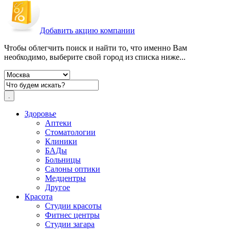
Добавить акцию компании
Чтобы облегчить поиск и найти то, что именно Вам
необходимо, выберите свой город из списка ниже...
Здоровье
Аптеки
Стоматологии
Клиники
БАДы
Больницы
Салоны оптики
Медцентры
Другое
Красота
Студии красоты
Фитнес центры
Студии загара