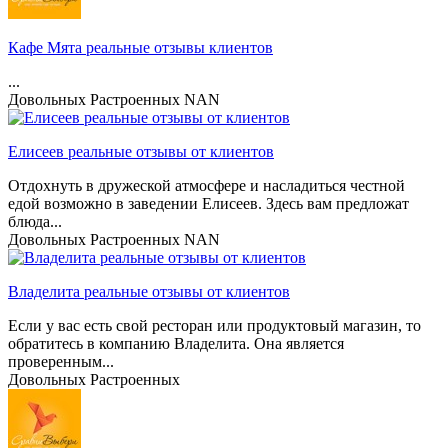
Кафе Мята реальные отзывы клиентов
...
Довольных
Растроенных
NAN
Елисеев реальные отзывы от клиентов
Отдохнуть в дружеской атмосфере и насладиться честной
едой возможно в заведении Елисеев. Здесь вам предложат
блюда...
Довольных
Растроенных
NAN
Владелита реальные отзывы от клиентов
Если у вас есть свой ресторан или продуктовый магазин, то
обратитесь в компанию Владелита. Она является
проверенным...
Довольных
Растроенных