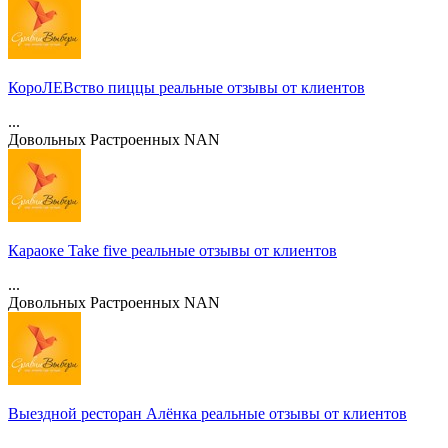
КороЛЕВство пиццы реальные отзывы от клиентов
...
Довольных
Растроенных
NAN
Караоке Take five реальные отзывы от клиентов
...
Довольных
Растроенных
NAN
Выездной ресторан Алёнка реальные отзывы от клиентов
...