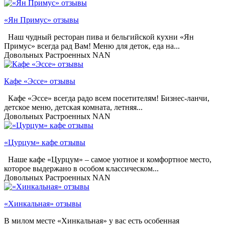
«Ян Примус» отзывы
Наш чудный ресторан пива и бельгийской кухни «Ян
Примус» всегда рад Вам! Меню для деток, еда на...
Довольных
Растроенных
NAN
Кафе «Эссе» отзывы
Кафе «Эссе» всегда радо всем посетителям! Бизнес-ланчи,
детское меню, детская комната, летняя...
Довольных
Растроенных
NAN
«Цурцум» кафе отзывы
Наше кафе «Цурцум» – самое уютное и комфортное место,
которое выдержано в особом классическом...
Довольных
Растроенных
NAN
«Хинкальная» отзывы
В милом месте «Хинкальная» у вас есть особенная