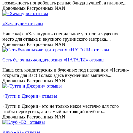
возможность попробовать разные блюда лучшей, а главное,...
Довольных
Растроенных
NAN
«Хачапури» отзывы
Наше кафе «Хачапури» - специальное уютное и чудесное
место для отдыха и вкусного грузинского завтрака,...
Довольных
Растроенных
NAN
Сеть булочных-кондитерских «НАТАЛИ» отзывы
Наша сеть кондитерских и булочных под названием «Натали»
открыта для Вас! Только здесь вкуснейшая выпечка,...
Довольных
Растроенных
NAN
«Тутти и Джорни» отзывы
«Тутти и Джорни» это не только некое местечко для того
чтобы перекусить, а и самый настоящий клуб по...
Довольных
Растроенных
NAN
Клуб «Б2» отзывы