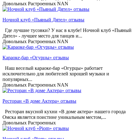
Довольных
Растроенных
NAN
Ночной клуб «Пьяный Дятел» отзывы
Где лучшие тусовки? У нас в клубе! Ночной клуб «Пьяный
Дятел» - лучшее место для танцев и...
Довольных
Растроенных
NAN
Караоке-бар «Огурцы» отзывы
Наш веселый караоке-бар «Огурцы» работает
исключительно для любителей хорошей музыки и
популярных...
Довольных
Растроенных
NAN
Ресторан «В доме Актера» отзывы
Ресторан вкусной кухни «В доме актера» нашего города
Омска является поистине уникальным местом,...
Довольных
Растроенных
Ночной клуб «Piom» отзывы