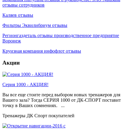
отзывы сотрудников
Каляев отзывы
Фильтры Эквилибриум отзывы
Регионгаздеталь отзывы производственное предприятие
Воронеж
Круизная компания инфофлот отзывы
Акции
Серия 1000 - АКЦИЯ!
Вы все еще стоите перед выбором новых тренажеров для
Вашего зала? Тогда СЕРИЯ 1000 от ДК-СПОРТ поставит
точку в Ваших сомнениях. ...
Тренажеры ДК Спорт покупателей