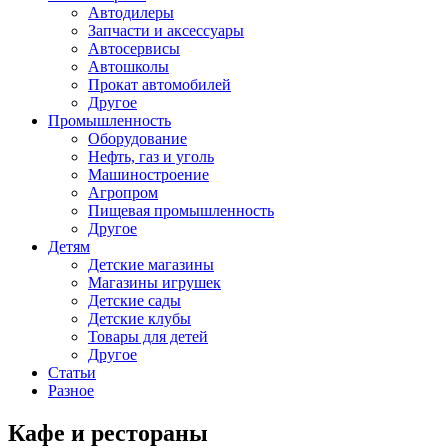
Автодилеры
Запчасти и аксессуары
Автосервисы
Автошколы
Прокат автомобилей
Другое
Промышленность
Оборудование
Нефть, газ и уголь
Машиностроение
Агропром
Пищевая промышленность
Другое
Детям
Детские магазины
Магазины игрушек
Детские сады
Детские клубы
Товары для детей
Другое
Статьи
Разное
Кафе и рестораны