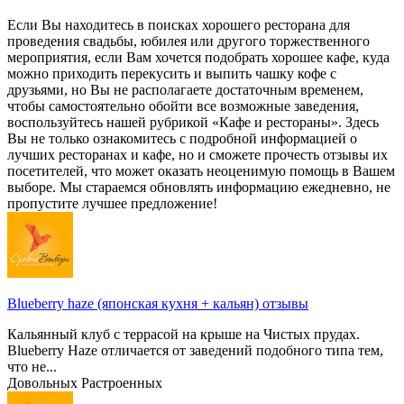
Если Вы находитесь в поисках хорошего ресторана для
проведения свадьбы, юбилея или другого торжественного
мероприятия, если Вам хочется подобрать хорошее кафе, куда
можно приходить перекусить и выпить чашку кофе с
друзьями, но Вы не располагаете достаточным временем,
чтобы самостоятельно обойти все возможные заведения,
воспользуйтесь нашей рубрикой «Кафе и рестораны». Здесь
Вы не только ознакомитесь с подробной информацией о
лучших ресторанах и кафе, но и сможете прочесть отзывы их
посетителей, что может оказать неоценимую помощь в Вашем
выборе. Мы стараемся обновлять информацию ежедневно, не
пропустите лучшее предложение!
Blueberry haze (японская кухня + кальян) отзывы
Кальянный клуб с террасой на крыше на Чистых прудах.
Blueberry Haze отличается от заведений подобного типа тем,
что не...
Довольных
Растроенных