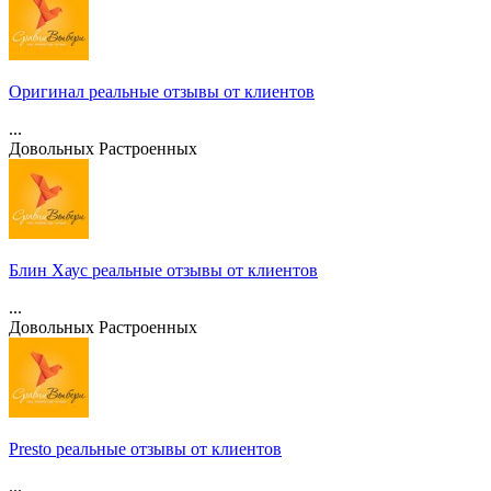
Оригинал реальные отзывы от клиентов
...
Довольных
Растроенных
Блин Хаус реальные отзывы от клиентов
...
Довольных
Растроенных
Presto реальные отзывы от клиентов
...