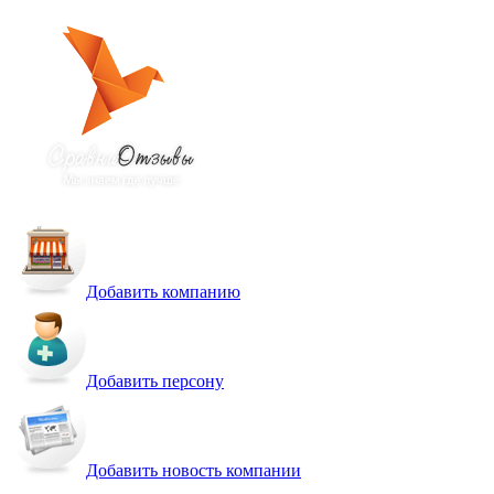
Добавить компанию
Добавить персону
Добавить новость компании