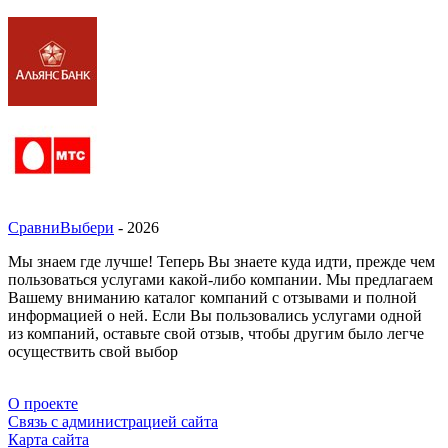
СравниВыбери
- 2026
Мы знаем где лучше! Теперь Вы знаете куда идти, прежде чем
пользоваться услугами какой-либо компании. Мы предлагаем
Вашему вниманию каталог компаний с отзывами и полной
информацией о ней. Если Вы пользовались услугами одной
из компаний, оставьте свой отзыв, чтобы другим было легче
осуществить свой выбор
О проекте
Связь с администрацией сайта
Карта сайта