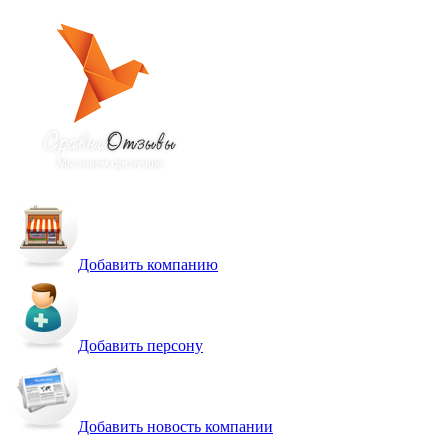
Добавить компанию
Добавить персону
Добавить новость компании