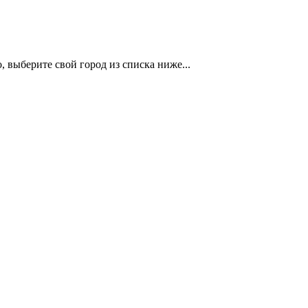
 выберите свой город из списка ниже...