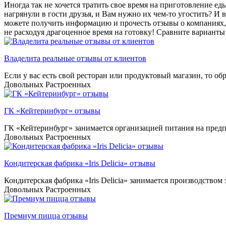
Иногда так не хочется тратить свое время на приготовление ед
нагрянули в гости друзья, и Вам нужно их чем-то угостить? И 
можете получить информацию и прочесть отзывы о компаниях, 
не расходуя драгоценное время на готовку! Сравните варианты 
Владелита реальные отзывы от клиентов
Если у вас есть свой ресторан или продуктовый магазин, то об
Довольных
Растроенных
ГК «Кейтеринбург» отзывы
ГК «Кейтеринбург» занимается организацией питания на предпр
Довольных
Растроенных
Кондитерская фабрика «Iris Delicia» отзывы
Кондитерская фабрика «Iris Delicia» занимается производством 
Довольных
Растроенных
Премиум пицца отзывы