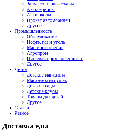
Запчасти и аксессуары
Автосервисы
Автошколы
Прокат автомобилей
Другое
Промышленность
Оборудование
Нефть, газ и уголь
Машиностроение
Агропром
Пищевая промышленность
Другое
Детям
Детские магазины
Магазины игрушек
Детские сады
Детские клубы
Товары для детей
Другое
Статьи
Разное
Доставка еды