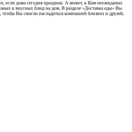
лее, если дома сегодня праздник. А может, к Вам неожиданно
разных и вкусных блюд на дом. В разделе «Доставка еды» Вы
 чтобы Вы смогли насладиться компанией близких и друзей,