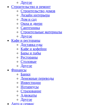
Другое
Строительство и ремонт
Строительство домов
Дизайн интерьера
Дом и сад
Окна и двери
Сантехника
Строительные материалы
Другое
Кафе и рестораны
Доставка еды
Кафе и кофейни
Бары и пабы
Рестораны
Столовые
Другое
Финансы
Банки
Денежные переводы
Инвестиции
Нотариусы
Страхование
Адвокаты
Другое
Авто и сервис