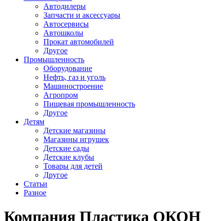
Автодилеры
Запчасти и аксессуары
Автосервисы
Автошколы
Прокат автомобилей
Другое
Промышленность
Оборудование
Нефть, газ и уголь
Машиностроение
Агропром
Пищевая промышленность
Другое
Детям
Детские магазины
Магазины игрушек
Детские сады
Детские клубы
Товары для детей
Другое
Статьи
Разное
Компания Пластика ОКОН