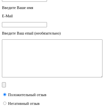
Введите Ваше имя
E-Mail
Введите Ваш email (необязательно)
Положительный отзыв
Негативный отзыв