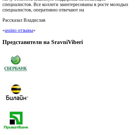
специалистов. Все коллеги заинтересованы в росте молодых
специалистов, оперативно отвечают на
Рассказал
Владислав
«
assino отзывы
»
Представители на SravniViberi