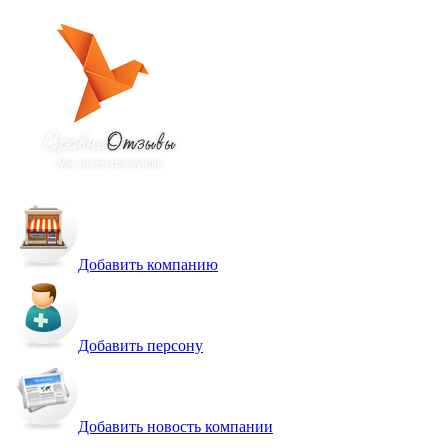
Добавить компанию
Добавить персону
Добавить новость компании