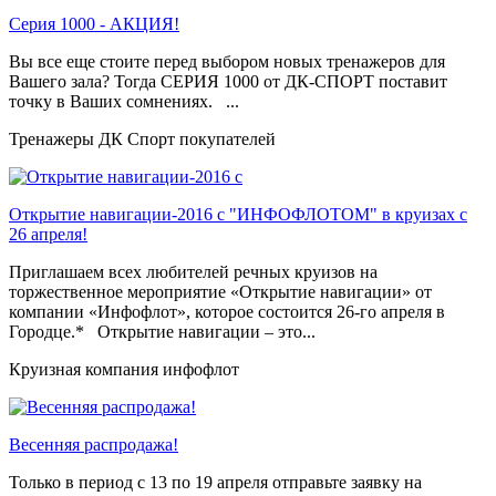
Серия 1000 - АКЦИЯ!
Вы все еще стоите перед выбором новых тренажеров для
Вашего зала? Тогда СЕРИЯ 1000 от ДК-СПОРТ поставит
точку в Ваших сомнениях. ...
Тренажеры ДК Спорт покупателей
Открытие навигации-2016 с "ИНФОФЛОТОМ" в круизах с
26 апреля!
Приглашаем всех любителей речных круизов на
торжественное мероприятие «Открытие навигации» от
компании «Инфофлот», которое состоится 26-го апреля в
Городце.* Открытие навигации – это...
Круизная компания инфофлот
Весенняя распродажа!
Только в период c 13 по 19 апреля отправьте заявку на