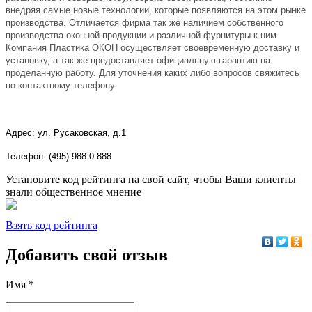
внедряя самые новые технологии, которые появляются на этом рынке
производства. Отличается фирма так же наличием собственного
производства оконной продукции и различной фурнитуры к ним.
Компания Пластика ОКОН осуществляет своевременную доставку и
установку, а так же предоставляет официальную гарантию на
проделанную работу. Для уточнения каких либо вопросов свяжитесь
по контактному телефону.
Адрес:
ул. Русаковская, д.1
Телефон: (495) 988-0-888
Установите код рейтинга на свой сайт, чтобы Ваши клиенты
знали общественное мнение
Взять код рейтинга
Добавить свой отзыв
Имя *