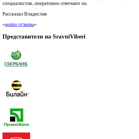
специалистов, оперативно отвечают на
Рассказал
Владислав
«
assino отзывы
»
Представители на SravniViberi