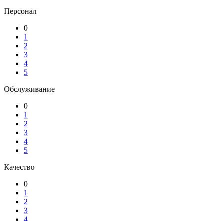
Персонал
0
1
2
3
4
5
Обслуживание
0
1
2
3
4
5
Качество
0
1
2
3
4