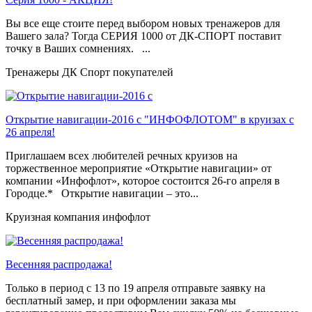
Вы все еще стоите перед выбором новых тренажеров для
Вашего зала? Тогда СЕРИЯ 1000 от ДК-СПОРТ поставит
точку в Ваших сомнениях. ...
Тренажеры ДК Спорт покупателей
Открытие навигации-2016 с "ИНФОФЛОТОМ" в круизах с
26 апреля!
Приглашаем всех любителей речных круизов на
торжественное мероприятие «Открытие навигации» от
компании «Инфофлот», которое состоится 26-го апреля в
Городце.* Открытие навигации – это...
Круизная компания инфофлот
Весенняя распродажа!
Только в период c 13 по 19 апреля отправьте заявку на
бесплатный замер, и при оформлении заказа мы