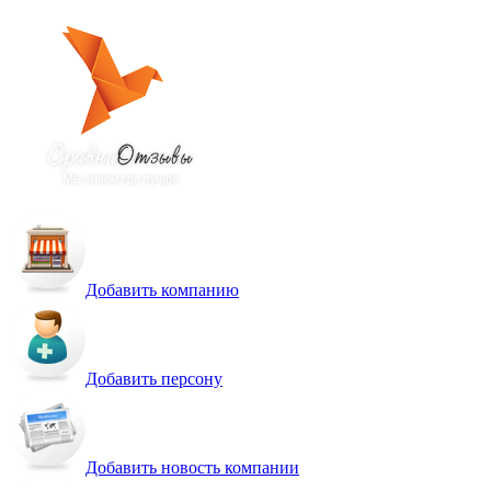
Добавить компанию
Добавить персону
Добавить новость компании