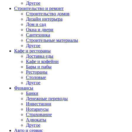
Другое
Строительство и ремонт
Строительство домов
Дизайн интерьера
Дом и сад
Окна и двери
Сантехника
Строительные материалы
Другое
Кафе и рестораны
Доставка еды
Кафе и кофейни
Бары и пабы
Рестораны
Столовые
Другое
Финансы
Банки
Денежные переводы
Инвестиции
Нотариусы
Страхование
Адвокаты
Другое
Авто и сервис