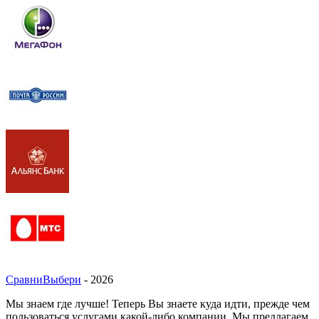
СравниВыбери
- 2026
Мы знаем где лучше! Теперь Вы знаете куда идти, прежде чем
пользоваться услугами какой-либо компании. Мы предлагаем