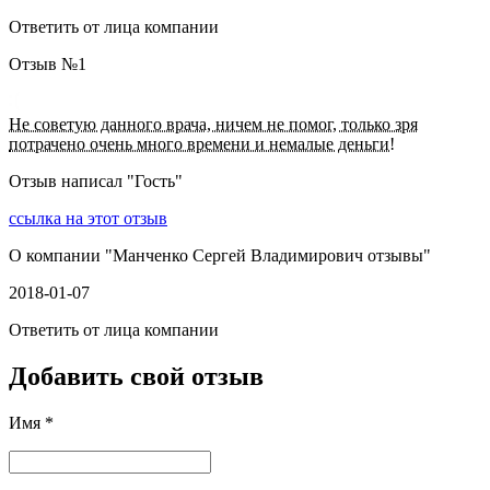
Ответить от лица компании
Отзыв №
1
Не советую данного врача, ничем не помог, только зря
потрачено очень много времени и немалые деньги!
Отзыв написал "
Гость
"
ссылка на этот отзыв
О компании "
Манченко Сергей Владимирович отзывы
"
2018-01-07
Ответить от лица компании
Добавить свой отзыв
Имя *