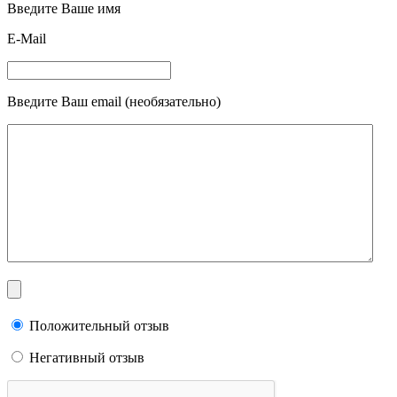
Введите Ваше имя
E-Mail
Введите Ваш email (необязательно)
Положительный отзыв
Негативный отзыв