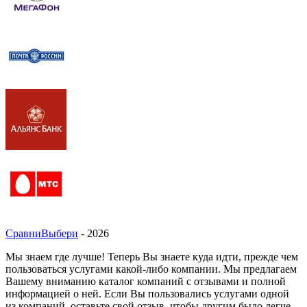
СравниВыбери
- 2026
Мы знаем где лучше! Теперь Вы знаете куда идти, прежде чем
пользоваться услугами какой-либо компании. Мы предлагаем
Вашему вниманию каталог компаний с отзывами и полной
информацией о ней. Если Вы пользовались услугами одной
из компаний, оставьте свой отзыв, чтобы другим было легче