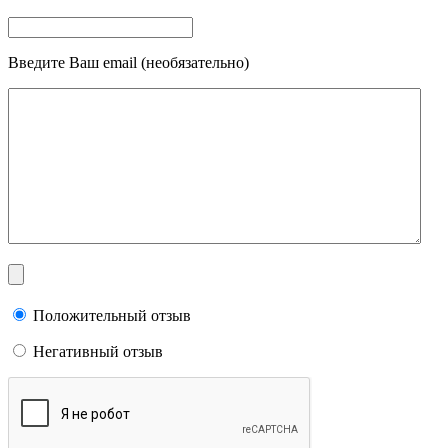
Введите Ваш email (необязательно)
Положительный отзыв
Негативный отзыв