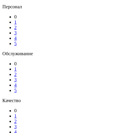
Персонал
0
1
2
3
4
5
Обслуживание
0
1
2
3
4
5
Качество
0
1
2
3
4