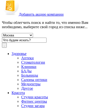
Добавить акцию компании
Чтобы облегчить поиск и найти то, что именно Вам
необходимо, выберите свой город из списка ниже...
Здоровье
Аптеки
Стоматологии
Клиники
БАДы
Больницы
Салоны оптики
Медцентры
Другое
Красота
Студии красоты
Фитнес центры
Студии загара