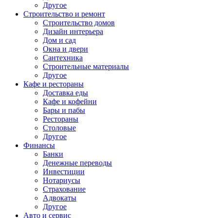
Другое
Строительство и ремонт
Строительство домов
Дизайн интерьера
Дом и сад
Окна и двери
Сантехника
Строительные материалы
Другое
Кафе и рестораны
Доставка еды
Кафе и кофейни
Бары и пабы
Рестораны
Столовые
Другое
Финансы
Банки
Денежные переводы
Инвестиции
Нотариусы
Страхование
Адвокаты
Другое
Авто и сервис