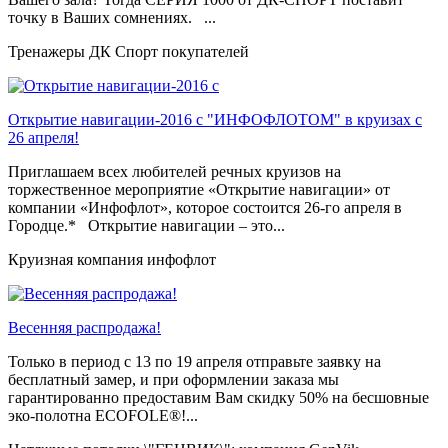
точку в Ваших сомнениях. ...
Тренажеры ДК Спорт покупателей
Открытие навигации-2016 с "ИНФОФЛОТОМ" в круизах с
26 апреля!
Приглашаем всех любителей речных круизов на
торжественное мероприятие «Открытие навигации» от
компании «Инфофлот», которое состоится 26-го апреля в
Городце.* Открытие навигации – это...
Круизная компания инфофлот
Весенняя распродажа!
Только в период c 13 по 19 апреля отправьте заявку на
бесплатный замер, и при оформлении заказа мы
гарантированно предоставим Вам скидку 50% на бесшовные
эко-полотна ECOFOLE®!...