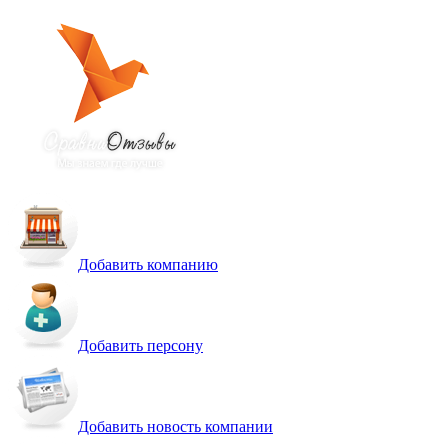
Добавить компанию
Добавить персону
Добавить новость компании