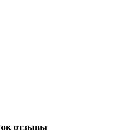
мок отзывы