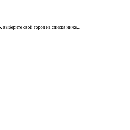
 выберите свой город из списка ниже...