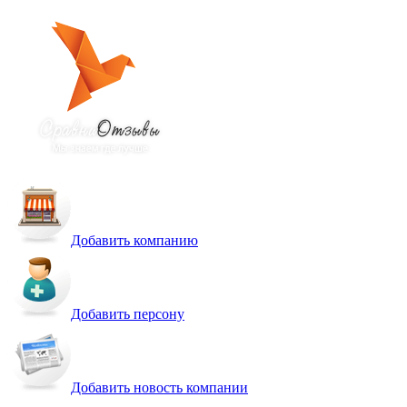
Добавить компанию
Добавить персону
Добавить новость компании