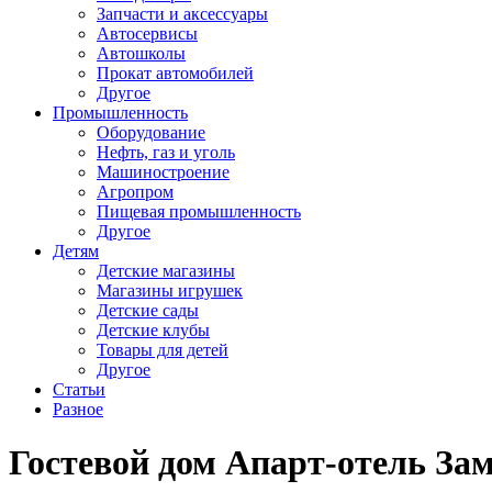
Запчасти и аксессуары
Автосервисы
Автошколы
Прокат автомобилей
Другое
Промышленность
Оборудование
Нефть, газ и уголь
Машиностроение
Агропром
Пищевая промышленность
Другое
Детям
Детские магазины
Магазины игрушек
Детские сады
Детские клубы
Товары для детей
Другое
Статьи
Разное
Гостевой дом Апарт-отель За