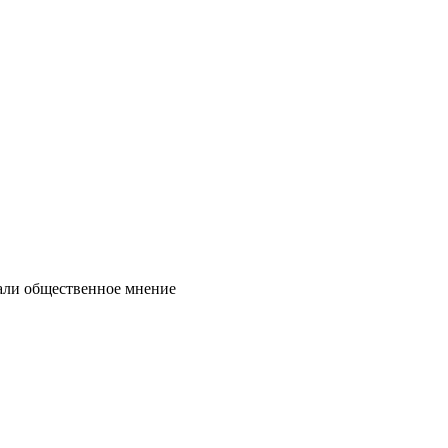
нали общественное мнение