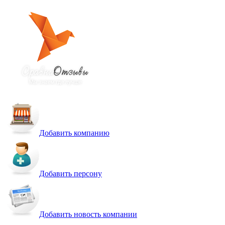
Добавить компанию
Добавить персону
Добавить новость компании