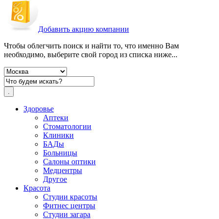
Добавить акцию компании
Чтобы облегчить поиск и найти то, что именно Вам
необходимо, выберите свой город из списка ниже...
Здоровье
Аптеки
Стоматологии
Клиники
БАДы
Больницы
Салоны оптики
Медцентры
Другое
Красота
Студии красоты
Фитнес центры
Студии загара