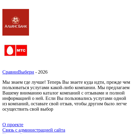
СравниВыбери
- 2026
Мы знаем где лучше! Теперь Вы знаете куда идти, прежде чем
пользоваться услугами какой-либо компании. Мы предлагаем
Вашему вниманию каталог компаний с отзывами и полной
информацией о ней. Если Вы пользовались услугами одной
из компаний, оставьте свой отзыв, чтобы другим было легче
осуществить свой выбор
О проекте
Связь с администрацией сайта