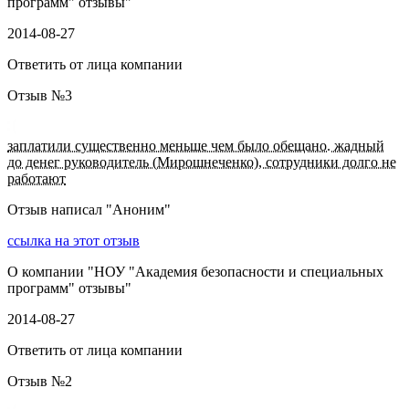
программ" отзывы
"
2014-08-27
Ответить от лица компании
Отзыв №
3
заплатили существенно меньше чем было обещано. жадный
до денег руководитель (Мирошнеченко), сотрудники долго не
работают
Отзыв написал "
Аноним
"
ссылка на этот отзыв
О компании "
НОУ "Академия безопасности и специальных
программ" отзывы
"
2014-08-27
Ответить от лица компании
Отзыв №
2