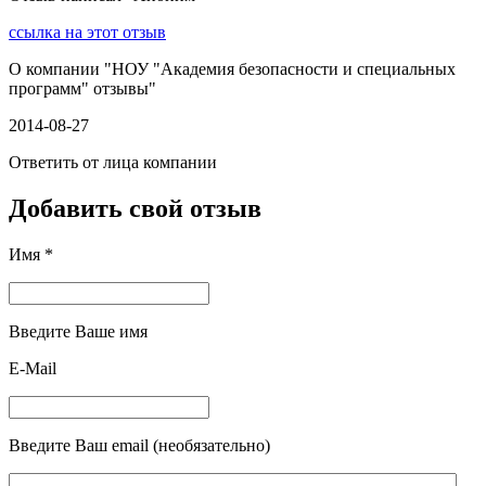
ссылка на этот отзыв
О компании "
НОУ "Академия безопасности и специальных
программ" отзывы
"
2014-08-27
Ответить от лица компании
Добавить свой отзыв
Имя *
Введите Ваше имя
E-Mail
Введите Ваш email (необязательно)