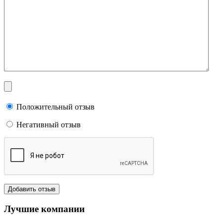
Положительный отзыв
Негативный отзыв
Лучшие компании