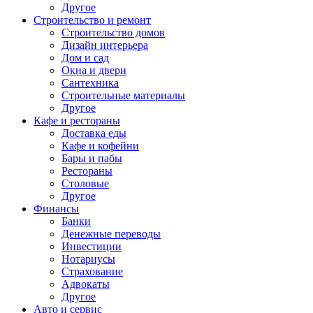
Другое
Строительство и ремонт
Строительство домов
Дизайн интерьера
Дом и сад
Окна и двери
Сантехника
Строительные материалы
Другое
Кафе и рестораны
Доставка еды
Кафе и кофейни
Бары и пабы
Рестораны
Столовые
Другое
Финансы
Банки
Денежные переводы
Инвестиции
Нотариусы
Страхование
Адвокаты
Другое
Авто и сервис