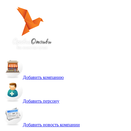
Добавить компанию
Добавить персону
Добавить новость компании