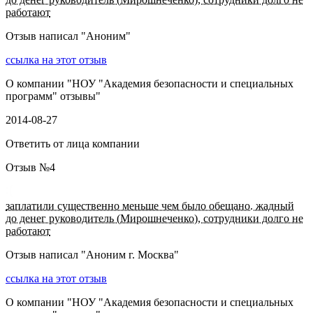
работают
Отзыв написал "
Аноним
"
ссылка на этот отзыв
О компании "
НОУ "Академия безопасности и специальных
программ" отзывы
"
2014-08-27
Ответить от лица компании
Отзыв №
4
заплатили существенно меньше чем было обещано. жадный
до денег руководитель (Мирошнеченко), сотрудники долго не
работают
Отзыв написал "
Аноним г. Москва
"
ссылка на этот отзыв
О компании "
НОУ "Академия безопасности и специальных