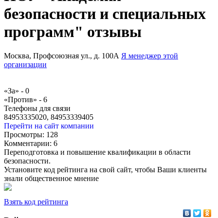
безопасности и специальных
программ" отзывы
Москва, Профсоюзная ул., д. 100А
Я менеджер этой
организации
«За» -
0
«Против» -
6
Телефоны для связи
84953335020, 84953339405
Перейти на сайт компании
Просмотры:
128
Комментарии:
6
Переподготовка и повышение квалификации в области
безопасности.
Установите код рейтинга на свой сайт, чтобы Ваши клиенты
знали общественное мнение
Взять код рейтинга