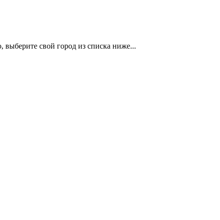
 выберите свой город из списка ниже...