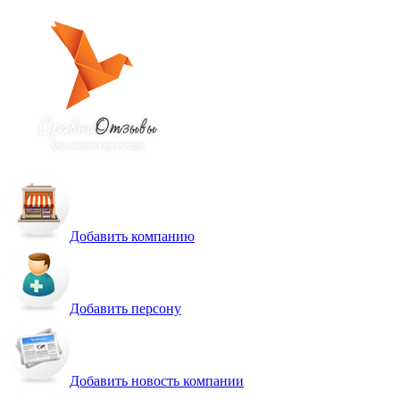
Добавить компанию
Добавить персону
Добавить новость компании