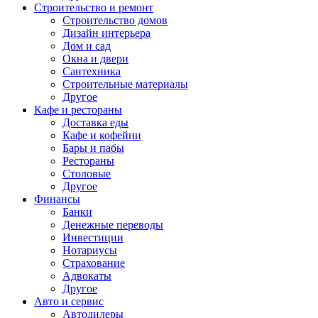
Строительство и ремонт
Строительство домов
Дизайн интерьера
Дом и сад
Окна и двери
Сантехника
Строительные материалы
Другое
Кафе и рестораны
Доставка еды
Кафе и кофейни
Бары и пабы
Рестораны
Столовые
Другое
Финансы
Банки
Денежные переводы
Инвестиции
Нотариусы
Страхование
Адвокаты
Другое
Авто и сервис
Автодилеры