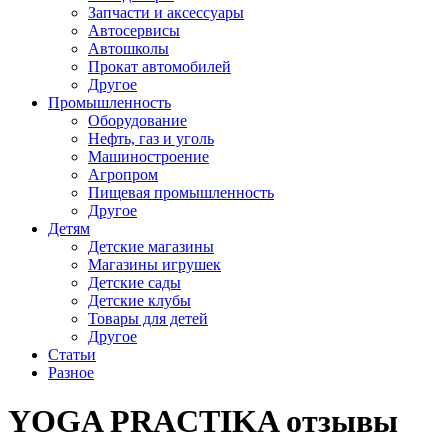
Запчасти и аксессуары
Автосервисы
Автошколы
Прокат автомобилей
Другое
Промышленность
Оборудование
Нефть, газ и уголь
Машиностроение
Агропром
Пищевая промышленность
Другое
Детям
Детские магазины
Магазины игрушек
Детские сады
Детские клубы
Товары для детей
Другое
Статьи
Разное
YOGA PRACTIKA отзывы