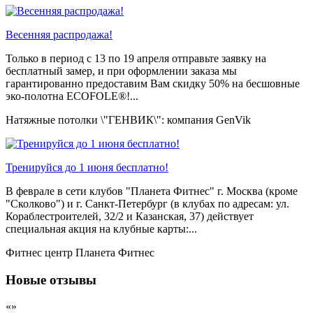
Весенняя распродажа!
Только в период c 13 по 19 апреля отправьте заявку на
бесплатный замер, и при оформлении заказа мы
гарантированно предоставим Вам скидку 50% на бесшовные
эко-полотна ECOFOLE®!...
Натяжные потолки \"ГЕНВИК\": компания GenVik
Тренируйся до 1 июня бесплатно!
В феврале в сети клубов "Планета Фитнес" г. Москва (кроме
"Сколково") и г. Санкт-Петербург (в клубах по адресам: ул.
Кораблестроителей, 32/2 и Казанская, 37) действует
специальная акция на клубные карты:...
Фитнес центр Планета Фитнес
Новые отзывы
«»