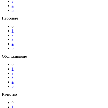
3
4
5
Персонал
0
1
2
3
4
5
Обслуживание
0
1
2
3
4
5
Качество
0
1