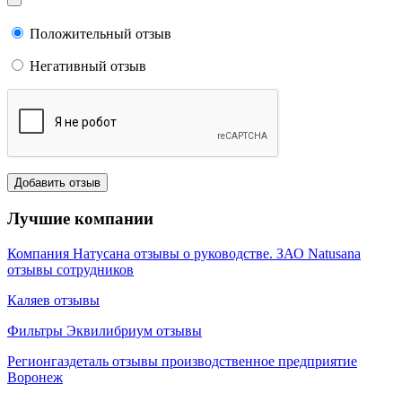
Положительный отзыв
Негативный отзыв
Лучшие компании
Компания Натусана отзывы о руководстве. ЗАО Natusana
отзывы сотрудников
Каляев отзывы
Фильтры Эквилибриум отзывы
Регионгаздеталь отзывы производственное предприятие
Воронеж