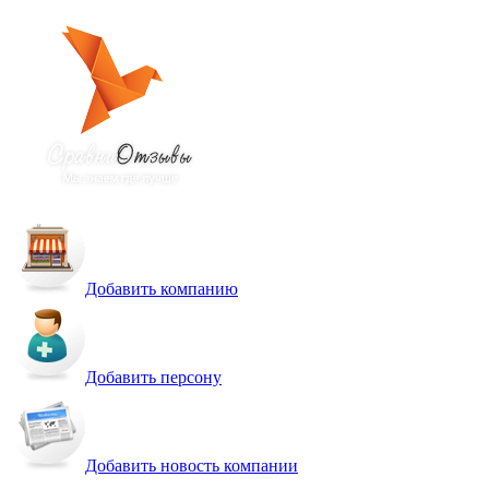
Добавить компанию
Добавить персону
Добавить новость компании