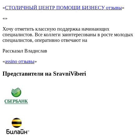
«
СТОЛИЧНЫЙ ЦЕНТР ПОМОЩИ БИЗНЕСУ отзывы
»
«»
Хочу отметить классную поддержка начинающих
специалистов. Все коллеги заинтересованы в росте молодых
специалистов, оперативно отвечают на
Рассказал
Владислав
«
assino отзывы
»
Представители на SravniViberi