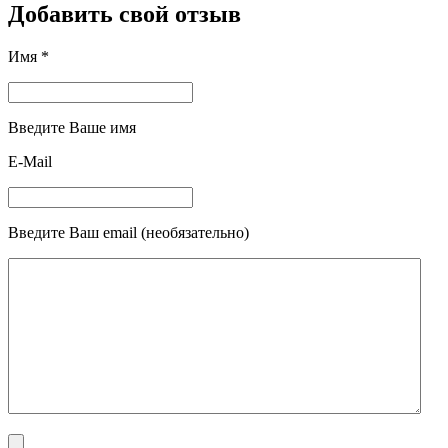
Добавить свой отзыв
Имя *
Введите Ваше имя
E-Mail
Введите Ваш email (необязательно)