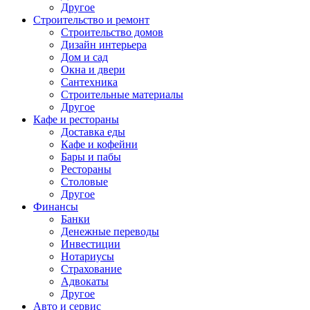
Другое
Строительство и ремонт
Строительство домов
Дизайн интерьера
Дом и сад
Окна и двери
Сантехника
Строительные материалы
Другое
Кафе и рестораны
Доставка еды
Кафе и кофейни
Бары и пабы
Рестораны
Столовые
Другое
Финансы
Банки
Денежные переводы
Инвестиции
Нотариусы
Страхование
Адвокаты
Другое
Авто и сервис