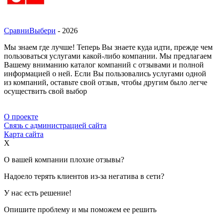
СравниВыбери
- 2026
Мы знаем где лучше! Теперь Вы знаете куда идти, прежде чем
пользоваться услугами какой-либо компании. Мы предлагаем
Вашему вниманию каталог компаний с отзывами и полной
информацией о ней. Если Вы пользовались услугами одной
из компаний, оставьте свой отзыв, чтобы другим было легче
осуществить свой выбор
О проекте
Связь с администрацией сайта
Карта сайта
X
О вашей компании плохие отзывы?
Надоело терять клиентов из-за негатива в сети?
У нас есть решение!
Опишите проблему и мы поможем ее решить