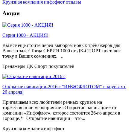
Круизная компания инфофлот отзывы
Акции
Серия 1000 - АКЦИЯ!
Вы все еще стоите перед выбором новых тренажеров для
Вашего зала? Тогда СЕРИЯ 1000 от ДК-СПОРТ поставит
точку в Ваших сомнениях. ...
Тренажеры ДК Спорт покупателей
Открытие навигации-2016 с "ИНФОФЛОТОМ" в круизах с
26 апреля!
Приглашаем всех любителей речных круизов на
торжественное мероприятие «Открытие навигации» от
компании «Инфофлот», которое состоится 26-го апреля в
Городце.* Открытие навигации – это...
Круизная компания инфофлот