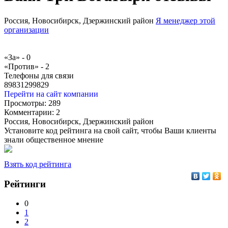
Россия, Новосибирск, Дзержинский район
Я менеджер этой
организации
«За» -
0
«Против» -
2
Телефоны для связи
89831299829
Перейти на сайт компании
Просмотры:
289
Комментарии:
2
Россия, Новосибирск, Дзержинский район
Установите код рейтинга на свой сайт, чтобы Ваши клиенты
знали общественное мнение
Взять код рейтинга
Рейтинги
0
1
2