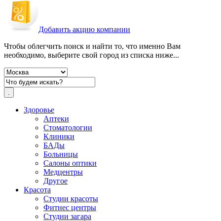
Добавить акцию компании
Чтобы облегчить поиск и найти то, что именно Вам
необходимо, выберите свой город из списка ниже...
Здоровье
Аптеки
Стоматологии
Клиники
БАДы
Больницы
Салоны оптики
Медцентры
Другое
Красота
Студии красоты
Фитнес центры
Студии загара