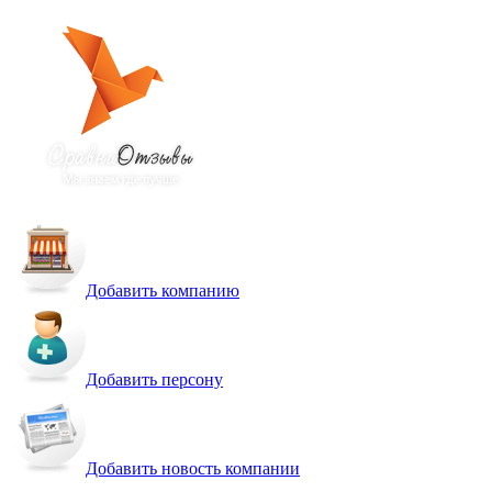
Добавить компанию
Добавить персону
Добавить новость компании