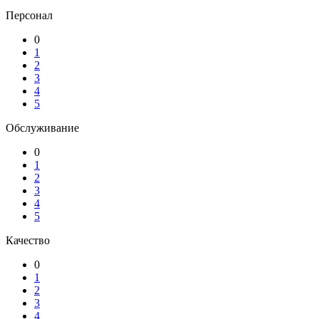
Персонал
0
1
2
3
4
5
Обслуживание
0
1
2
3
4
5
Качество
0
1
2
3
4