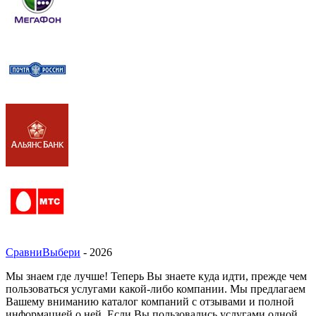
СравниВыбери
- 2026
Мы знаем где лучше! Теперь Вы знаете куда идти, прежде чем
пользоваться услугами какой-либо компании. Мы предлагаем
Вашему вниманию каталог компаний с отзывами и полной
информацией о ней. Если Вы пользовались услугами одной