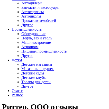
Автодилеры
Запчасти и аксессуары
Автосервисы
Автошколы
Прокат автомобилей
Другое
Промышленность
Оборудование
Нефть, газ и уголь
Машиностроение
Агропром
Пищевая промышленность
Другое
Детям
Детские магазины
Магазины игрушек
Детские сады
Детские клубы
Товары для детей
Другое
Статьи
Разное
Риттер, ООО отзывы