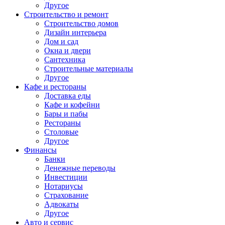
Другое
Строительство и ремонт
Строительство домов
Дизайн интерьера
Дом и сад
Окна и двери
Сантехника
Строительные материалы
Другое
Кафе и рестораны
Доставка еды
Кафе и кофейни
Бары и пабы
Рестораны
Столовые
Другое
Финансы
Банки
Денежные переводы
Инвестиции
Нотариусы
Страхование
Адвокаты
Другое
Авто и сервис