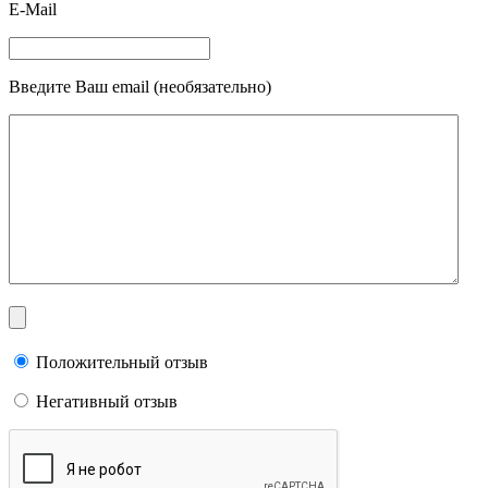
E-Mail
Введите Ваш email (необязательно)
Положительный отзыв
Негативный отзыв