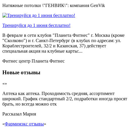
Натяжные потолки \"ГЕНВИК\": компания GenVik
Тренируйся до 1 июня бесплатно!
В феврале в сети клубов "Планета Фитнес" г. Москва (кроме
"Сколково") и г. Санкт-Петербург (в клубах по адресам: ул.
Кораблестроителей, 32/2 и Казанская, 37) действует
специальная акция на клубные карты:...
Фитнес центр Планета Фитнес
Новые отзывы
«»
Аптека как аптека. Проходимость средняя, ассортимент
широкий. График стандартный 2/2, подработки иногда просят
брать, но всегда можно отк
Рассказал
Мария
«
Фармимэкс отзывы
»