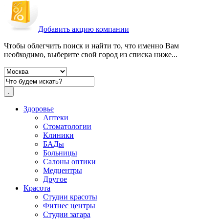
Добавить акцию компании
Чтобы облегчить поиск и найти то, что именно Вам
необходимо, выберите свой город из списка ниже...
Здоровье
Аптеки
Стоматологии
Клиники
БАДы
Больницы
Салоны оптики
Медцентры
Другое
Красота
Студии красоты
Фитнес центры
Студии загара