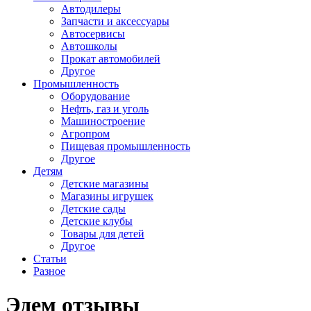
Автодилеры
Запчасти и аксессуары
Автосервисы
Автошколы
Прокат автомобилей
Другое
Промышленность
Оборудование
Нефть, газ и уголь
Машиностроение
Агропром
Пищевая промышленность
Другое
Детям
Детские магазины
Магазины игрушек
Детские сады
Детские клубы
Товары для детей
Другое
Статьи
Разное
Эдем отзывы