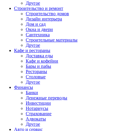
Другое
Строительство и ремонт
Строительство домов
Дизайн интерьера
Дом и сад
Окна и двери
Сантехника
Строительные материалы
Другое
Кафе и рестораны
Доставка еды
Кафе и кофейни
Бары и пабы
Рестораны
Столовые
Другое
Финансы
Банки
Денежные переводы
Инвестиции
Нотариусы
Страхование
Адвокаты
Другое
Авто и сервис