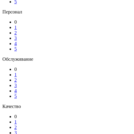
5
Персонал
0
1
2
3
4
5
Обслуживание
0
1
2
3
4
5
Качество
0
1
2
3