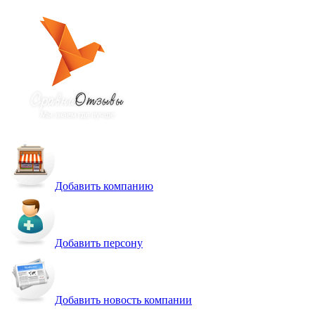
Добавить компанию
Добавить персону
Добавить новость компании