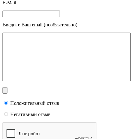
E-Mail
Введите Ваш email (необязательно)
Положительный отзыв
Негативный отзыв