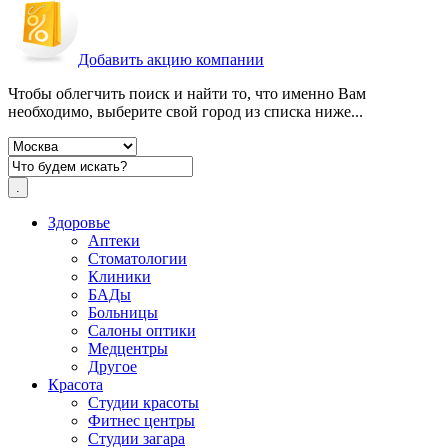
Добавить акцию компании
Чтобы облегчить поиск и найти то, что именно Вам
необходимо, выберите свой город из списка ниже...
Здоровье
Аптеки
Стоматологии
Клиники
БАДы
Больницы
Салоны оптики
Медцентры
Другое
Красота
Студии красоты
Фитнес центры
Студии загара