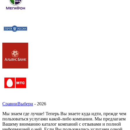
СравниВыбери
- 2026
Мы знаем где лучше! Теперь Вы знаете куда идти, прежде чем
пользоваться услугами какой-либо компании. Мы предлагаем
Вашему вниманию каталог компаний с отзывами и полной
информацией о ней. Если Вы пользовались услугами одной