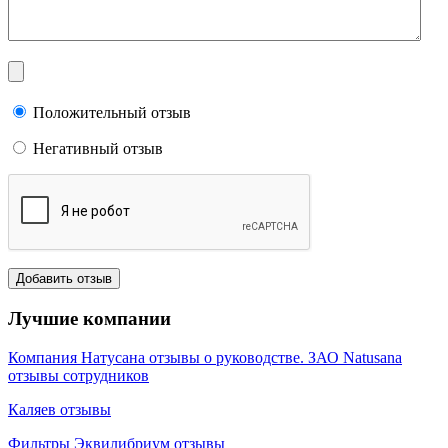
Положительный отзыв
Негативный отзыв
Лучшие компании
Компания Натусана отзывы о руководстве. ЗАО Natusana
отзывы сотрудников
Каляев отзывы
Фильтры Эквилибриум отзывы