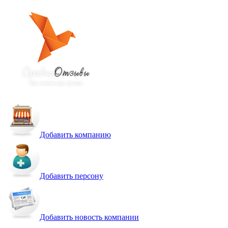
Добавить компанию
Добавить персону
Добавить новость компании