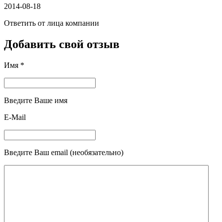
2014-08-18
Ответить от лица компании
Добавить свой отзыв
Имя *
Введите Ваше имя
E-Mail
Введите Ваш email (необязательно)