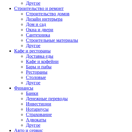
Другое
Строительство и ремонт
Строительство домов
Дизайн интерьера
Дом и сад
Окна и двери
Сантехника
Строительные материалы
Другое
Кафе и рестораны
Доставка еды
Кафе и кофейни
Бары и пабы
Рестораны
Столовые
Другое
Финансы
Банки
Денежные переводы
Инвестиции
Нотариусы
Страхование
Адвокаты
Другое
Авто и сервис