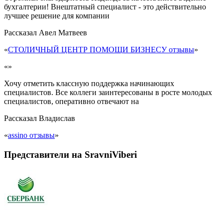
бухгалтерии! Внештатный специалист - это действительно
лучшее решение для компании
Рассказал
Авел Матвеев
«
СТОЛИЧНЫЙ ЦЕНТР ПОМОЩИ БИЗНЕСУ отзывы
»
«»
Хочу отметить классную поддержка начинающих
специалистов. Все коллеги заинтересованы в росте молодых
специалистов, оперативно отвечают на
Рассказал
Владислав
«
assino отзывы
»
Представители на SravniViberi