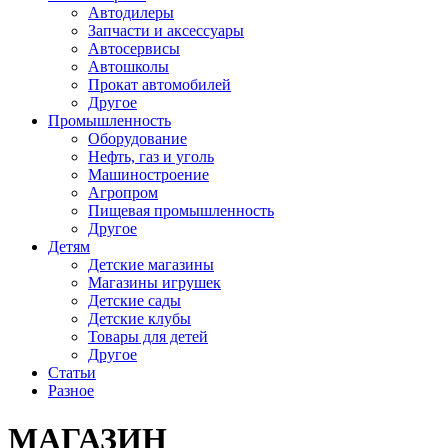
Автодилеры
Запчасти и аксессуары
Автосервисы
Автошколы
Прокат автомобилей
Другое
Промышленность
Оборудование
Нефть, газ и уголь
Машиностроение
Агропром
Пищевая промышленность
Другое
Детям
Детские магазины
Магазины игрушек
Детские сады
Детские клубы
Товары для детей
Другое
Статьи
Разное
МАГАЗИН