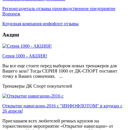
Регионгаздеталь отзывы производственное предприятие
Воронеж
Круизная компания инфофлот отзывы
Акции
Серия 1000 - АКЦИЯ!
Вы все еще стоите перед выбором новых тренажеров для
Вашего зала? Тогда СЕРИЯ 1000 от ДК-СПОРТ поставит
точку в Ваших сомнениях. ...
Тренажеры ДК Спорт покупателей
Открытие навигации-2016 с "ИНФОФЛОТОМ" в круизах с
26 апреля!
Приглашаем всех любителей речных круизов на
торжественное мероприятие «Открытие навигации» от