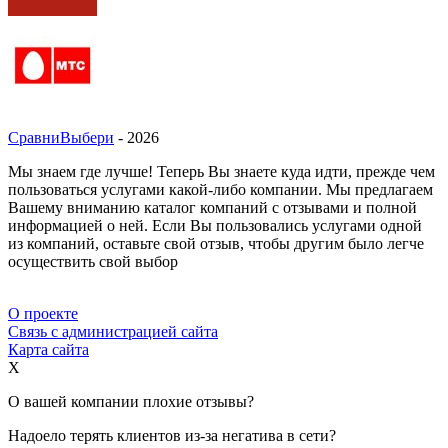
СравниВыбери
- 2026
Мы знаем где лучше! Теперь Вы знаете куда идти, прежде чем
пользоваться услугами какой-либо компании. Мы предлагаем
Вашему вниманию каталог компаний с отзывами и полной
информацией о ней. Если Вы пользовались услугами одной
из компаний, оставьте свой отзыв, чтобы другим было легче
осуществить свой выбор
О проекте
Связь с администрацией сайта
Карта сайта
X
О вашей компании плохие отзывы?
Надоело терять клиентов из-за негатива в сети?