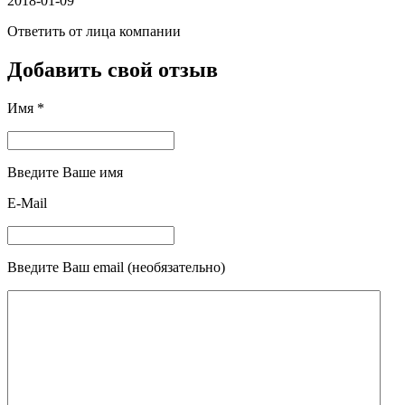
2018-01-09
Ответить от лица компании
Добавить свой отзыв
Имя *
Введите Ваше имя
E-Mail
Введите Ваш email (необязательно)