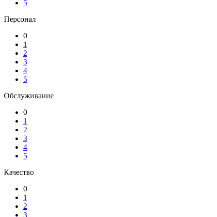
5
Персонал
0
1
2
3
4
5
Обслуживание
0
1
2
3
4
5
Качество
0
1
2
3