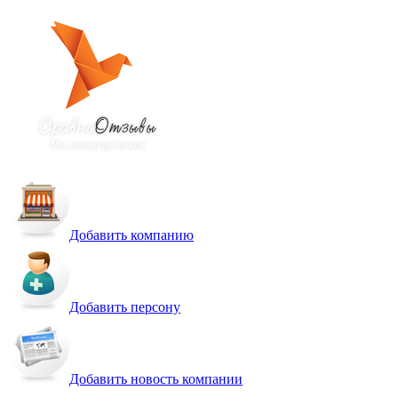
Добавить компанию
Добавить персону
Добавить новость компании