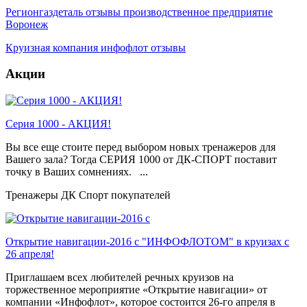
Регионгаздеталь отзывы производственное предприятие
Воронеж
Круизная компания инфофлот отзывы
Акции
Серия 1000 - АКЦИЯ!
Вы все еще стоите перед выбором новых тренажеров для
Вашего зала? Тогда СЕРИЯ 1000 от ДК-СПОРТ поставит
точку в Ваших сомнениях. ...
Тренажеры ДК Спорт покупателей
Открытие навигации-2016 с "ИНФОФЛОТОМ" в круизах с
26 апреля!
Приглашаем всех любителей речных круизов на
торжественное мероприятие «Открытие навигации» от
компании «Инфофлот», которое состоится 26-го апреля в