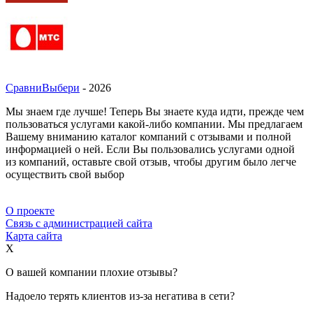
СравниВыбери
- 2026
Мы знаем где лучше! Теперь Вы знаете куда идти, прежде чем
пользоваться услугами какой-либо компании. Мы предлагаем
Вашему вниманию каталог компаний с отзывами и полной
информацией о ней. Если Вы пользовались услугами одной
из компаний, оставьте свой отзыв, чтобы другим было легче
осуществить свой выбор
О проекте
Связь с администрацией сайта
Карта сайта
X
О вашей компании плохие отзывы?
Надоело терять клиентов из-за негатива в сети?