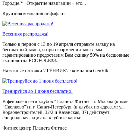
Городце.* Открытие навигации – это...
Круизная компания инфофлот
Весенняя распродажа!
Только в период c 13 по 19 апреля отправьте заявку на
бесплатный замер, и при оформлении заказа мы
гарантированно предоставим Вам скидку 50% на бесшовные
эко-полотна ECOFOLE®!...
Натяжные потолки \"ГЕНВИК\": компания GenVik
Тренируйся до 1 июня бесплатно!
В феврале в сети клубов "Планета Фитнес" г. Москва (кроме
"Сколково") и г. Санкт-Петербург (в клубах по адресам: ул.
Кораблестроителей, 32/2 и Казанская, 37) действует
специальная акция на клубные карты:...
Фитнес центр Планета Фитнес