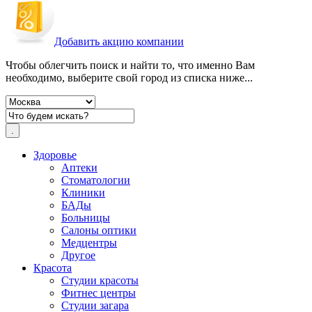
Добавить акцию компании
Чтобы облегчить поиск и найти то, что именно Вам
необходимо, выберите свой город из списка ниже...
Здоровье
Аптеки
Стоматологии
Клиники
БАДы
Больницы
Салоны оптики
Медцентры
Другое
Красота
Студии красоты
Фитнес центры
Студии загара