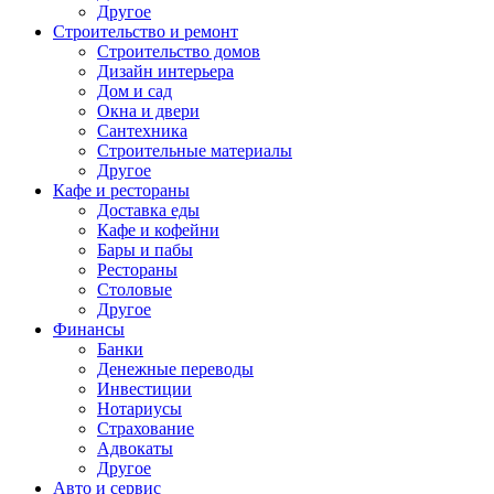
Другое
Строительство и ремонт
Строительство домов
Дизайн интерьера
Дом и сад
Окна и двери
Сантехника
Строительные материалы
Другое
Кафе и рестораны
Доставка еды
Кафе и кофейни
Бары и пабы
Рестораны
Столовые
Другое
Финансы
Банки
Денежные переводы
Инвестиции
Нотариусы
Страхование
Адвокаты
Другое
Авто и сервис