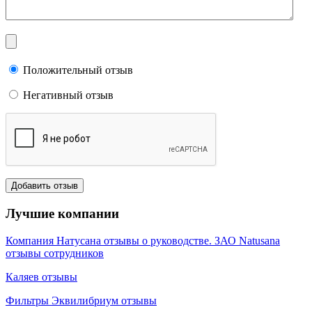
Положительный отзыв
Негативный отзыв
Лучшие компании
Компания Натусана отзывы о руководстве. ЗАО Natusana
отзывы сотрудников
Каляев отзывы
Фильтры Эквилибриум отзывы