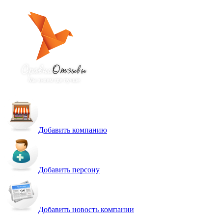
Добавить компанию
Добавить персону
Добавить новость компании