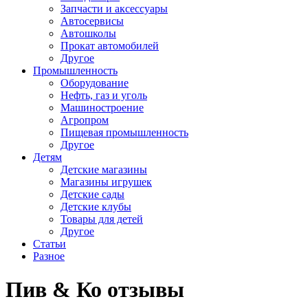
Запчасти и аксессуары
Автосервисы
Автошколы
Прокат автомобилей
Другое
Промышленность
Оборудование
Нефть, газ и уголь
Машиностроение
Агропром
Пищевая промышленность
Другое
Детям
Детские магазины
Магазины игрушек
Детские сады
Детские клубы
Товары для детей
Другое
Статьи
Разное
Пив & Ко отзывы