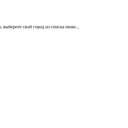
 выберите свой город из списка ниже...