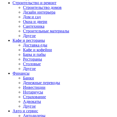
Строительство и ремонт
Строительство домов
Дизайн интерьера
Дом и сад
Окна и двери
Сантехника
Строительные материалы
Другое
Кафе и рестораны
Доставка еды
Кафе и кофейни
Бары и пабы
Рестораны
Столовые
Другое
Финансы
Банки
Денежные переводы
Инвестиции
Нотариусы
Страхование
Адвокаты
Другое
Авто и сервис
Автодилеры