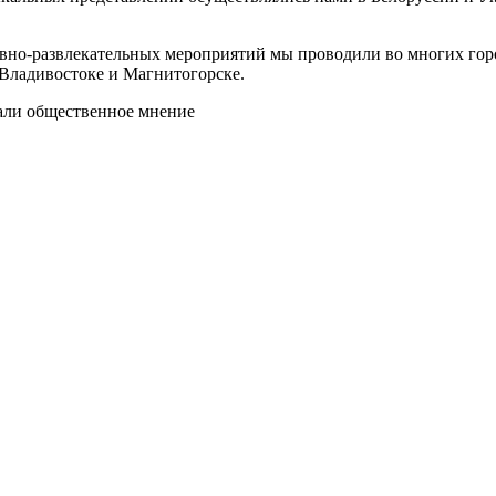
вно-развлекательных мероприятий мы проводили во многих горо
 Владивостоке и Магнитогорске.
нали общественное мнение