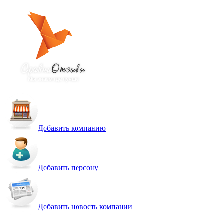
Добавить компанию
Добавить персону
Добавить новость компании