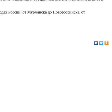
дах России: от Мурманска до Новороссийска, от