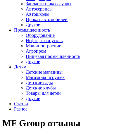
Запчасти и аксессуары
Автосервисы
Автошколы
Прокат автомобилей
Другое
Промышленность
Оборудование
Нефть, газ и уголь
Машиностроение
Агропром
Пищевая промышленность
Другое
Детям
Детские магазины
Магазины игрушек
Детские сады
Детские клубы
Товары для детей
Другое
Статьи
Разное
MF Group отзывы