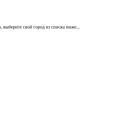
 выберите свой город из списка ниже...