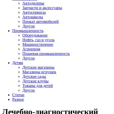
Автодилеры
Запчасти и аксессуары
Автосервисы
Автошколы
Прокат автомобилей
Другое
Промышленность
Оборудование
Нефть, газ и уголь
Машиностроение
Агропром
Пищевая промышленность
Другое
Детям
Детские магазины
Магазины игрушек
Детские сады
Детские клубы
Товары для детей
Другое
Статьи
Разное
Лечебно-диагностический