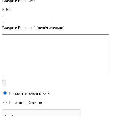
Введите Ваше имя
E-Mail
Введите Ваш email (необязательно)
Положительный отзыв
Негативный отзыв