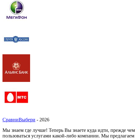
СравниВыбери
- 2026
Мы знаем где лучше! Теперь Вы знаете куда идти, прежде чем
пользоваться услугами какой-либо компании. Мы предлагаем