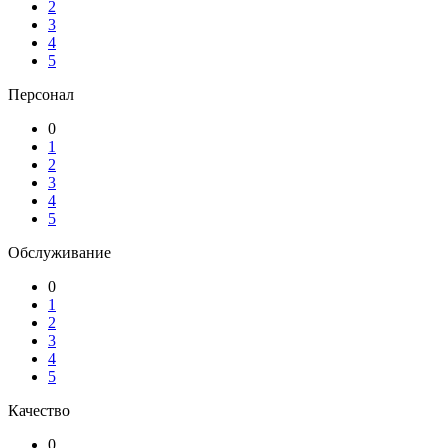
2
3
4
5
Персонал
0
1
2
3
4
5
Обслуживание
0
1
2
3
4
5
Качество
0