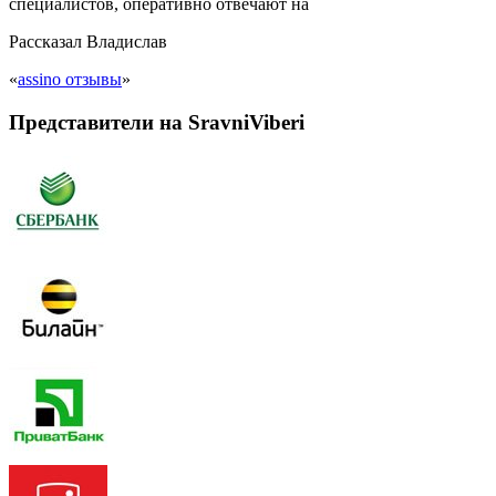
специалистов, оперативно отвечают на
Рассказал
Владислав
«
assino отзывы
»
Представители на SravniViberi