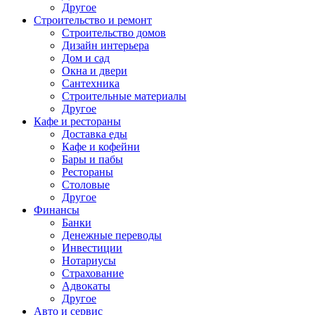
Другое
Строительство и ремонт
Строительство домов
Дизайн интерьера
Дом и сад
Окна и двери
Сантехника
Строительные материалы
Другое
Кафе и рестораны
Доставка еды
Кафе и кофейни
Бары и пабы
Рестораны
Столовые
Другое
Финансы
Банки
Денежные переводы
Инвестиции
Нотариусы
Страхование
Адвокаты
Другое
Авто и сервис