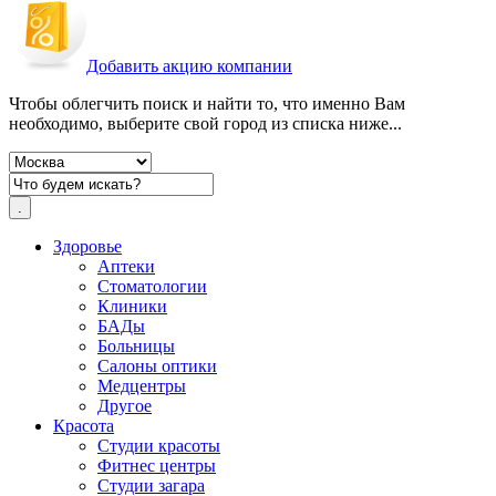
Добавить акцию компании
Чтобы облегчить поиск и найти то, что именно Вам
необходимо, выберите свой город из списка ниже...
Здоровье
Аптеки
Стоматологии
Клиники
БАДы
Больницы
Салоны оптики
Медцентры
Другое
Красота
Студии красоты
Фитнес центры
Студии загара