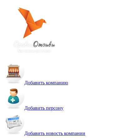
Добавить компанию
Добавить персону
Добавить новость компании