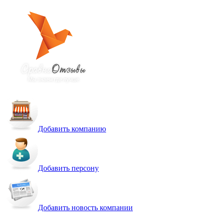
Добавить компанию
Добавить персону
Добавить новость компании