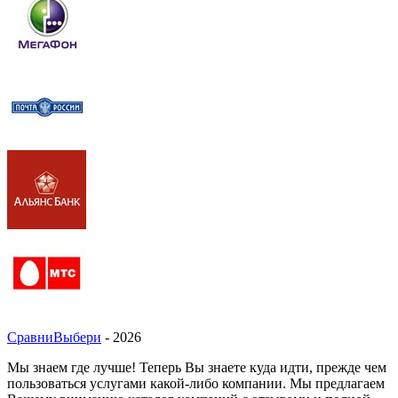
СравниВыбери
- 2026
Мы знаем где лучше! Теперь Вы знаете куда идти, прежде чем
пользоваться услугами какой-либо компании. Мы предлагаем