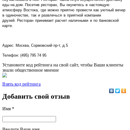
еды на дом.
Посетив ресторан, Вы окунетесь в настоящую
атмосферу Востока, где можно приятно провести как уютный вечер
в одиночестве, так и развлечься в приятной компании
друзей.
Ресторан принимает расчет наличными и по банковской
карте.
Адрес: Москва, Сормовский пр-т, д.5
Телефон: (495) 795 74 95
Установите код рейтинга на свой сайт, чтобы Ваши клиенты
знали общественное мнение
Взять код рейтинга
Добавить свой отзыв
Имя *
Введите Ваше имя