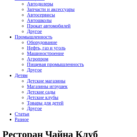
Автодилеры
Запчасти и аксессуары
Автосервисы
Автошколы
Прокат автомобилей
Другое
Промышленность
Оборудование
Нефть, газ и уголь
Машиностроение
Агропром
Пищевая промышленность
Другое
Детям
Детские магазины
Магазины игрушек
Детские сады
Детские клубы
Товары для детей
Другое
Статьи
Разное
Ресторан Чайна Клуб