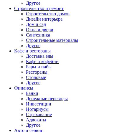
Другое
Строительство и ремонт
Строительство домов
Дизайн интерьера
Дом и сад
Окна и двери
Сантехника
Строительные материалы
Другое
Кафе и рестораны
Доставка еды
Кафе и кофейни
Бары и пабы
Рестораны
Столовые
Другое
Финансы
Банки
Денежные переводы
Инвестиции
Нотариусы
Страхование
Адвокаты
Другое
Авто и сервис