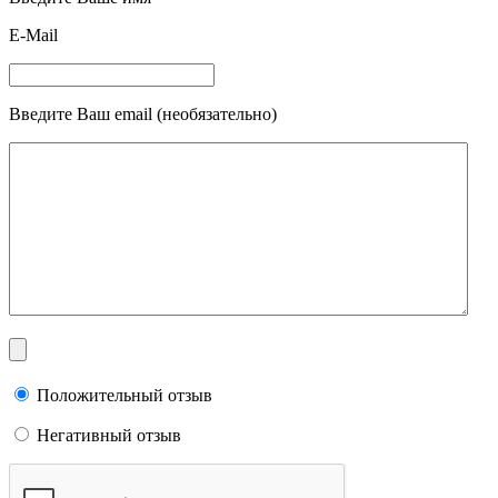
E-Mail
Введите Ваш email (необязательно)
Положительный отзыв
Негативный отзыв