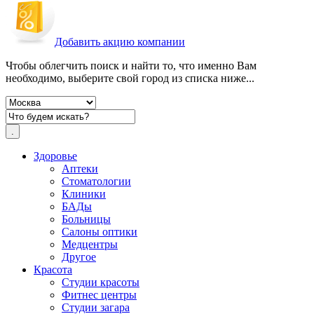
Добавить акцию компании
Чтобы облегчить поиск и найти то, что именно Вам
необходимо, выберите свой город из списка ниже...
Здоровье
Аптеки
Стоматологии
Клиники
БАДы
Больницы
Салоны оптики
Медцентры
Другое
Красота
Студии красоты
Фитнес центры
Студии загара