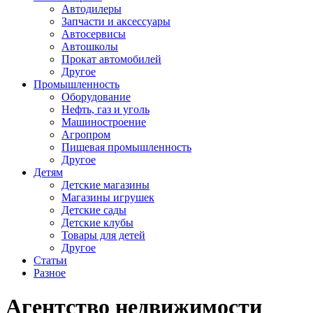
Автодилеры
Запчасти и аксессуары
Автосервисы
Автошколы
Прокат автомобилей
Другое
Промышленность
Оборудование
Нефть, газ и уголь
Машиностроение
Агропром
Пищевая промышленность
Другое
Детям
Детские магазины
Магазины игрушек
Детские сады
Детские клубы
Товары для детей
Другое
Статьи
Разное
Агентство недвижимости