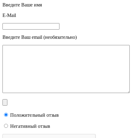
Введите Ваше имя
E-Mail
Введите Ваш email (необязательно)
Положительный отзыв
Негативный отзыв