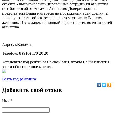
объекта - высококвалифицированные сотрудники агентства
позаботятся об этом сами. Агентство Доверие может
представлять Ваши интересы на протяжении всей сделки, а
также управлять объектом в ваше отсутствие по Вашему
желанию. И это далеко е полный перечень всех возможностей
агентства.
Адрес: г.Коломна
Телефон: 8 (916) 170 20 20
Установите код рейтинга на свой сайт, чтобы Ваши клиенты
знали общественное мнение
Взять код рейтинга
Добавить свой отзыв
Имя *