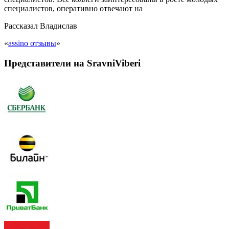
специалистов, оперативно отвечают на
Рассказал
Владислав
«
assino отзывы
»
Представители на SravniViberi