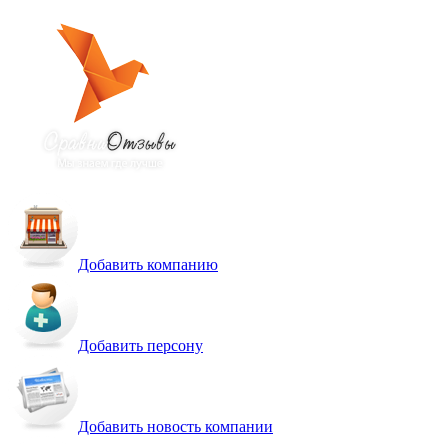
Добавить компанию
Добавить персону
Добавить новость компании