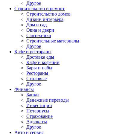
Другое
Строительство и ремонт
Строительство домов
Дизайн интерьера
Дом и сад
Окна и двери
Сантехника
Строительные материалы
Другое
Кафе и рестораны
Доставка еды
Кафе и кофейни
Бары и пабы
Рестораны
Столовые
Другое
Финансы
Банки
Денежные переводы
Инвестиции
Нотариусы
Страхование
Адвокаты
Другое
Авто и сервис