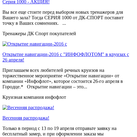
Серия 1000 - АКЦИЯ!
Вы все еще стоите перед выбором новых тренажеров для
Вашего зала? Тогда СЕРИЯ 1000 от ДК-СПОРТ поставит
точку в Ваших сомнениях. ...
Тренажеры ДК Спорт покупателей
Открытие навигации-2016 с "ИНФОФЛОТОМ" в круизах с
26 апреля!
Приглашаем всех любителей речных круизов на
торжественное мероприятие «Открытие навигации» от
компании «Инфофлот», которое состоится 26-го апреля в
Городце.* Открытие навигации – это...
Круизная компания инфофлот
Весенняя распродажа!
Только в период c 13 по 19 апреля отправьте заявку на
бесплатный замер, и при оформлении заказа мы