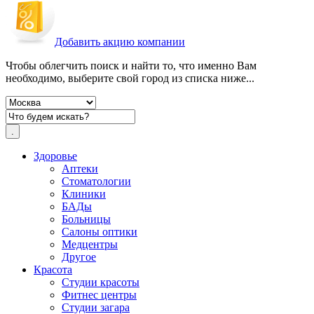
Добавить акцию компании
Чтобы облегчить поиск и найти то, что именно Вам
необходимо, выберите свой город из списка ниже...
Здоровье
Аптеки
Стоматологии
Клиники
БАДы
Больницы
Салоны оптики
Медцентры
Другое
Красота
Студии красоты
Фитнес центры
Студии загара