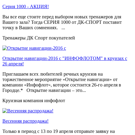
Серия 1000 - АКЦИЯ!
Вы все еще стоите перед выбором новых тренажеров для
Вашего зала? Тогда СЕРИЯ 1000 от ДК-СПОРТ поставит
точку в Ваших сомнениях. ...
Тренажеры ДК Спорт покупателей
Открытие навигации-2016 с "ИНФОФЛОТОМ" в круизах с
26 апреля!
Приглашаем всех любителей речных круизов на
торжественное мероприятие «Открытие навигации» от
компании «Инфофлот», которое состоится 26-го апреля в
Городце.* Открытие навигации – это...
Круизная компания инфофлот
Весенняя распродажа!
Только в период c 13 по 19 апреля отправьте заявку на