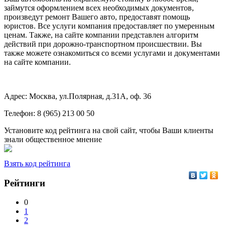
займутся оформлением всех необходимых документов,
произведут ремонт Вашего авто, предоставят помощь
юристов. Все услуги компания предоставляет по умеренным
ценам. Также, на сайте компании представлен алгоритм
действий при дорожно-транспортном происшествии. Вы
также можете ознакомиться со всеми услугами и документами
на сайте компании.
Адрес: Москва, ул.Полярная, д.31А, оф. 36
Телефон: 8 (965) 213 00 50
Установите код рейтинга на свой сайт, чтобы Ваши клиенты
знали общественное мнение
Взять код рейтинга
Рейтинги
0
1
2