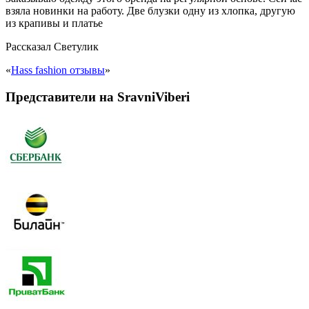
взяла новинки на работу. Две блузки одну из хлопка, другую
из крапивы и платье
Рассказал
Светулик
«
Hass fashion отзывы
»
Представители на SravniViberi