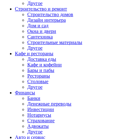
Другое
Строительство и ремонт
Строительство домов
Дизайн интерьера
Дом и сад
Окна и двери
Сантехника
Строительные материалы
Другое
Кафе и рестораны
Доставка еды
Кафе и кофейни
Бары и пабы
Рестораны
Столовые
Другое
Финансы
Банки
Денежные переводы
Инвестиции
Нотариусы
Страхование
Адвокаты
Другое
Авто и сервис