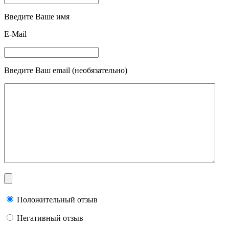
Введите Ваше имя
E-Mail
Введите Ваш email (необязательно)
Положительный отзыв
Негативный отзыв