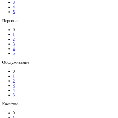
3
4
5
Персонал
0
1
2
3
4
5
Обслуживание
0
1
2
3
4
5
Качество
0
1