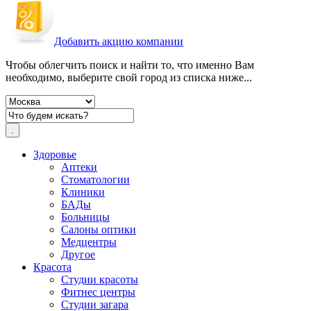
Добавить акцию компании
Чтобы облегчить поиск и найти то, что именно Вам
необходимо, выберите свой город из списка ниже...
Здоровье
Аптеки
Стоматологии
Клиники
БАДы
Больницы
Салоны оптики
Медцентры
Другое
Красота
Студии красоты
Фитнес центры
Студии загара