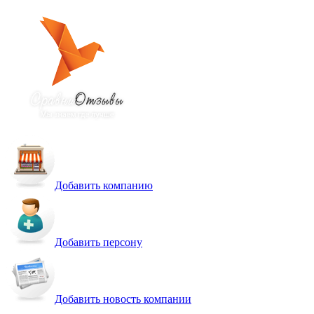
Добавить компанию
Добавить персону
Добавить новость компании