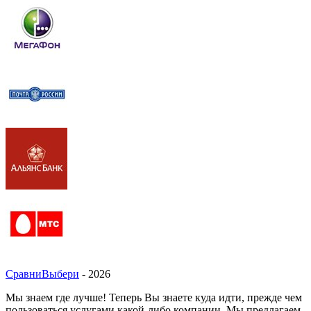
СравниВыбери
- 2026
Мы знаем где лучше! Теперь Вы знаете куда идти, прежде чем
пользоваться услугами какой-либо компании. Мы предлагаем