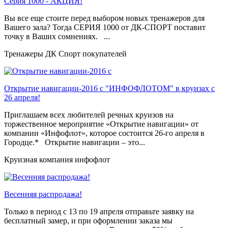
Серия 1000 - АКЦИЯ!
Вы все еще стоите перед выбором новых тренажеров для
Вашего зала? Тогда СЕРИЯ 1000 от ДК-СПОРТ поставит
точку в Ваших сомнениях. ...
Тренажеры ДК Спорт покупателей
Открытие навигации-2016 с "ИНФОФЛОТОМ" в круизах с
26 апреля!
Приглашаем всех любителей речных круизов на
торжественное мероприятие «Открытие навигации» от
компании «Инфофлот», которое состоится 26-го апреля в
Городце.* Открытие навигации – это...
Круизная компания инфофлот
Весенняя распродажа!
Только в период c 13 по 19 апреля отправьте заявку на
бесплатный замер, и при оформлении заказа мы