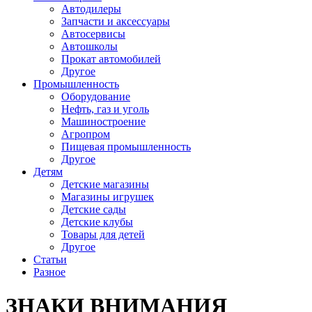
Автодилеры
Запчасти и аксессуары
Автосервисы
Автошколы
Прокат автомобилей
Другое
Промышленность
Оборудование
Нефть, газ и уголь
Машиностроение
Агропром
Пищевая промышленность
Другое
Детям
Детские магазины
Магазины игрушек
Детские сады
Детские клубы
Товары для детей
Другое
Статьи
Разное
ЗНАКИ ВНИМАНИЯ