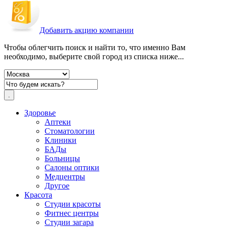
Добавить акцию компании
Чтобы облегчить поиск и найти то, что именно Вам
необходимо, выберите свой город из списка ниже...
Здоровье
Аптеки
Стоматологии
Клиники
БАДы
Больницы
Салоны оптики
Медцентры
Другое
Красота
Студии красоты
Фитнес центры
Студии загара