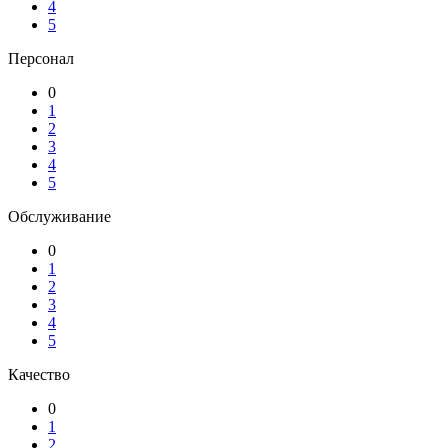
4
5
Персонал
0
1
2
3
4
5
Обслуживание
0
1
2
3
4
5
Качество
0
1
2