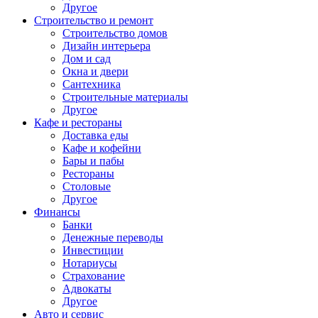
Другое
Строительство и ремонт
Строительство домов
Дизайн интерьера
Дом и сад
Окна и двери
Сантехника
Строительные материалы
Другое
Кафе и рестораны
Доставка еды
Кафе и кофейни
Бары и пабы
Рестораны
Столовые
Другое
Финансы
Банки
Денежные переводы
Инвестиции
Нотариусы
Страхование
Адвокаты
Другое
Авто и сервис