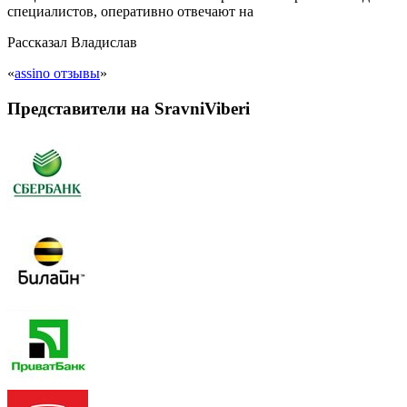
специалистов, оперативно отвечают на
Рассказал
Владислав
«
assino отзывы
»
Представители на SravniViberi