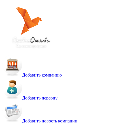
Добавить компанию
Добавить персону
Добавить новость компании