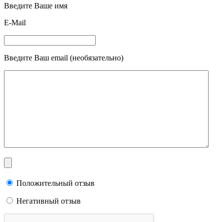
Введите Ваше имя
E-Mail
Введите Ваш email (необязательно)
Положительный отзыв
Негативный отзыв