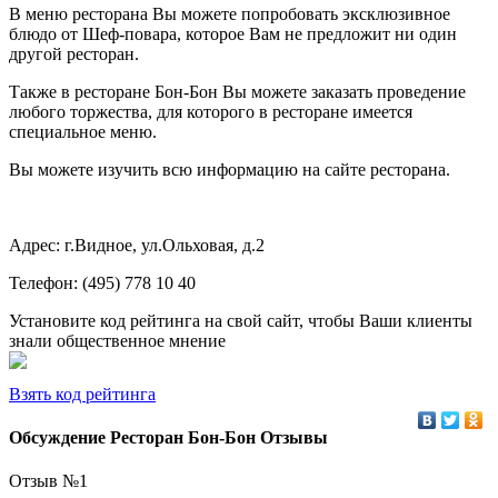
В меню ресторана Вы можете попробовать эксклюзивное
блюдо от Шеф-повара, которое Вам не предложит ни один
другой ресторан.
Также в ресторане Бон-Бон Вы можете заказать проведение
любого торжества, для которого в ресторане имеется
специальное меню.
Вы можете изучить всю информацию на сайте ресторана.
Адрес: г.Видное, ул.Ольховая, д.2
Телефон: (495) 778 10 40
Установите код рейтинга на свой сайт, чтобы Ваши клиенты
знали общественное мнение
Взять код рейтинга
Обсуждение Ресторан Бон-Бон Отзывы
Отзыв №
1