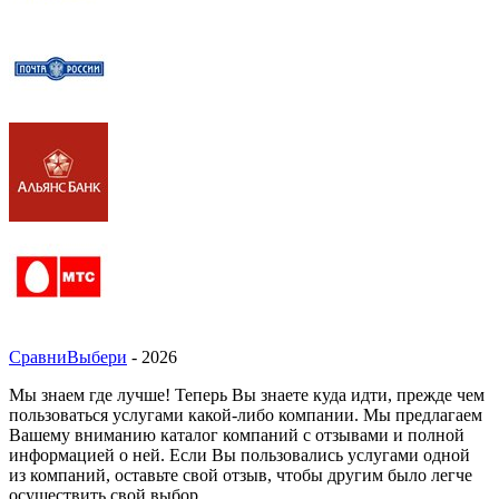
СравниВыбери
- 2026
Мы знаем где лучше! Теперь Вы знаете куда идти, прежде чем
пользоваться услугами какой-либо компании. Мы предлагаем
Вашему вниманию каталог компаний с отзывами и полной
информацией о ней. Если Вы пользовались услугами одной
из компаний, оставьте свой отзыв, чтобы другим было легче
осуществить свой выбор