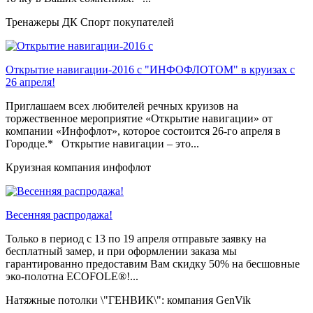
Тренажеры ДК Спорт покупателей
Открытие навигации-2016 с "ИНФОФЛОТОМ" в круизах с
26 апреля!
Приглашаем всех любителей речных круизов на
торжественное мероприятие «Открытие навигации» от
компании «Инфофлот», которое состоится 26-го апреля в
Городце.* Открытие навигации – это...
Круизная компания инфофлот
Весенняя распродажа!
Только в период c 13 по 19 апреля отправьте заявку на
бесплатный замер, и при оформлении заказа мы
гарантированно предоставим Вам скидку 50% на бесшовные
эко-полотна ECOFOLE®!...
Натяжные потолки \"ГЕНВИК\": компания GenVik