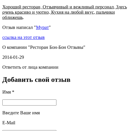
Хороший ресторан. Отзывчивый и вежливый персонал. Здесь
очень красиво и уютно. Кухня на любой вкус, пальчики
оближешь.
Отзыв написал "
Мурат
"
ссылка на этот отзыв
О компании "
Ресторан Бон-Бон Отзывы
"
2014-01-29
Ответить от лица компании
Добавить свой отзыв
Имя *
Введите Ваше имя
E-Mail