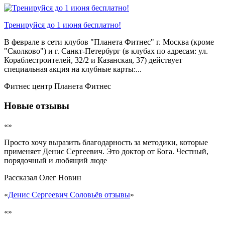
Тренируйся до 1 июня бесплатно!
В феврале в сети клубов "Планета Фитнес" г. Москва (кроме
"Сколково") и г. Санкт-Петербург (в клубах по адресам: ул.
Кораблестроителей, 32/2 и Казанская, 37) действует
специальная акция на клубные карты:...
Фитнес центр Планета Фитнес
Новые отзывы
«»
Просто хочу выразить благодарность за методики, которые
применяет Денис Сергеевич. Это доктор от Бога. Честный,
порядочный и любящий люде
Рассказал
Олег Новин
«
Денис Сергеевич Соловьёв отзывы
»
«»