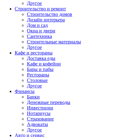
Другое
Строительство и ремонт
Строительство домов
Дизайн интерьера
Дом и сад
Окна и двери
Сантехника
Строительные материалы
Другое
Кафе и рестораны
Доставка еды
Кафе и кофейни
Бары и пабы
Рестораны
Столовые
Другое
Финансы
Банки
Денежные переводы
Инвестиции
Нотариусы
Страхование
Адвокаты
Другое
Авто и сервис