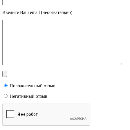
Введите Ваш email (необязательно)
Положительный отзыв
Негативный отзыв