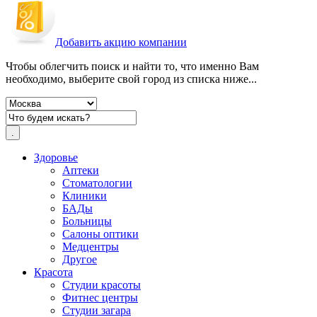
Добавить акцию компании
Чтобы облегчить поиск и найти то, что именно Вам
необходимо, выберите свой город из списка ниже...
Здоровье
Аптеки
Стоматологии
Клиники
БАДы
Больницы
Салоны оптики
Медцентры
Другое
Красота
Студии красоты
Фитнес центры
Студии загара