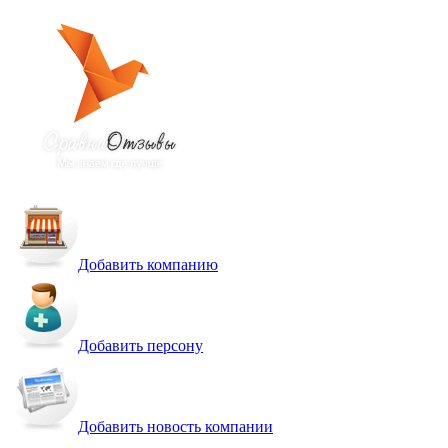
Добавить компанию
Добавить персону
Добавить новость компании