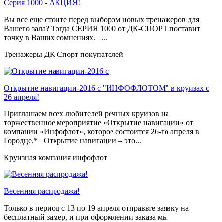
Серия 1000 - АКЦИЯ!
Вы все еще стоите перед выбором новых тренажеров для
Вашего зала? Тогда СЕРИЯ 1000 от ДК-СПОРТ поставит
точку в Ваших сомнениях. ...
Тренажеры ДК Спорт покупателей
Открытие навигации-2016 с "ИНФОФЛОТОМ" в круизах с
26 апреля!
Приглашаем всех любителей речных круизов на
торжественное мероприятие «Открытие навигации» от
компании «Инфофлот», которое состоится 26-го апреля в
Городце.* Открытие навигации – это...
Круизная компания инфофлот
Весенняя распродажа!
Только в период c 13 по 19 апреля отправьте заявку на
бесплатный замер, и при оформлении заказа мы