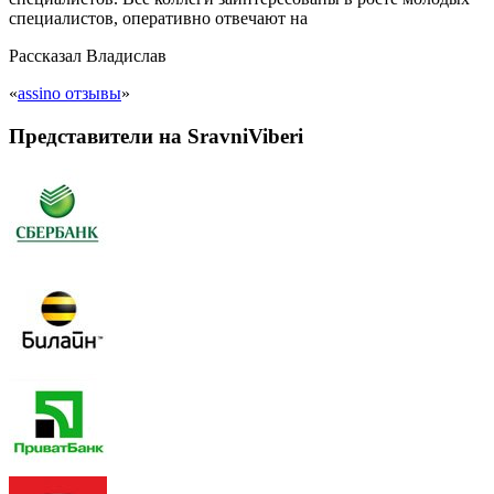
специалистов, оперативно отвечают на
Рассказал
Владислав
«
assino отзывы
»
Представители на SravniViberi