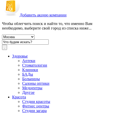
Добавить акцию компании
Чтобы облегчить поиск и найти то, что именно Вам
необходимо, выберите свой город из списка ниже...
Здоровье
Аптеки
Стоматологии
Клиники
БАДы
Больницы
Салоны оптики
Медцентры
Другое
Красота
Студии красоты
Фитнес центры
Студии загара