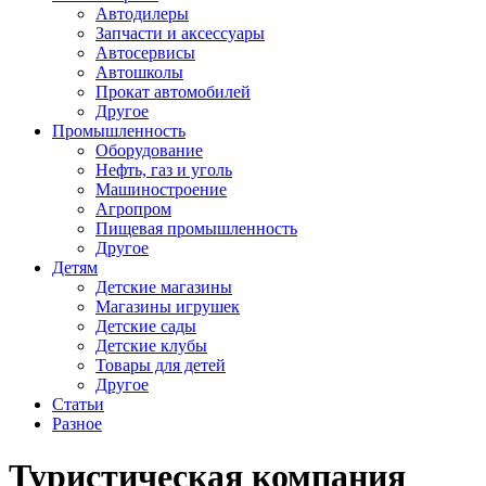
Автодилеры
Запчасти и аксессуары
Автосервисы
Автошколы
Прокат автомобилей
Другое
Промышленность
Оборудование
Нефть, газ и уголь
Машиностроение
Агропром
Пищевая промышленность
Другое
Детям
Детские магазины
Магазины игрушек
Детские сады
Детские клубы
Товары для детей
Другое
Статьи
Разное
Туристическая компания