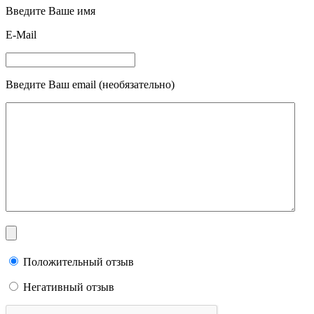
Введите Ваше имя
E-Mail
Введите Ваш email (необязательно)
Положительный отзыв
Негативный отзыв