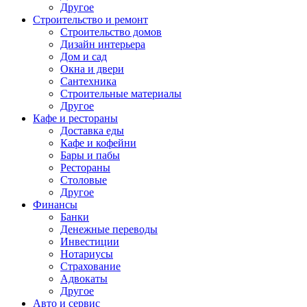
Другое
Строительство и ремонт
Строительство домов
Дизайн интерьера
Дом и сад
Окна и двери
Сантехника
Строительные материалы
Другое
Кафе и рестораны
Доставка еды
Кафе и кофейни
Бары и пабы
Рестораны
Столовые
Другое
Финансы
Банки
Денежные переводы
Инвестиции
Нотариусы
Страхование
Адвокаты
Другое
Авто и сервис