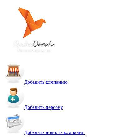
Добавить компанию
Добавить персону
Добавить новость компании