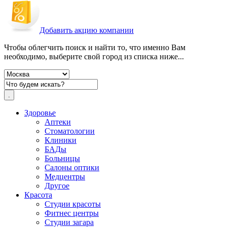
Добавить акцию компании
Чтобы облегчить поиск и найти то, что именно Вам
необходимо, выберите свой город из списка ниже...
Здоровье
Аптеки
Стоматологии
Клиники
БАДы
Больницы
Салоны оптики
Медцентры
Другое
Красота
Студии красоты
Фитнес центры
Студии загара