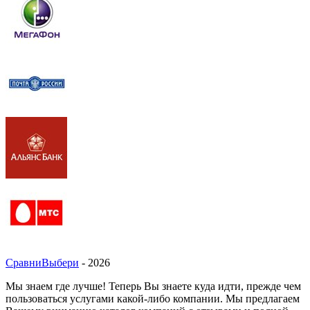
СравниВыбери
- 2026
Мы знаем где лучше! Теперь Вы знаете куда идти, прежде чем
пользоваться услугами какой-либо компании. Мы предлагаем