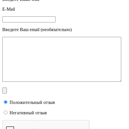
E-Mail
Введите Ваш email (необязательно)
Положительный отзыв
Негативный отзыв