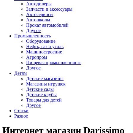
Автодилеры
Запчасти и аксессуары
Автосервисы
Автошколы
Прокат автомобилей
Другое
Промышленность
Оборудование
Нефть, газ и уголь
Машиностроение
Агропром
Пищевая промышленность
Другое
Детям
Детские магазины
Магазины игрушек
Детские сады
Детские клубы
Товары для детей
Другое
Статьи
Разное
Интернет магазин Darissimo