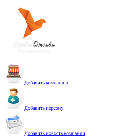
Добавить компанию
Добавить персону
Добавить новость компании