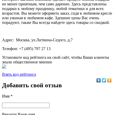
не менее приятным, чем само дарение. Здесь представлены
подарки к любому празднику, любой тематики и для всех
возрастов. Вы можете оформить заказ, сидя в любимом кресле
или ужиная в любимом кафе. Здешние цены Вас очень
порадуют, также Вы всегда найдете здесь товары со скидкой.
Адрес: Москва, ул.Литвина-Седого, д.7
Телефон: +7 (495) 797 27 13
Установите код рейтинга на свой сайт, чтобы Ваши клиенты
знали общественное мнение
Взять код рейтинга
Добавить свой отзыв
Имя *
Введите Ваше имя