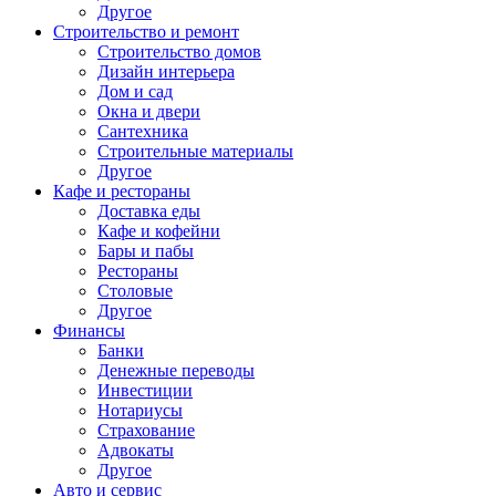
Другое
Строительство и ремонт
Строительство домов
Дизайн интерьера
Дом и сад
Окна и двери
Сантехника
Строительные материалы
Другое
Кафе и рестораны
Доставка еды
Кафе и кофейни
Бары и пабы
Рестораны
Столовые
Другое
Финансы
Банки
Денежные переводы
Инвестиции
Нотариусы
Страхование
Адвокаты
Другое
Авто и сервис