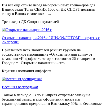
Вы все еще стоите перед выбором новых тренажеров для
Вашего зала? Тогда СЕРИЯ 1000 от ДК-СПОРТ поставит
точку в Ваших сомнениях. ...
Тренажеры ДК Спорт покупателей
Открытие навигации-2016 с "ИНФОФЛОТОМ" в круизах с
26 апреля!
Приглашаем всех любителей речных круизов на
торжественное мероприятие «Открытие навигации» от
компании «Инфофлот», которое состоится 26-го апреля в
Городце.* Открытие навигации – это...
Круизная компания инфофлот
Весенняя распродажа!
Только в период c 13 по 19 апреля отправьте заявку на
бесплатный замер, и при оформлении заказа мы
гарантированно предоставим Вам скидку 50% на бесшовные