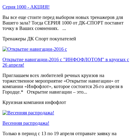
Серия 1000 - АКЦИЯ!
Вы все еще стоите перед выбором новых тренажеров для
Вашего зала? Тогда СЕРИЯ 1000 от ДК-СПОРТ поставит
точку в Ваших сомнениях. ...
Тренажеры ДК Спорт покупателей
Открытие навигации-2016 с "ИНФОФЛОТОМ" в круизах с
26 апреля!
Приглашаем всех любителей речных круизов на
торжественное мероприятие «Открытие навигации» от
компании «Инфофлот», которое состоится 26-го апреля в
Городце.* Открытие навигации – это...
Круизная компания инфофлот
Весенняя распродажа!
Только в период c 13 по 19 апреля отправьте заявку на