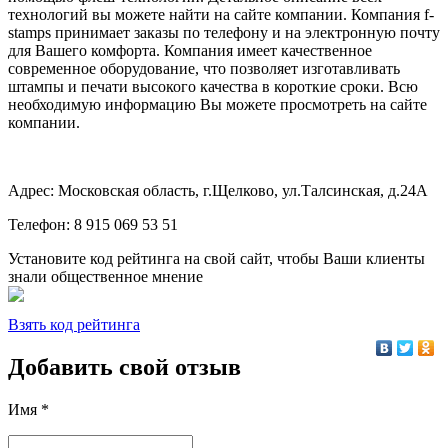
технологий вы можете найти на сайте компании. Компания
f
-
stamps
принимает заказы по телефону и на электронную почту
для Вашего комфорта. Компания имеет качественное
современное оборудование, что позволяет изготавливать
штампы и печати высокого качества в короткие сроки. Всю
необходимую информацию Вы можете просмотреть на сайте
компании.
Адрес: Московская область, г.Щелково, ул.Талсинская, д.24А
Телефон: 8 915 069 53 51
Установите код рейтинга на свой сайт, чтобы Ваши клиенты
знали общественное мнение
Взять код рейтинга
Добавить свой отзыв
Имя *