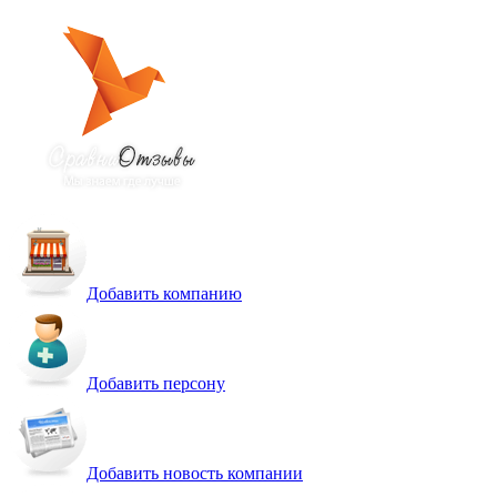
Добавить компанию
Добавить персону
Добавить новость компании