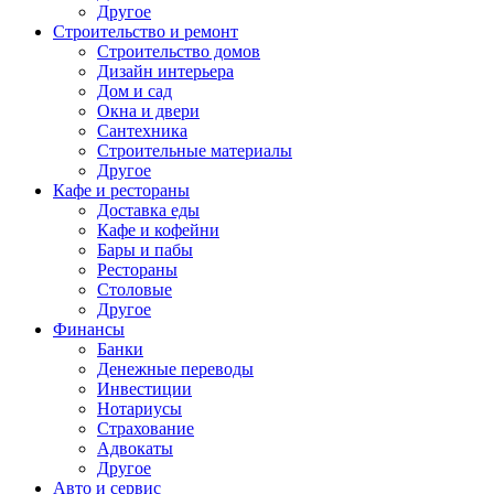
Другое
Строительство и ремонт
Строительство домов
Дизайн интерьера
Дом и сад
Окна и двери
Сантехника
Строительные материалы
Другое
Кафе и рестораны
Доставка еды
Кафе и кофейни
Бары и пабы
Рестораны
Столовые
Другое
Финансы
Банки
Денежные переводы
Инвестиции
Нотариусы
Страхование
Адвокаты
Другое
Авто и сервис