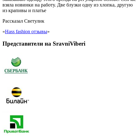
взяла новинки на работу. Две блузки одну из хлопка, другую
из крапивы и платье
Рассказал
Светулик
«
Hass fashion отзывы
»
Представители на SravniViberi