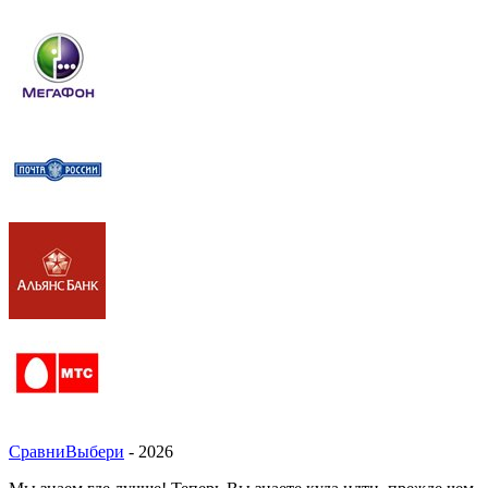
СравниВыбери
- 2026