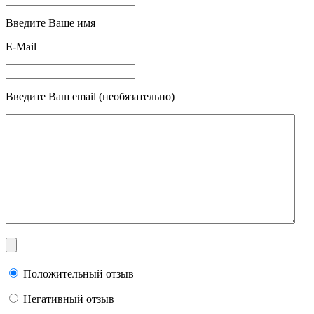
Введите Ваше имя
E-Mail
Введите Ваш email (необязательно)
Положительный отзыв
Негативный отзыв