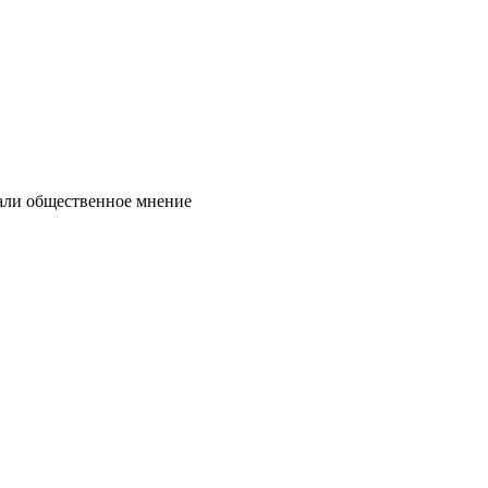
нали общественное мнение