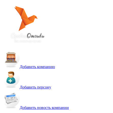
Добавить компанию
Добавить персону
Добавить новость компании