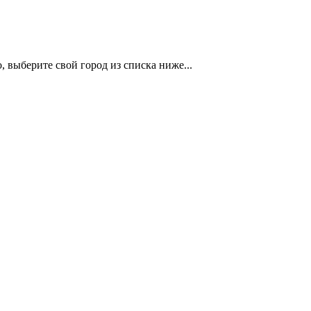
 выберите свой город из списка ниже...