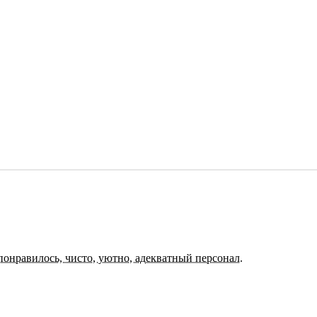
 понравилось, чисто, уютно, адекватный персонал.