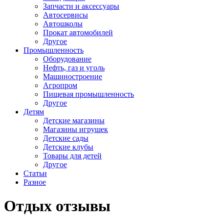
Запчасти и аксессуары
Автосервисы
Автошколы
Прокат автомобилей
Другое
Промышленность
Оборудование
Нефть, газ и уголь
Машиностроение
Агропром
Пищевая промышленность
Другое
Детям
Детские магазины
Магазины игрушек
Детские сады
Детские клубы
Товары для детей
Другое
Статьи
Разное
Отдых отзывы