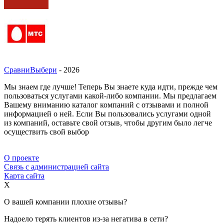
СравниВыбери
- 2026
Мы знаем где лучше! Теперь Вы знаете куда идти, прежде чем
пользоваться услугами какой-либо компании. Мы предлагаем
Вашему вниманию каталог компаний с отзывами и полной
информацией о ней. Если Вы пользовались услугами одной
из компаний, оставьте свой отзыв, чтобы другим было легче
осуществить свой выбор
О проекте
Связь с администрацией сайта
Карта сайта
X
О вашей компании плохие отзывы?
Надоело терять клиентов из-за негатива в сети?