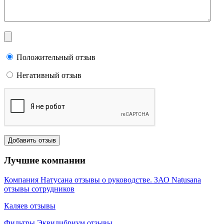
Положительный отзыв
Негативный отзыв
Лучшие компании
Компания Натусана отзывы о руководстве. ЗАО Natusana
отзывы сотрудников
Каляев отзывы
Фильтры Эквилибриум отзывы