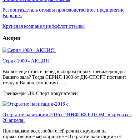
Регионгаздеталь отзывы производственное предприятие
Воронеж
Круизная компания инфофлот отзывы
Акции
Серия 1000 - АКЦИЯ!
Вы все еще стоите перед выбором новых тренажеров для
Вашего зала? Тогда СЕРИЯ 1000 от ДК-СПОРТ поставит
точку в Ваших сомнениях. ...
Тренажеры ДК Спорт покупателей
Открытие навигации-2016 с "ИНФОФЛОТОМ" в круизах с
26 апреля!
Приглашаем всех любителей речных круизов на
торжественное мероприятие «Открытие навигации» от