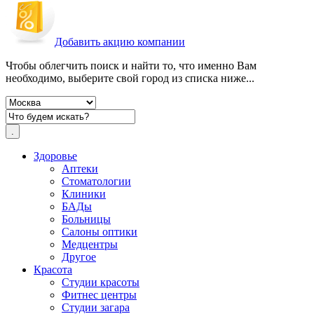
Добавить акцию компании
Чтобы облегчить поиск и найти то, что именно Вам
необходимо, выберите свой город из списка ниже...
Здоровье
Аптеки
Стоматологии
Клиники
БАДы
Больницы
Салоны оптики
Медцентры
Другое
Красота
Студии красоты
Фитнес центры
Студии загара