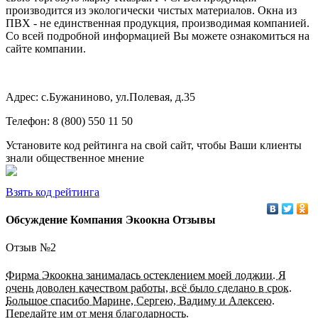
производится из экологически чистых материалов. Окна из
ПВХ - не единственная продукция, производимая компанией.
Со всей подробной информацией Вы можете ознакомиться на
сайте компании.
Адрес: с.Бужаниново, ул.Полевая, д.35
Телефон: 8 (800) 550 11 50
Установите код рейтинга на свой сайт, чтобы Ваши клиенты
знали общественное мнение
Взять код рейтинга
Обсуждение Компания Экоокна Отзывы
Отзыв №
2
Фирма Экоокна занималась остеклением моей лоджии. Я
очень доволен качеством работы, всё было сделано в срок.
Большое спасибо Марине, Сергею, Вадиму и Алексею.
Передайте им от меня благодарность.