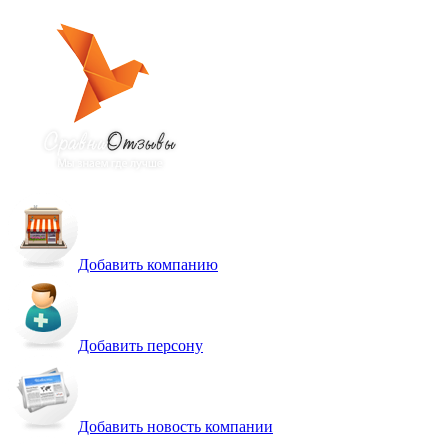
Добавить компанию
Добавить персону
Добавить новость компании