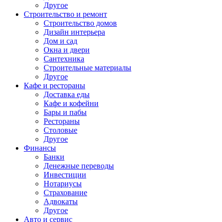
Другое
Строительство и ремонт
Строительство домов
Дизайн интерьера
Дом и сад
Окна и двери
Сантехника
Строительные материалы
Другое
Кафе и рестораны
Доставка еды
Кафе и кофейни
Бары и пабы
Рестораны
Столовые
Другое
Финансы
Банки
Денежные переводы
Инвестиции
Нотариусы
Страхование
Адвокаты
Другое
Авто и сервис