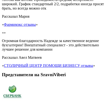
широкий. График стандартный 2/2, подработки иногда просят
брать, но всегда можно отк
Рассказал
Мария
«
Фармимэкс отзывы
»
«»
Огромная благодарность Надежде за качественное ведение
бухгалтерии! Внештатный специалист - это действительно
лучшее решение для компании
Рассказал
Авел Матвеев
«
СТОЛИЧНЫЙ ЦЕНТР ПОМОЩИ БИЗНЕСУ отзывы
»
Представители на SravniViberi