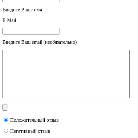
Введите Ваше имя
E-Mail
Введите Ваш email (необязательно)
Положительный отзыв
Негативный отзыв