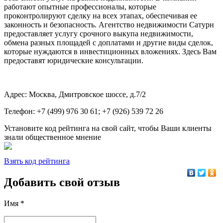
работают опытные профессионалы, которые
проконтролируют сделку на всех этапах, обеспечивая ее
законность и безопасность. Агентство недвижимости Сатурн
предоставляет услугу срочного выкупа недвижимости,
обмена разных площадей с доплатами и другие виды сделок,
которые нуждаются в инвестиционных вложениях. Здесь Вам
предоставят юридические консультации.
Адрес: Москва, Дмитровское шоссе, д.7/2
Телефон: +7 (499) 976 30 61; +7 (926) 539 72 26
Установите код рейтинга на свой сайт, чтобы Ваши клиенты
знали общественное мнение
Взять код рейтинга
Добавить свой отзыв
Имя *