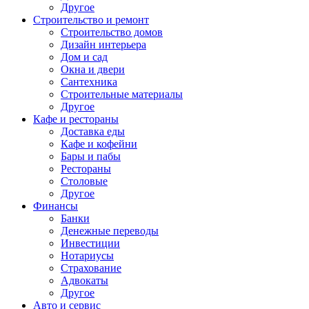
Другое
Строительство и ремонт
Строительство домов
Дизайн интерьера
Дом и сад
Окна и двери
Сантехника
Строительные материалы
Другое
Кафе и рестораны
Доставка еды
Кафе и кофейни
Бары и пабы
Рестораны
Столовые
Другое
Финансы
Банки
Денежные переводы
Инвестиции
Нотариусы
Страхование
Адвокаты
Другое
Авто и сервис