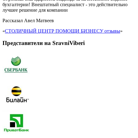
бухгалтерии! Внештатный специалист - это действительно
лучшее решение для компании
Рассказал
Авел Матвеев
«
СТОЛИЧНЫЙ ЦЕНТР ПОМОЩИ БИЗНЕСУ отзывы
»
Представители на SravniViberi