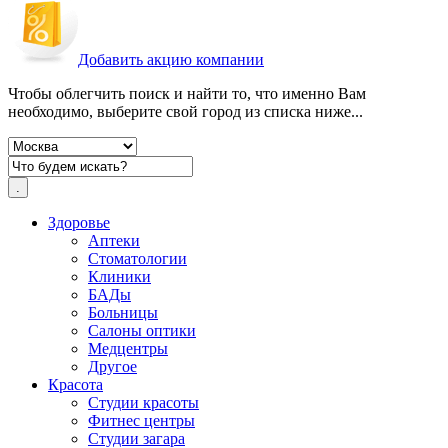
Добавить акцию компании
Чтобы облегчить поиск и найти то, что именно Вам
необходимо, выберите свой город из списка ниже...
Здоровье
Аптеки
Стоматологии
Клиники
БАДы
Больницы
Салоны оптики
Медцентры
Другое
Красота
Студии красоты
Фитнес центры
Студии загара