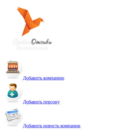
Добавить компанию
Добавить персону
Добавить новость компании