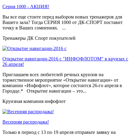
Серия 1000 - АКЦИЯ!
Вы все еще стоите перед выбором новых тренажеров для
Вашего зала? Тогда СЕРИЯ 1000 от ДК-СПОРТ поставит
точку в Ваших сомнениях. ...
Тренажеры ДК Спорт покупателей
Открытие навигации-2016 с "ИНФОФЛОТОМ" в круизах с
26 апреля!
Приглашаем всех любителей речных круизов на
торжественное мероприятие «Открытие навигации» от
компании «Инфофлот», которое состоится 26-го апреля в
Городце.* Открытие навигации – это...
Круизная компания инфофлот
Весенняя распродажа!
Только в период c 13 по 19 апреля отправьте заявку на