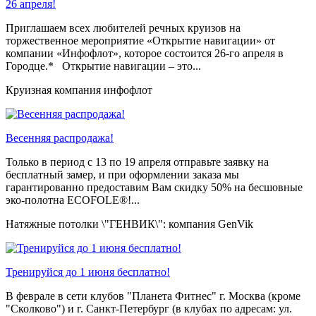
26 апреля!
Приглашаем всех любителей речных круизов на
торжественное мероприятие «Открытие навигации» от
компании «Инфофлот», которое состоится 26-го апреля в
Городце.* Открытие навигации – это...
Круизная компания инфофлот
Весенняя распродажа!
Только в период c 13 по 19 апреля отправьте заявку на
бесплатный замер, и при оформлении заказа мы
гарантированно предоставим Вам скидку 50% на бесшовные
эко-полотна ECOFOLE®!...
Натяжные потолки \"ГЕНВИК\": компания GenVik
Тренируйся до 1 июня бесплатно!
В феврале в сети клубов "Планета Фитнес" г. Москва (кроме
"Сколково") и г. Санкт-Петербург (в клубах по адресам: ул.