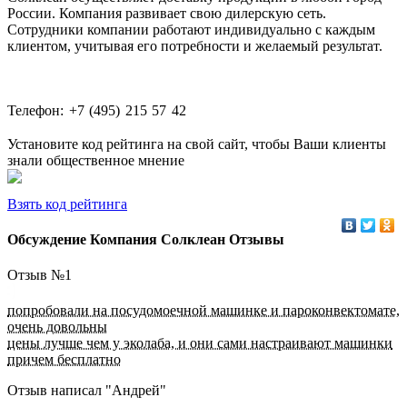
России. Компания развивает свою дилерскую сеть.
Сотрудники компании работают индивидуально с каждым
клиентом, учитывая его потребности и желаемый результат.
Телефон: +7 (495) 215 57 42
Установите код рейтинга на свой сайт, чтобы Ваши клиенты
знали общественное мнение
Взять код рейтинга
Обсуждение Компания Солклеан Отзывы
Отзыв №
1
попробовали на посудомоечной машинке и пароконвектомате,
очень довольны
цены лучше чем у эколаба, и они сами настраивают машинки
причем бесплатно
Отзыв написал "
Андрей
"