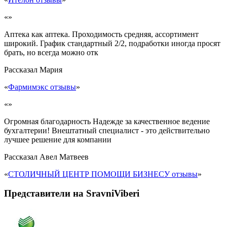
«»
Аптека как аптека. Проходимость средняя, ассортимент
широкий. График стандартный 2/2, подработки иногда просят
брать, но всегда можно отк
Рассказал
Мария
«
Фармимэкс отзывы
»
«»
Огромная благодарность Надежде за качественное ведение
бухгалтерии! Внештатный специалист - это действительно
лучшее решение для компании
Рассказал
Авел Матвеев
«
СТОЛИЧНЫЙ ЦЕНТР ПОМОЩИ БИЗНЕСУ отзывы
»
Представители на SravniViberi