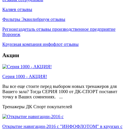
Каляев отзывы
Фильтры Эквилибриум отзывы
Регионгаздеталь отзывы производственное предприятие
Воронеж
Круизная компания инфофлот отзывы
Акции
Серия 1000 - АКЦИЯ!
Вы все еще стоите перед выбором новых тренажеров для
Вашего зала? Тогда СЕРИЯ 1000 от ДК-СПОРТ поставит
точку в Ваших сомнениях. ...
Тренажеры ДК Спорт покупателей
Открытие навигации-2016 с "ИНФОФЛОТОМ" в круизах с