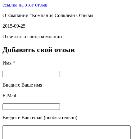
ссылка на этот отзыв
О компании "
Компания Солклеан Отзывы
"
2015-09-25
Ответить от лица компании
Добавить свой отзыв
Имя *
Введите Ваше имя
E-Mail
Введите Ваш email (необязательно)