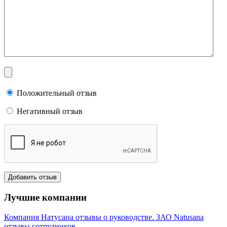
Положительный отзыв
Негативный отзыв
Лучшие компании
Компания Натусана отзывы о руководстве. ЗАО Natusana
отзывы сотрудников