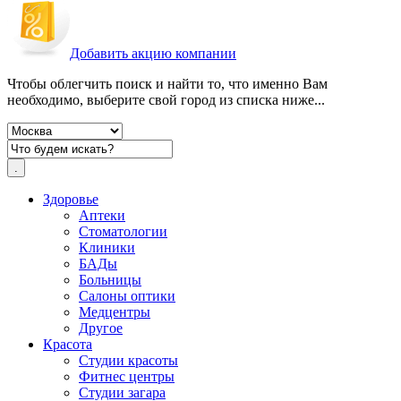
Добавить акцию компании
Чтобы облегчить поиск и найти то, что именно Вам
необходимо, выберите свой город из списка ниже...
Здоровье
Аптеки
Стоматологии
Клиники
БАДы
Больницы
Салоны оптики
Медцентры
Другое
Красота
Студии красоты
Фитнес центры
Студии загара