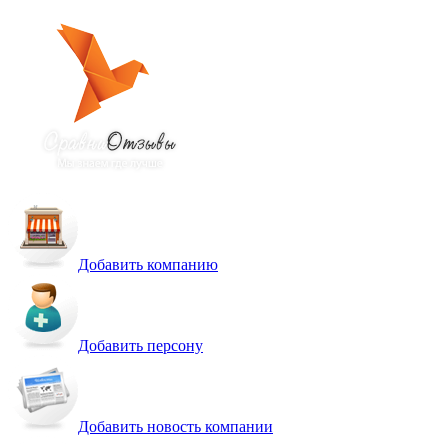
Добавить компанию
Добавить персону
Добавить новость компании