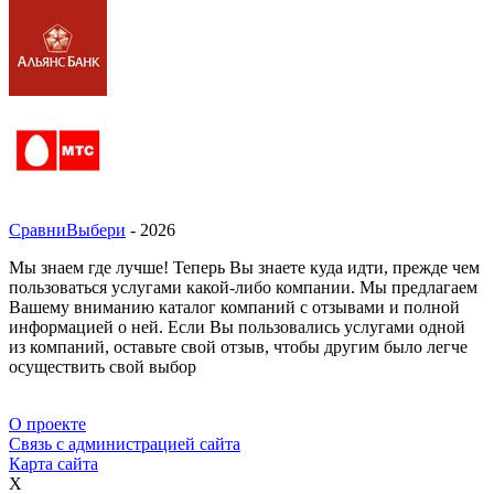
СравниВыбери
- 2026
Мы знаем где лучше! Теперь Вы знаете куда идти, прежде чем
пользоваться услугами какой-либо компании. Мы предлагаем
Вашему вниманию каталог компаний с отзывами и полной
информацией о ней. Если Вы пользовались услугами одной
из компаний, оставьте свой отзыв, чтобы другим было легче
осуществить свой выбор
О проекте
Связь с администрацией сайта
Карта сайта
X