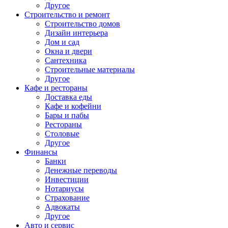
Другое
Строительство и ремонт
Строительство домов
Дизайн интерьера
Дом и сад
Окна и двери
Сантехника
Строительные материалы
Другое
Кафе и рестораны
Доставка еды
Кафе и кофейни
Бары и пабы
Рестораны
Столовые
Другое
Финансы
Банки
Денежные переводы
Инвестиции
Нотариусы
Страхование
Адвокаты
Другое
Авто и сервис