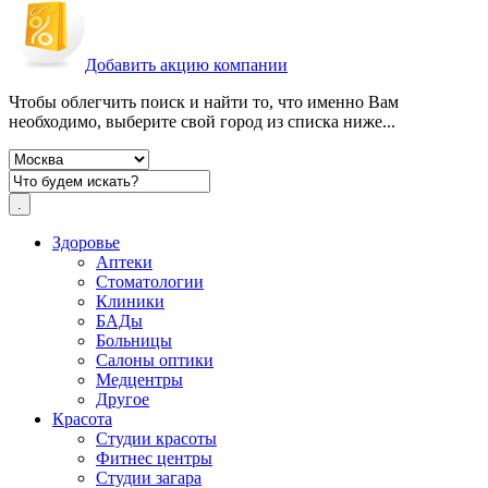
Добавить акцию компании
Чтобы облегчить поиск и найти то, что именно Вам
необходимо, выберите свой город из списка ниже...
Здоровье
Аптеки
Стоматологии
Клиники
БАДы
Больницы
Салоны оптики
Медцентры
Другое
Красота
Студии красоты
Фитнес центры
Студии загара