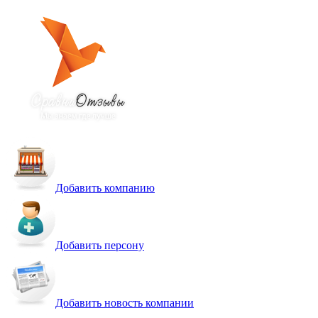
Добавить компанию
Добавить персону
Добавить новость компании