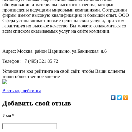
оборудование и материалы высокого качества, которые
произведены ведущими мировыми компаниями. Сотрудники
фирмы имеют высокую квалификацию и большой опыт. ООО
Сфера устанавливает низкие цены на свои услуги, при этом
гарантируя их высокое качество. Вы можете ознакомиться со
всем списком оказываемых услуг на сайте компании.
Адрес: Москва, район Царицыно, ул.Бакинская, д.6
Телефон: +7 (495) 321 85 72
Установите код рейтинга на свой сайт, чтобы Ваши клиенты
знали общественное мнение
Взять код рейтинга
Добавить свой отзыв
Имя *