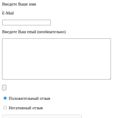
Введите Ваше имя
E-Mail
Введите Ваш email (необязательно)
Положительный отзыв
Негативный отзыв