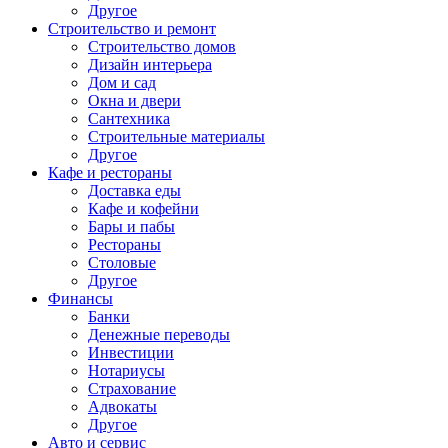
Другое
Строительство и ремонт
Строительство домов
Дизайн интерьера
Дом и сад
Окна и двери
Сантехника
Строительные материалы
Другое
Кафе и рестораны
Доставка еды
Кафе и кофейни
Бары и пабы
Рестораны
Столовые
Другое
Финансы
Банки
Денежные переводы
Инвестиции
Нотариусы
Страхование
Адвокаты
Другое
Авто и сервис