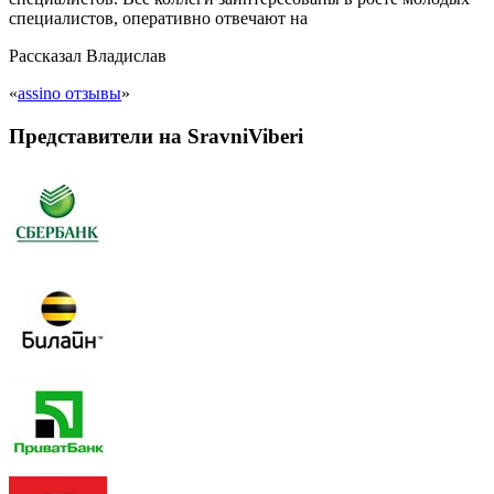
специалистов, оперативно отвечают на
Рассказал
Владислав
«
assino отзывы
»
Представители на SravniViberi