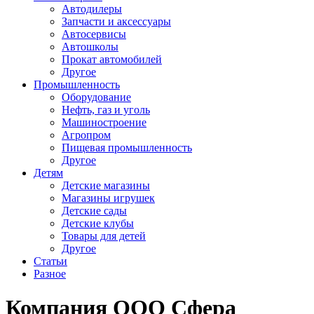
Автодилеры
Запчасти и аксессуары
Автосервисы
Автошколы
Прокат автомобилей
Другое
Промышленность
Оборудование
Нефть, газ и уголь
Машиностроение
Агропром
Пищевая промышленность
Другое
Детям
Детские магазины
Магазины игрушек
Детские сады
Детские клубы
Товары для детей
Другое
Статьи
Разное
Компания ООО Сфера