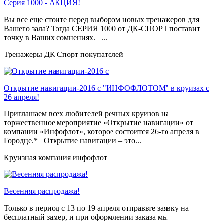
Серия 1000 - АКЦИЯ!
Вы все еще стоите перед выбором новых тренажеров для
Вашего зала? Тогда СЕРИЯ 1000 от ДК-СПОРТ поставит
точку в Ваших сомнениях. ...
Тренажеры ДК Спорт покупателей
Открытие навигации-2016 с "ИНФОФЛОТОМ" в круизах с
26 апреля!
Приглашаем всех любителей речных круизов на
торжественное мероприятие «Открытие навигации» от
компании «Инфофлот», которое состоится 26-го апреля в
Городце.* Открытие навигации – это...
Круизная компания инфофлот
Весенняя распродажа!
Только в период c 13 по 19 апреля отправьте заявку на
бесплатный замер, и при оформлении заказа мы