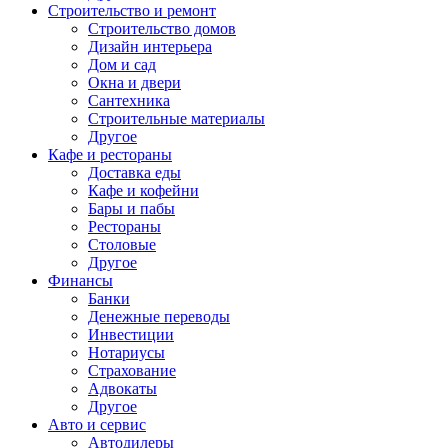
Строительство и ремонт
Строительство домов
Дизайн интерьера
Дом и сад
Окна и двери
Сантехника
Строительные материалы
Другое
Кафе и рестораны
Доставка еды
Кафе и кофейни
Бары и пабы
Рестораны
Столовые
Другое
Финансы
Банки
Денежные переводы
Инвестиции
Нотариусы
Страхование
Адвокаты
Другое
Авто и сервис
Автодилеры