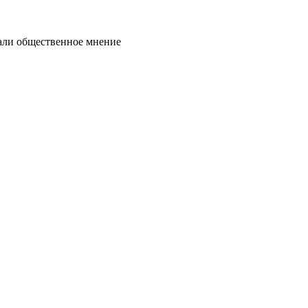
нали общественное мнение