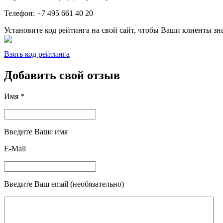
Телефон: +7 495 661 40 20
Установите код рейтинга на свой сайт, чтобы Ваши клиенты з
Взять код рейтинга
Добавить свой отзыв
Имя *
Введите Ваше имя
E-Mail
Введите Ваш email (необязательно)