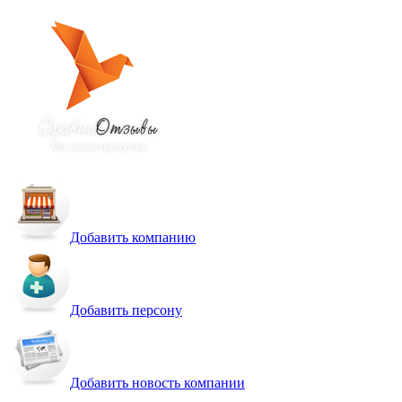
Добавить компанию
Добавить персону
Добавить новость компании