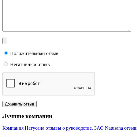
Положительный отзыв
Негативный отзыв
Лучшие компании
Компания Натусана отзывы о руководстве. ЗАО Natusana отзы