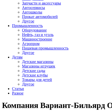
Запчасти и аксессуары
Автосервисы
Автошколы
Прокат автомобилей
Другое
Промышленность
Оборудование
Нефть, газ и уголь
Машиностроение
Агропром
Пищевая промышленность
Другое
Детям
Детские магазины
Магазины игрушек
Детские сады
Детские клубы
Товары для детей
Другое
Статьи
Разное
Компания Вариант-Бильярд 