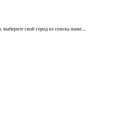
 выберите свой город из списка ниже...