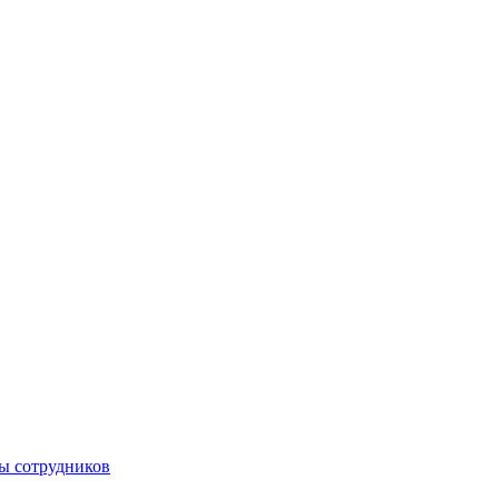
вы сотрудников