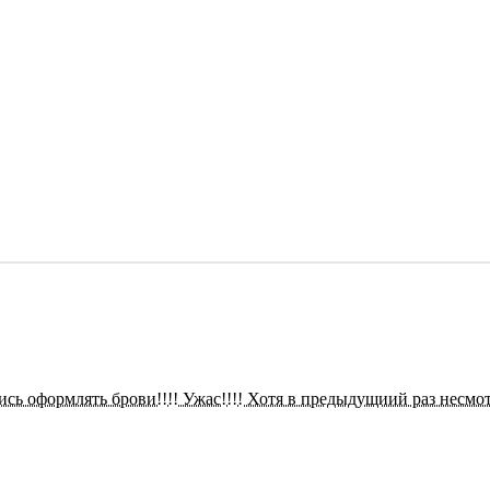
ись оформлять брови!!!! Ужас!!!! Хотя в предыдущиий раз несмо