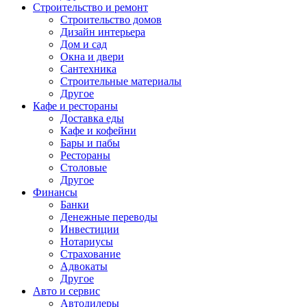
Строительство и ремонт
Строительство домов
Дизайн интерьера
Дом и сад
Окна и двери
Сантехника
Строительные материалы
Другое
Кафе и рестораны
Доставка еды
Кафе и кофейни
Бары и пабы
Рестораны
Столовые
Другое
Финансы
Банки
Денежные переводы
Инвестиции
Нотариусы
Страхование
Адвокаты
Другое
Авто и сервис
Автодилеры