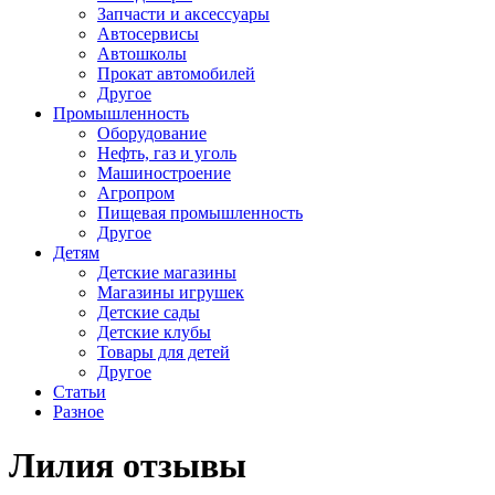
Запчасти и аксессуары
Автосервисы
Автошколы
Прокат автомобилей
Другое
Промышленность
Оборудование
Нефть, газ и уголь
Машиностроение
Агропром
Пищевая промышленность
Другое
Детям
Детские магазины
Магазины игрушек
Детские сады
Детские клубы
Товары для детей
Другое
Статьи
Разное
Лилия отзывы