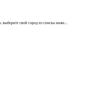
 выберите свой город из списка ниже...