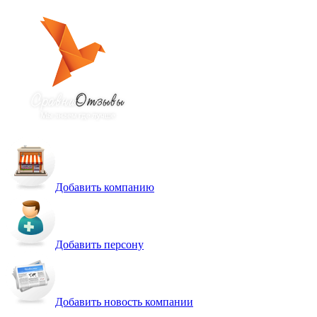
Добавить компанию
Добавить персону
Добавить новость компании