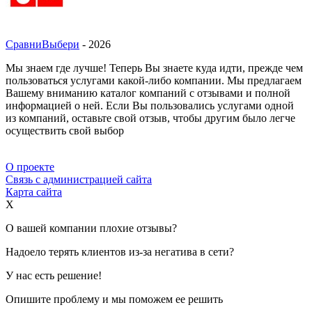
СравниВыбери
- 2026
Мы знаем где лучше! Теперь Вы знаете куда идти, прежде чем
пользоваться услугами какой-либо компании. Мы предлагаем
Вашему вниманию каталог компаний с отзывами и полной
информацией о ней. Если Вы пользовались услугами одной
из компаний, оставьте свой отзыв, чтобы другим было легче
осуществить свой выбор
О проекте
Связь с администрацией сайта
Карта сайта
X
О вашей компании плохие отзывы?
Надоело терять клиентов из-за негатива в сети?
У нас есть решение!
Опишите проблему и мы поможем ее решить