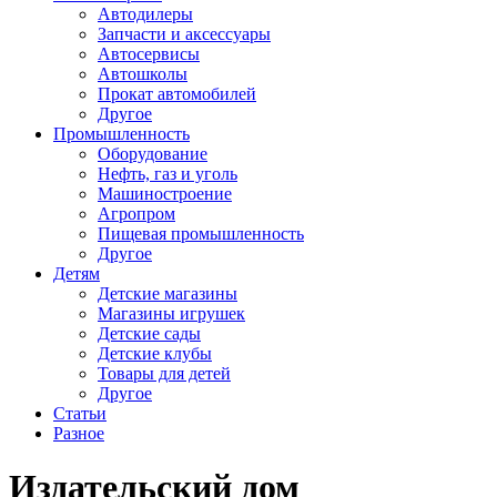
Автодилеры
Запчасти и аксессуары
Автосервисы
Автошколы
Прокат автомобилей
Другое
Промышленность
Оборудование
Нефть, газ и уголь
Машиностроение
Агропром
Пищевая промышленность
Другое
Детям
Детские магазины
Магазины игрушек
Детские сады
Детские клубы
Товары для детей
Другое
Статьи
Разное
Издательский дом