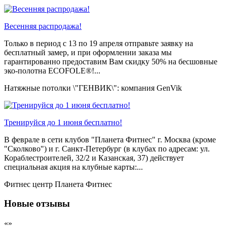
Весенняя распродажа!
Только в период c 13 по 19 апреля отправьте заявку на
бесплатный замер, и при оформлении заказа мы
гарантированно предоставим Вам скидку 50% на бесшовные
эко-полотна ECOFOLE®!...
Натяжные потолки \"ГЕНВИК\": компания GenVik
Тренируйся до 1 июня бесплатно!
В феврале в сети клубов "Планета Фитнес" г. Москва (кроме
"Сколково") и г. Санкт-Петербург (в клубах по адресам: ул.
Кораблестроителей, 32/2 и Казанская, 37) действует
специальная акция на клубные карты:...
Фитнес центр Планета Фитнес
Новые отзывы
«»