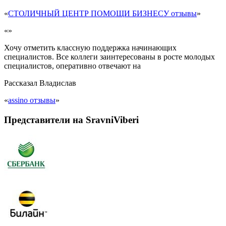
«
СТОЛИЧНЫЙ ЦЕНТР ПОМОЩИ БИЗНЕСУ отзывы
»
«»
Хочу отметить классную поддержка начинающих
специалистов. Все коллеги заинтересованы в росте молодых
специалистов, оперативно отвечают на
Рассказал
Владислав
«
assino отзывы
»
Представители на SravniViberi