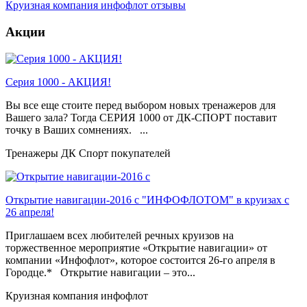
Круизная компания инфофлот отзывы
Акции
Серия 1000 - АКЦИЯ!
Вы все еще стоите перед выбором новых тренажеров для
Вашего зала? Тогда СЕРИЯ 1000 от ДК-СПОРТ поставит
точку в Ваших сомнениях. ...
Тренажеры ДК Спорт покупателей
Открытие навигации-2016 с "ИНФОФЛОТОМ" в круизах с
26 апреля!
Приглашаем всех любителей речных круизов на
торжественное мероприятие «Открытие навигации» от
компании «Инфофлот», которое состоится 26-го апреля в
Городце.* Открытие навигации – это...
Круизная компания инфофлот