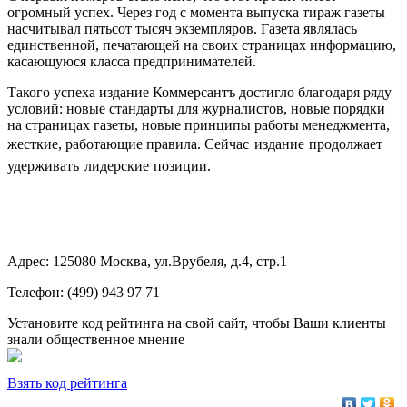
огромный успех. Через год с момента выпуска тираж газеты
насчитывал пятьсот тысяч экземпляров. Газета являлась
единственной, печатающей на своих страницах информацию,
касающуюся класса предпринимателей.
Такого успеха издание Коммерсантъ достигло благодаря ряду
условий: новые стандарты для журналистов, новые порядки
на страницах газеты, новые принципы работы менеджмента,
жесткие, работающие правила.
Сейчас издание продолжает
удерживать лидерские позиции.
Адрес: 125080 Москва, ул.Врубеля, д.4, стр.1
Телефон: (499) 943 97 71
Установите код рейтинга на свой сайт, чтобы Ваши клиенты
знали общественное мнение
Взять код рейтинга