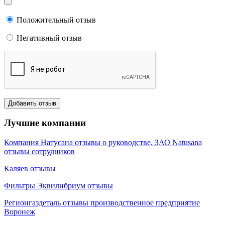
Положительный отзыв
Негативный отзыв
Лучшие компании
Компания Натусана отзывы о руководстве. ЗАО Natusana
отзывы сотрудников
Каляев отзывы
Фильтры Эквилибриум отзывы
Регионгаздеталь отзывы производственное предприятие
Воронеж