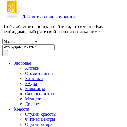
Добавить акцию компании
Чтобы облегчить поиск и найти то, что именно Вам
необходимо, выберите свой город из списка ниже...
Здоровье
Аптеки
Стоматологии
Клиники
БАДы
Больницы
Салоны оптики
Медцентры
Другое
Красота
Студии красоты
Фитнес центры
Студии загара