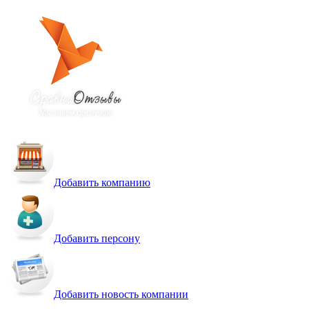
Добавить компанию
Добавить персону
Добавить новость компании