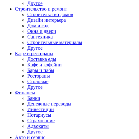
Другое
Строительство и ремонт
Строительство домов
Дизайн интерьера
Дом и сад
Окна и двери
Сантехника
Строительные материалы
Другое
Кафе и рестораны
Доставка еды
Кафе и кофейни
Бары и пабы
Рестораны
Столовые
Другое
Финансы
Банки
Денежные переводы
Инвестиции
Нотариусы
Страхование
Адвокаты
Другое
Авто и сервис