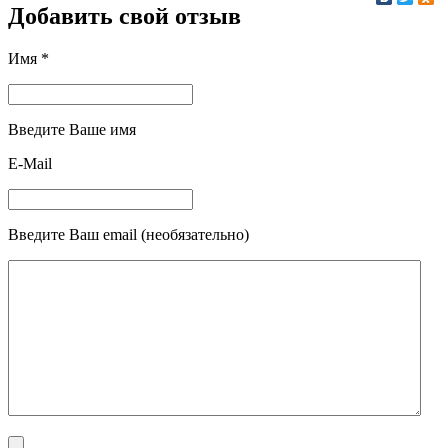
Добавить свой отзыв
Имя *
Введите Ваше имя
E-Mail
Введите Ваш email (необязательно)