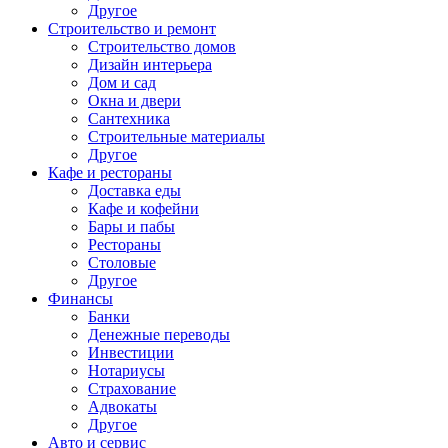
Другое
Строительство и ремонт
Строительство домов
Дизайн интерьера
Дом и сад
Окна и двери
Сантехника
Строительные материалы
Другое
Кафе и рестораны
Доставка еды
Кафе и кофейни
Бары и пабы
Рестораны
Столовые
Другое
Финансы
Банки
Денежные переводы
Инвестиции
Нотариусы
Страхование
Адвокаты
Другое
Авто и сервис