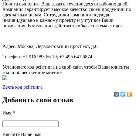
Новита выполнит Ваш заказ в течение десяти рабочих дней.
Компания гарантирует высокое качество своей продукции по
адекватным ценам. Сотрудники компании подходят
индивидуально к каждому проекту и учтут все Ваши
пожелания. В компании действует гибкая система скидок.
Адрес: Москва, Лермонтовский проспект, д.6
Телефон: +7 916 983 66 19; +7 495 641 6874
Установите код рейтинга на свой сайт, чтобы Ваши клиенты
знали общественное мнение
Взять код рейтинга
Добавить свой отзыв
Имя *
Введите Ваше имя