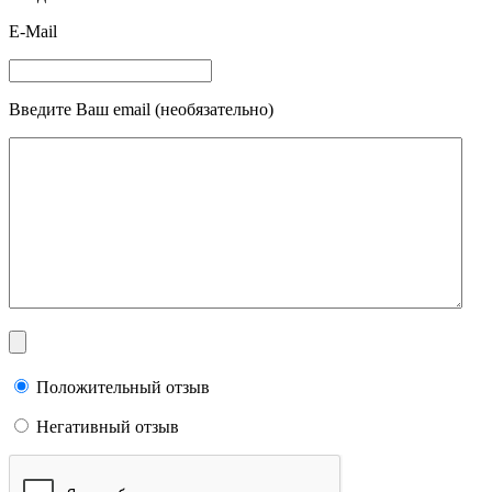
E-Mail
Введите Ваш email (необязательно)
Положительный отзыв
Негативный отзыв