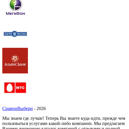
СравниВыбери
- 2026
Мы знаем где лучше! Теперь Вы знаете куда идти, прежде чем
пользоваться услугами какой-либо компании. Мы предлагаем
Вашему вниманию каталог компаний с отзывами и полной