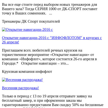
Вы все еще стоите перед выбором новых тренажеров для
Вашего зала? Тогда СЕРИЯ 1000 от ДК-СПОРТ поставит
точку в Ваших сомнениях. ...
Тренажеры ДК Спорт покупателей
Открытие навигации-2016 с "ИНФОФЛОТОМ" в круизах с
26 апреля!
Приглашаем всех любителей речных круизов на
торжественное мероприятие «Открытие навигации» от
компании «Инфофлот», которое состоится 26-го апреля в
Городце.* Открытие навигации – это...
Круизная компания инфофлот
Весенняя распродажа!
Только в период c 13 по 19 апреля отправьте заявку на
бесплатный замер, и при оформлении заказа мы
гарантированно предоставим Вам скидку 50% на бесшовные