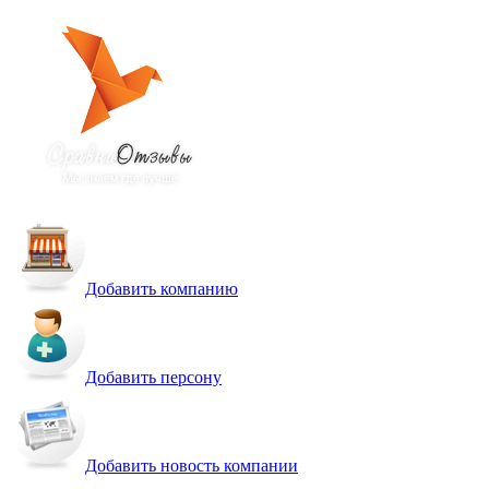
Добавить компанию
Добавить персону
Добавить новость компании