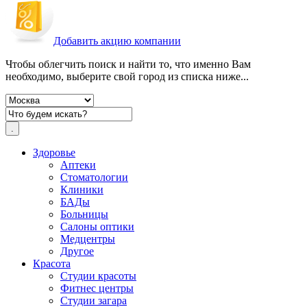
Добавить акцию компании
Чтобы облегчить поиск и найти то, что именно Вам
необходимо, выберите свой город из списка ниже...
Здоровье
Аптеки
Стоматологии
Клиники
БАДы
Больницы
Салоны оптики
Медцентры
Другое
Красота
Студии красоты
Фитнес центры
Студии загара