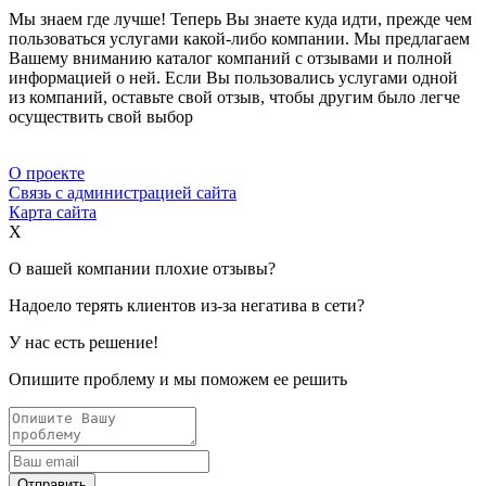
Мы знаем где лучше! Теперь Вы знаете куда идти, прежде чем
пользоваться услугами какой-либо компании. Мы предлагаем
Вашему вниманию каталог компаний с отзывами и полной
информацией о ней. Если Вы пользовались услугами одной
из компаний, оставьте свой отзыв, чтобы другим было легче
осуществить свой выбор
О проекте
Связь с администрацией сайта
Карта сайта
X
О вашей компании плохие отзывы?
Надоело терять клиентов из-за негатива в сети?
У нас есть решение!
Опишите проблему и мы поможем ее решить