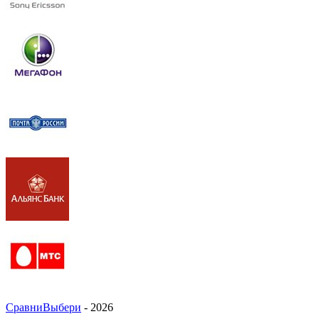
СравниВыбери
- 2026