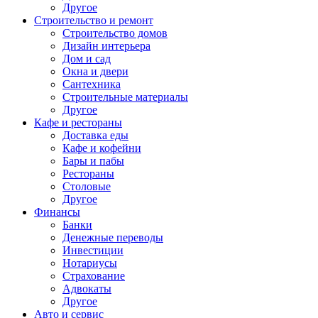
Другое
Строительство и ремонт
Строительство домов
Дизайн интерьера
Дом и сад
Окна и двери
Сантехника
Строительные материалы
Другое
Кафе и рестораны
Доставка еды
Кафе и кофейни
Бары и пабы
Рестораны
Столовые
Другое
Финансы
Банки
Денежные переводы
Инвестиции
Нотариусы
Страхование
Адвокаты
Другое
Авто и сервис