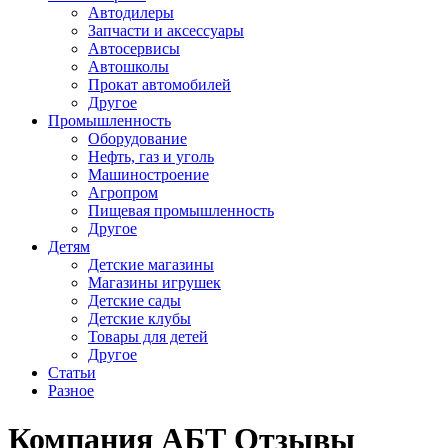
Автодилеры
Запчасти и аксессуары
Автосервисы
Автошколы
Прокат автомобилей
Другое
Промышленность
Оборудование
Нефть, газ и уголь
Машиностроение
Агропром
Пищевая промышленность
Другое
Детям
Детские магазины
Магазины игрушек
Детские сады
Детские клубы
Товары для детей
Другое
Статьи
Разное
Компания АБТ Отзывы