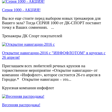
Серия 1000 - АКЦИЯ!
Вы все еще стоите перед выбором новых тренажеров для
Вашего зала? Тогда СЕРИЯ 1000 от ДК-СПОРТ поставит
точку в Ваших сомнениях. ...
Тренажеры ДК Спорт покупателей
Открытие навигации-2016 с "ИНФОФЛОТОМ" в круизах с
26 апреля!
Приглашаем всех любителей речных круизов на
торжественное мероприятие «Открытие навигации» от
компании «Инфофлот», которое состоится 26-го апреля в
Городце.* Открытие навигации – это...
Круизная компания инфофлот
Весенняя распродажа!