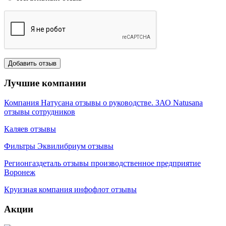
Лучшие компании
Компания Натусана отзывы о руководстве. ЗАО Natusana
отзывы сотрудников
Каляев отзывы
Фильтры Эквилибриум отзывы
Регионгаздеталь отзывы производственное предприятие
Воронеж
Круизная компания инфофлот отзывы
Акции