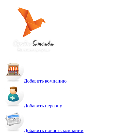
Добавить компанию
Добавить персону
Добавить новость компании