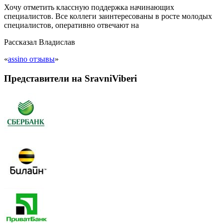
Хочу отметить классную поддержка начинающих
специалистов. Все коллеги заинтересованы в росте молодых
специалистов, оперативно отвечают на
Рассказал
Владислав
«
assino отзывы
»
Представители на SravniViberi