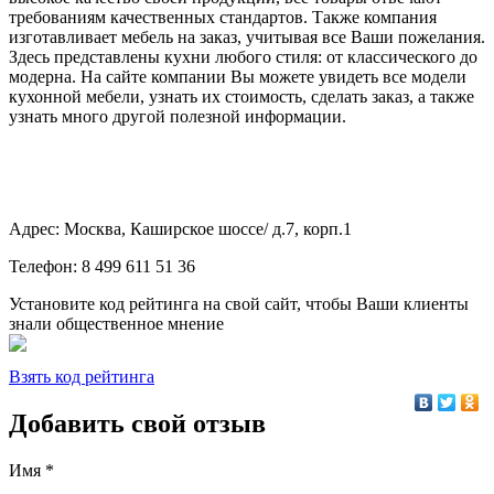
требованиям качественных стандартов. Также компания
изготавливает мебель на заказ, учитывая все Ваши пожелания.
Здесь представлены кухни любого стиля: от классического до
модерна. На сайте компании Вы можете увидеть все модели
кухонной мебели, узнать их стоимость, сделать заказ, а также
узнать много другой полезной информации.
Адрес: Москва, Каширское шоссе/ д.7, корп.1
Телефон: 8 499 611 51 36
Установите код рейтинга на свой сайт, чтобы Ваши клиенты
знали общественное мнение
Взять код рейтинга
Добавить свой отзыв
Имя *