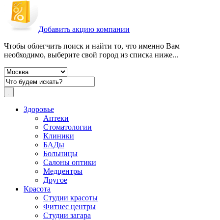
Добавить акцию компании
Чтобы облегчить поиск и найти то, что именно Вам
необходимо, выберите свой город из списка ниже...
Здоровье
Аптеки
Стоматологии
Клиники
БАДы
Больницы
Салоны оптики
Медцентры
Другое
Красота
Студии красоты
Фитнес центры
Студии загара