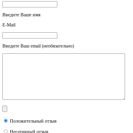
Введите Ваше имя
E-Mail
Введите Ваш email (необязательно)
Положительный отзыв
Негативный отзыв