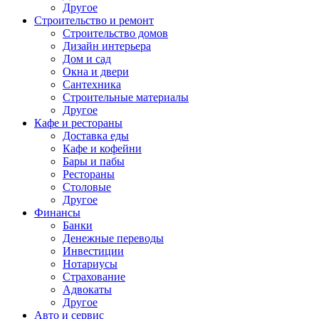
Другое
Строительство и ремонт
Строительство домов
Дизайн интерьера
Дом и сад
Окна и двери
Сантехника
Строительные материалы
Другое
Кафе и рестораны
Доставка еды
Кафе и кофейни
Бары и пабы
Рестораны
Столовые
Другое
Финансы
Банки
Денежные переводы
Инвестиции
Нотариусы
Страхование
Адвокаты
Другое
Авто и сервис