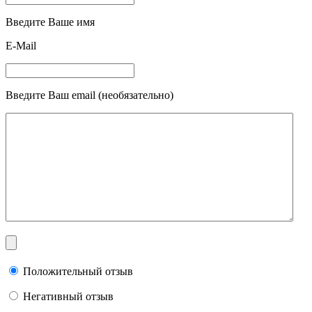
Введите Ваше имя
E-Mail
Введите Ваш email (необязательно)
Положительный отзыв
Негативный отзыв