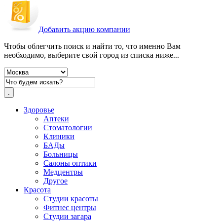
Добавить акцию компании
Чтобы облегчить поиск и найти то, что именно Вам
необходимо, выберите свой город из списка ниже...
Здоровье
Аптеки
Стоматологии
Клиники
БАДы
Больницы
Салоны оптики
Медцентры
Другое
Красота
Студии красоты
Фитнес центры
Студии загара