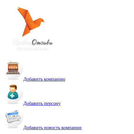
Добавить компанию
Добавить персону
Добавить новость компании