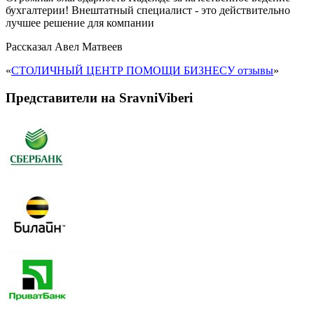
бухгалтерии! Внештатный специалист - это действительно
лучшее решение для компании
Рассказал
Авел Матвеев
«
СТОЛИЧНЫЙ ЦЕНТР ПОМОЩИ БИЗНЕСУ отзывы
»
Представители на SravniViberi