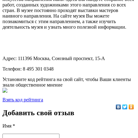
работ, созданных художниками этого направления со всех
стран. В музее постоянно проходят выставки мастеров
наивного направления. На сайте музея Вы можете
познакомиться с этим направлением, а также изучить
деятельность музея и узнать много полезной информации.
Адрес: 111396 Москва, Союзный проспект, 15-А
Телефон: 8 495 301 0348
Установите код рейтинга на свой сайт, чтобы Ваши клиенты
знали общественное мнение
Взять код рейтинга
Добавить свой отзыв
Имя *