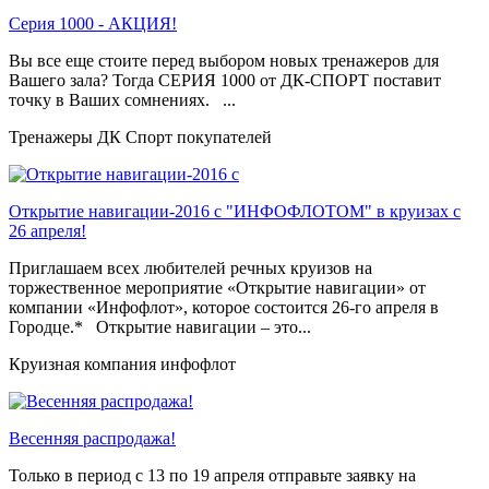
Серия 1000 - АКЦИЯ!
Вы все еще стоите перед выбором новых тренажеров для
Вашего зала? Тогда СЕРИЯ 1000 от ДК-СПОРТ поставит
точку в Ваших сомнениях. ...
Тренажеры ДК Спорт покупателей
Открытие навигации-2016 с "ИНФОФЛОТОМ" в круизах с
26 апреля!
Приглашаем всех любителей речных круизов на
торжественное мероприятие «Открытие навигации» от
компании «Инфофлот», которое состоится 26-го апреля в
Городце.* Открытие навигации – это...
Круизная компания инфофлот
Весенняя распродажа!
Только в период c 13 по 19 апреля отправьте заявку на