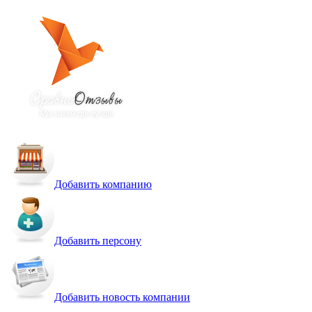
Добавить компанию
Добавить персону
Добавить новость компании