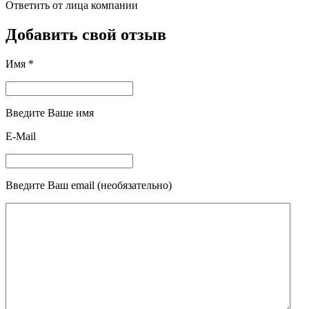
Ответить от лица компании
Добавить свой отзыв
Имя *
Введите Ваше имя
E-Mail
Введите Ваш email (необязательно)