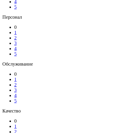
4
5
Персонал
0
1
2
3
4
5
Обслуживание
0
1
2
3
4
5
Качество
0
1
2