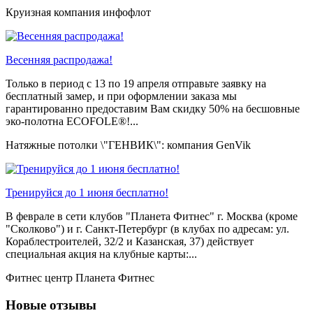
Круизная компания инфофлот
Весенняя распродажа!
Только в период c 13 по 19 апреля отправьте заявку на
бесплатный замер, и при оформлении заказа мы
гарантированно предоставим Вам скидку 50% на бесшовные
эко-полотна ECOFOLE®!...
Натяжные потолки \"ГЕНВИК\": компания GenVik
Тренируйся до 1 июня бесплатно!
В феврале в сети клубов "Планета Фитнес" г. Москва (кроме
"Сколково") и г. Санкт-Петербург (в клубах по адресам: ул.
Кораблестроителей, 32/2 и Казанская, 37) действует
специальная акция на клубные карты:...
Фитнес центр Планета Фитнес
Новые отзывы