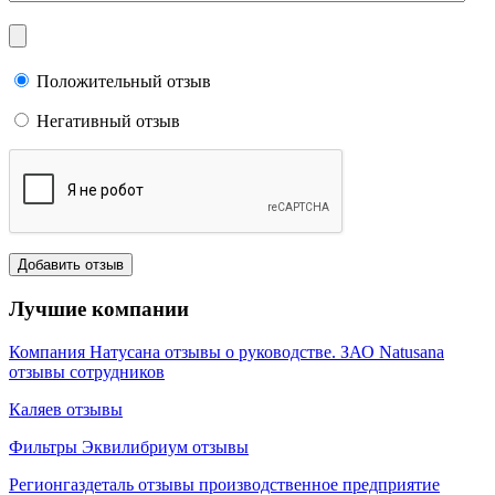
Положительный отзыв
Негативный отзыв
Лучшие компании
Компания Натусана отзывы о руководстве. ЗАО Natusana
отзывы сотрудников
Каляев отзывы
Фильтры Эквилибриум отзывы
Регионгаздеталь отзывы производственное предприятие