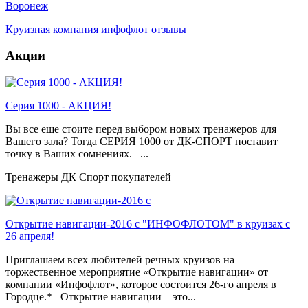
Воронеж
Круизная компания инфофлот отзывы
Акции
Серия 1000 - АКЦИЯ!
Вы все еще стоите перед выбором новых тренажеров для
Вашего зала? Тогда СЕРИЯ 1000 от ДК-СПОРТ поставит
точку в Ваших сомнениях. ...
Тренажеры ДК Спорт покупателей
Открытие навигации-2016 с "ИНФОФЛОТОМ" в круизах с
26 апреля!
Приглашаем всех любителей речных круизов на
торжественное мероприятие «Открытие навигации» от
компании «Инфофлот», которое состоится 26-го апреля в
Городце.* Открытие навигации – это...