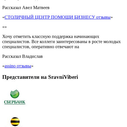
Рассказал
Авел Матвеев
«
СТОЛИЧНЫЙ ЦЕНТР ПОМОЩИ БИЗНЕСУ отзывы
»
«»
Хочу отметить классную поддержка начинающих
специалистов. Все коллеги заинтересованы в росте молодых
специалистов, оперативно отвечают на
Рассказал
Владислав
«
assino отзывы
»
Представители на SravniViberi