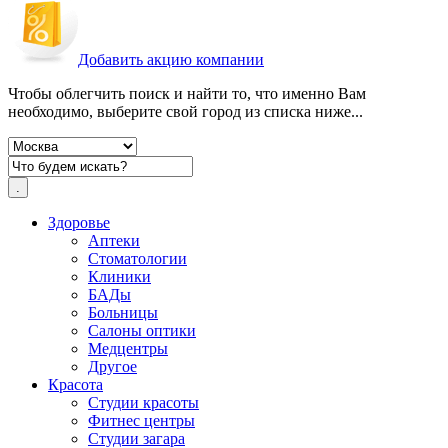
Добавить акцию компании
Чтобы облегчить поиск и найти то, что именно Вам
необходимо, выберите свой город из списка ниже...
Здоровье
Аптеки
Стоматологии
Клиники
БАДы
Больницы
Салоны оптики
Медцентры
Другое
Красота
Студии красоты
Фитнес центры
Студии загара