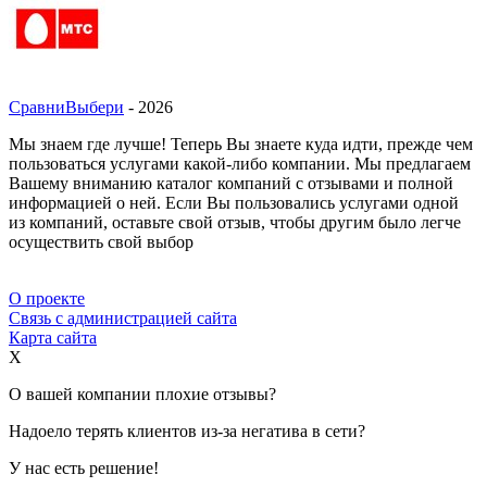
СравниВыбери
- 2026
Мы знаем где лучше! Теперь Вы знаете куда идти, прежде чем
пользоваться услугами какой-либо компании. Мы предлагаем
Вашему вниманию каталог компаний с отзывами и полной
информацией о ней. Если Вы пользовались услугами одной
из компаний, оставьте свой отзыв, чтобы другим было легче
осуществить свой выбор
О проекте
Связь с администрацией сайта
Карта сайта
X
О вашей компании плохие отзывы?
Надоело терять клиентов из-за негатива в сети?
У нас есть решение!