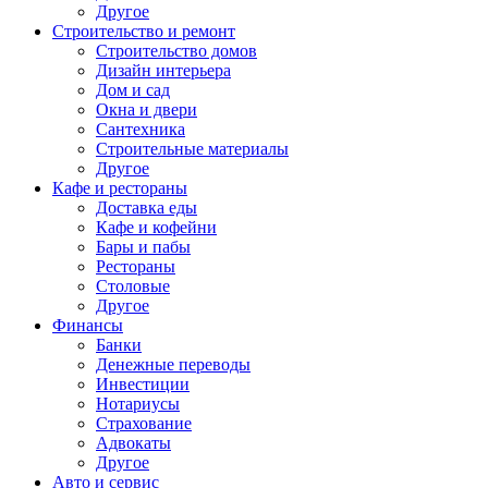
Другое
Строительство и ремонт
Строительство домов
Дизайн интерьера
Дом и сад
Окна и двери
Сантехника
Строительные материалы
Другое
Кафе и рестораны
Доставка еды
Кафе и кофейни
Бары и пабы
Рестораны
Столовые
Другое
Финансы
Банки
Денежные переводы
Инвестиции
Нотариусы
Страхование
Адвокаты
Другое
Авто и сервис