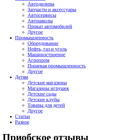
Автодилеры
Запчасти и аксессуары
Автосервисы
Автошколы
Прокат автомобилей
Другое
Промышленность
Оборудование
Нефть, газ и уголь
Машиностроение
Агропром
Пищевая промышленность
Другое
Детям
Детские магазины
Магазины игрушек
Детские сады
Детские клубы
Товары для детей
Другое
Статьи
Разное
Приобское отзывы