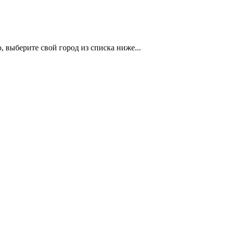
 выберите свой город из списка ниже...