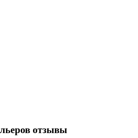
ельеров отзывы