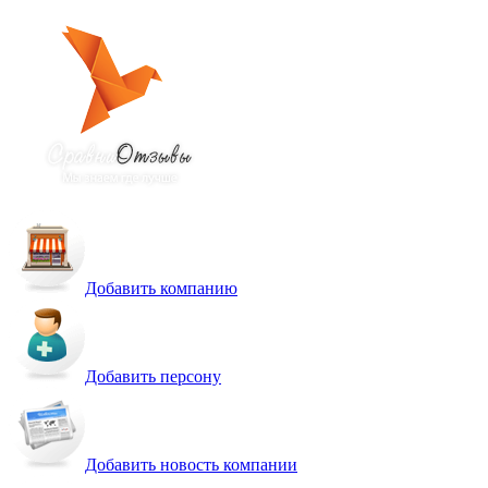
Добавить компанию
Добавить персону
Добавить новость компании