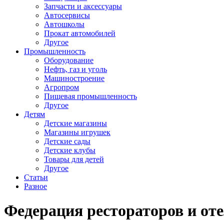
Запчасти и аксессуары
Автосервисы
Автошколы
Прокат автомобилей
Другое
Промышленность
Оборудование
Нефть, газ и уголь
Машиностроение
Агропром
Пищевая промышленность
Другое
Детям
Детские магазины
Магазины игрушек
Детские сады
Детские клубы
Товары для детей
Другое
Статьи
Разное
Федерация рестораторов и от