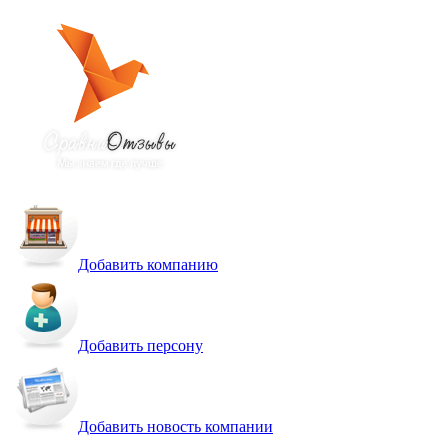
Добавить компанию
Добавить персону
Добавить новость компании