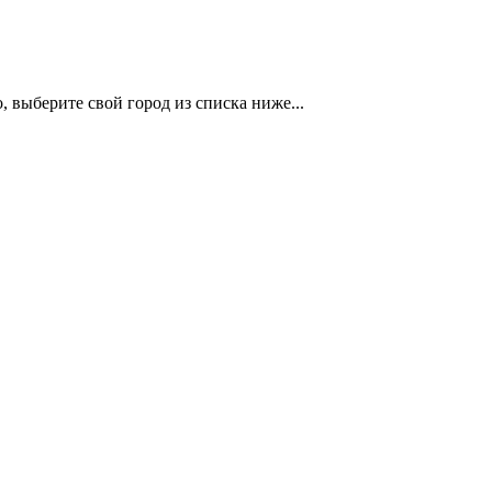
 выберите свой город из списка ниже...