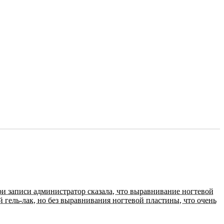
при записи администратор сказала, что выравнивание ногтевой
 гель-лак, но без выравнивания ногтевой пластины, что очень