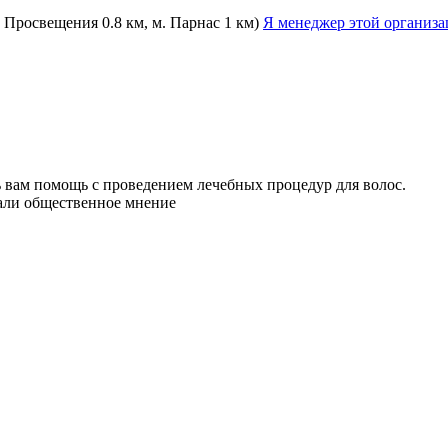
 Просвещения 0.8 км, м. Парнас 1 км)
Я менеджер этой организ
 вам помощь с проведением лечебных процедур для волос.
нали общественное мнение