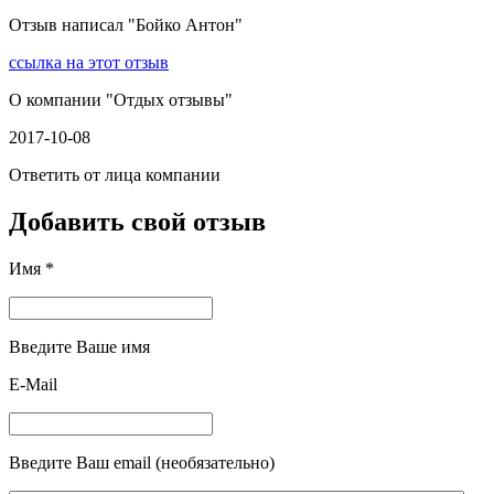
Отзыв написал "
Бойко Антон
"
ссылка на этот отзыв
О компании "
Отдых отзывы
"
2017-10-08
Ответить от лица компании
Добавить свой отзыв
Имя *
Введите Ваше имя
E-Mail
Введите Ваш email (необязательно)