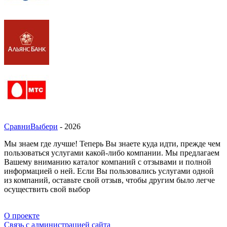
СравниВыбери
- 2026
Мы знаем где лучше! Теперь Вы знаете куда идти, прежде чем
пользоваться услугами какой-либо компании. Мы предлагаем
Вашему вниманию каталог компаний с отзывами и полной
информацией о ней. Если Вы пользовались услугами одной
из компаний, оставьте свой отзыв, чтобы другим было легче
осуществить свой выбор
О проекте
Связь с администрацией сайта