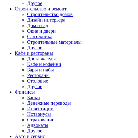
Другое
Строительство и ремонт
Строительство домов
Дизайн интерьера
Дом и сад
Окна и двери
Сантехника
Строительные материалы
Другое
Кафе и рестораны
Доставка еды
Кафе и кофейни
Бары и пабы
Рестораны
Столовые
Другое
Финансы
Банки
Денежные переводы
Инвестиции
Нотариусы
Страхование
Адвокаты
Другое
Авто и сервис