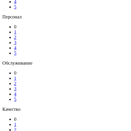
4
5
Персонал
0
1
2
3
4
5
Обслуживание
0
1
2
3
4
5
Качество
0
1
2