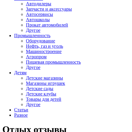
Автодилеры
Запчасти и аксессуары
Автосервисы
Автошколы
Прокат автомобилей
Другое
Промышленность
Оборудование
Нефть, газ и уголь
Машиностроение
Агропром
Пищевая промышленность
Другое
Детям
Детские магазины
Магазины игрушек
Детские сады
Детские клубы
Товары для детей
Другое
Статьи
Разное
Отдых отзывы