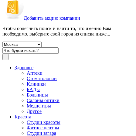
Добавить акцию компании
Чтобы облегчить поиск и найти то, что именно Вам
необходимо, выберите свой город из списка ниже...
Здоровье
Аптеки
Стоматологии
Клиники
БАДы
Больницы
Салоны оптики
Медцентры
Другое
Красота
Студии красоты
Фитнес центры
Студии загара