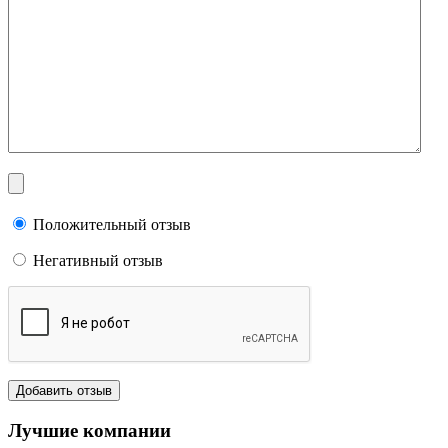
Положительный отзыв
Негативный отзыв
Лучшие компании