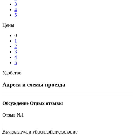
3
4
5
Цены
0
1
2
3
4
5
Удобство
Адреса и схемы проезда
Обсуждение Отдых отзывы
Отзыв №
1
Вкусная еда и убогое обслуживание