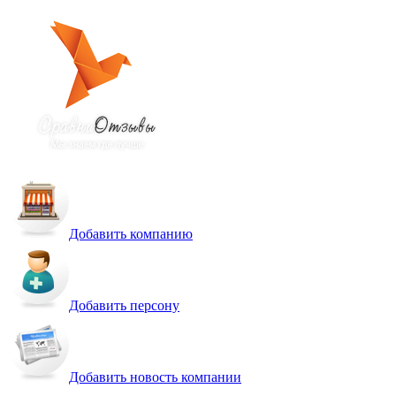
Добавить компанию
Добавить персону
Добавить новость компании