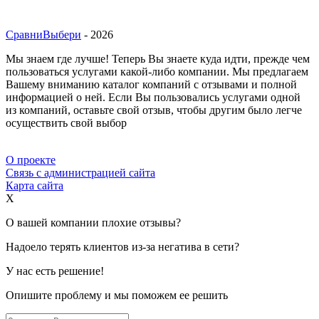
СравниВыбери
- 2026
Мы знаем где лучше! Теперь Вы знаете куда идти, прежде чем
пользоваться услугами какой-либо компании. Мы предлагаем
Вашему вниманию каталог компаний с отзывами и полной
информацией о ней. Если Вы пользовались услугами одной
из компаний, оставьте свой отзыв, чтобы другим было легче
осуществить свой выбор
О проекте
Связь с администрацией сайта
Карта сайта
X
О вашей компании плохие отзывы?
Надоело терять клиентов из-за негатива в сети?
У нас есть решение!
Опишите проблему и мы поможем ее решить