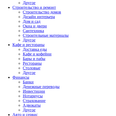
Другое
Строительство и ремонт
Строительство домов
Дизайн интерьера
Дом и сад
Окна и двери
Сантехника
Строительные материалы
Другое
Кафе и рестораны
Доставка еды
Кафе и кофейни
Бары и пабы
Рестораны
Столовые
Другое
Финансы
Банки
Денежные переводы
Инвестиции
Нотариусы
Страхование
Адвокаты
Другое
Авто и сервис