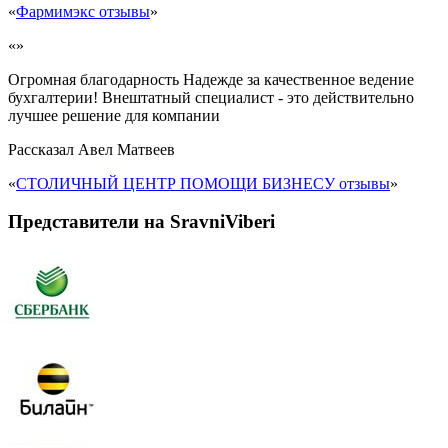
«
Фармимэкс отзывы
»
«»
Огромная благодарность Надежде за качественное ведение
бухгалтерии! Внештатный специалист - это действительно
лучшее решение для компании
Рассказал
Авел Матвеев
«
СТОЛИЧНЫЙ ЦЕНТР ПОМОЩИ БИЗНЕСУ отзывы
»
Представители на SravniViberi