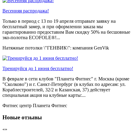
Весенняя распродажа!
Только в период c 13 по 19 апреля отправьте заявку на
бесплатный замер, и при оформлении заказа мы
гарантированно предоставим Вам скидку 50% на бесшовные
эко-полотна ECOFOLE®!...
Натяжные потолки \"ГЕНВИК\": компания GenVik
Тренируйся до 1 июня бесплатно!
В феврале в сети клубов "Планета Фитнес" г. Москва (кроме
"Сколково") и г. Санкт-Петербург (в клубах по адресам: ул.
Кораблестроителей, 32/2 и Казанская, 37) действует
специальная акция на клубные карты:...
Фитнес центр Планета Фитнес
Новые отзывы
«»