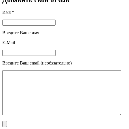
Добавить свой отзыв
Имя *
Введите Ваше имя
E-Mail
Введите Ваш email (необязательно)