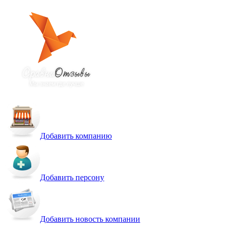
Добавить компанию
Добавить персону
Добавить новость компании