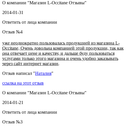
О компании "
Магазин L-Occitane Отзывы
"
2014-01-31
Ответить от лица компании
Отзыв №
4
уже неоднократно пользовалась продукцией из магазина L-
Occitane. Очень довольна компанией этой продукции, так как
она отвечает цене и качеству, и дальше буду пользоваться
услугами только этого магазина и очень удобно заказывать
через сайт интернет магазин.
Отзыв написал "
Наталия
"
ссылка на этот отзыв
О компании "
Магазин L-Occitane Отзывы
"
2014-01-21
Ответить от лица компании
Отзыв №
3