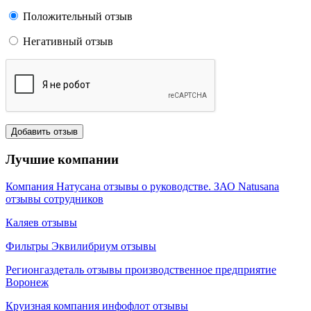
Положительный отзыв
Негативный отзыв
Лучшие компании
Компания Натусана отзывы о руководстве. ЗАО Natusana
отзывы сотрудников
Каляев отзывы
Фильтры Эквилибриум отзывы
Регионгаздеталь отзывы производственное предприятие
Воронеж
Круизная компания инфофлот отзывы