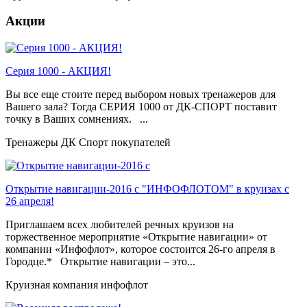
Акции
Серия 1000 - АКЦИЯ!
Вы все еще стоите перед выбором новых тренажеров для
Вашего зала? Тогда СЕРИЯ 1000 от ДК-СПОРТ поставит
точку в Ваших сомнениях. ...
Тренажеры ДК Спорт покупателей
Открытие навигации-2016 с "ИНФОФЛОТОМ" в круизах с
26 апреля!
Приглашаем всех любителей речных круизов на
торжественное мероприятие «Открытие навигации» от
компании «Инфофлот», которое состоится 26-го апреля в
Городце.* Открытие навигации – это...
Круизная компания инфофлот