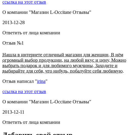
ссылка на этот отзыв
О компании "
Магазин L-Occitane Отзывы
"
2013-12-28
Ответить от лица компании
Отзыв №
1
Нашла в интернете отличный магазин для женщин. В нём
огромный выбор продукции, на любой вкус и цену. Можно
выбрать подарок и для любимого мужчины. Заходите и
выбирайте для себя, что нибудь, побалуйте себя любимую.
Отзыв написал "
irina
"
ссылка на этот отзыв
О компании "
Магазин L-Occitane Отзывы
"
2013-12-11
Ответить от лица компании