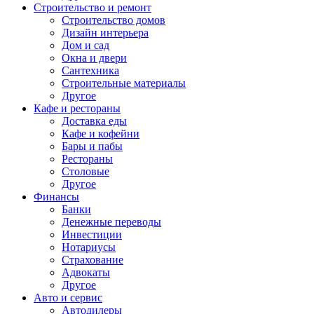
Строительство и ремонт
Строительство домов
Дизайн интерьера
Дом и сад
Окна и двери
Сантехника
Строительные материалы
Другое
Кафе и рестораны
Доставка еды
Кафе и кофейни
Бары и пабы
Рестораны
Столовые
Другое
Финансы
Банки
Денежные переводы
Инвестиции
Нотариусы
Страхование
Адвокаты
Другое
Авто и сервис
Автодилеры