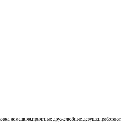
ановка домашняя,приятные дружелюбные девушки работают