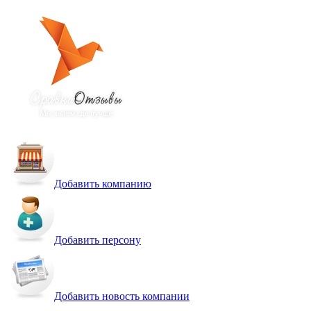
Добавить компанию
Добавить персону
Добавить новость компании