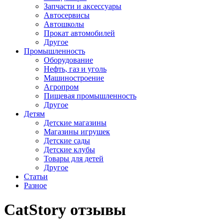
Запчасти и аксессуары
Автосервисы
Автошколы
Прокат автомобилей
Другое
Промышленность
Оборудование
Нефть, газ и уголь
Машиностроение
Агропром
Пищевая промышленность
Другое
Детям
Детские магазины
Магазины игрушек
Детские сады
Детские клубы
Товары для детей
Другое
Статьи
Разное
CatStory отзывы