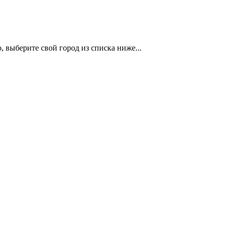
 выберите свой город из списка ниже...