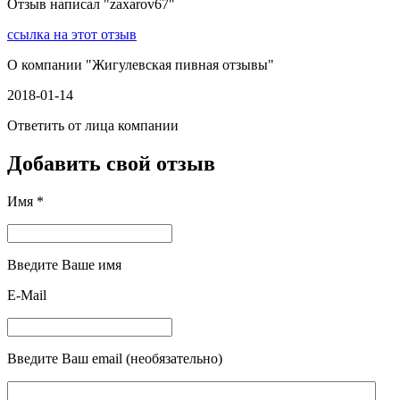
Отзыв написал "
zaxarov67
"
ссылка на этот отзыв
О компании "
Жигулевская пивная отзывы
"
2018-01-14
Ответить от лица компании
Добавить свой отзыв
Имя *
Введите Ваше имя
E-Mail
Введите Ваш email (необязательно)