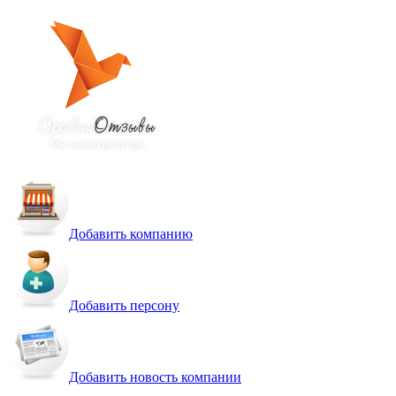
Добавить компанию
Добавить персону
Добавить новость компании