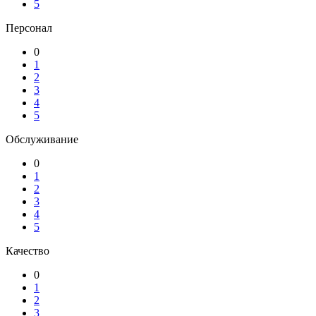
5
Персонал
0
1
2
3
4
5
Обслуживание
0
1
2
3
4
5
Качество
0
1
2
3