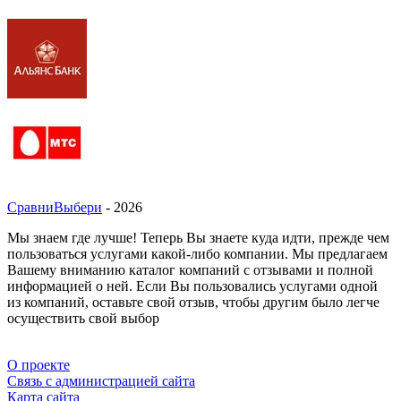
СравниВыбери
- 2026
Мы знаем где лучше! Теперь Вы знаете куда идти, прежде чем
пользоваться услугами какой-либо компании. Мы предлагаем
Вашему вниманию каталог компаний с отзывами и полной
информацией о ней. Если Вы пользовались услугами одной
из компаний, оставьте свой отзыв, чтобы другим было легче
осуществить свой выбор
О проекте
Связь с администрацией сайта
Карта сайта