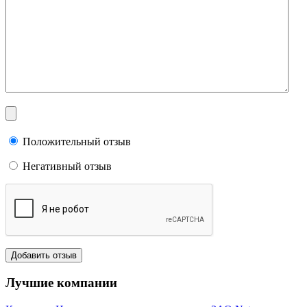
Положительный отзыв
Негативный отзыв
Лучшие компании