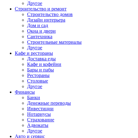
Другое
Строительство и ремонт
Строительство домов
Дизайн интерьера
Дом и сад
Окна и двери
Сантехника
Строительные материалы
Другое
Кафе и рестораны
Доставка еды
Кафе и кофейни
Бары и пабы
Рестораны
Столовые
Другое
Финансы
Банки
Денежные переводы
Инвестиции
Нотариусы
Страхование
Адвокаты
Другое
Авто и сервис