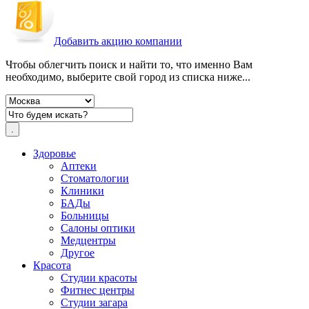
Добавить акцию компании
Чтобы облегчить поиск и найти то, что именно Вам
необходимо, выберите свой город из списка ниже...
Здоровье
Аптеки
Стоматологии
Клиники
БАДы
Больницы
Салоны оптики
Медцентры
Другое
Красота
Студии красоты
Фитнес центры
Студии загара