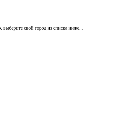
 выберите свой город из списка ниже...