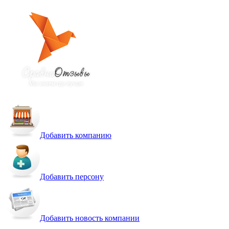
Добавить компанию
Добавить персону
Добавить новость компании