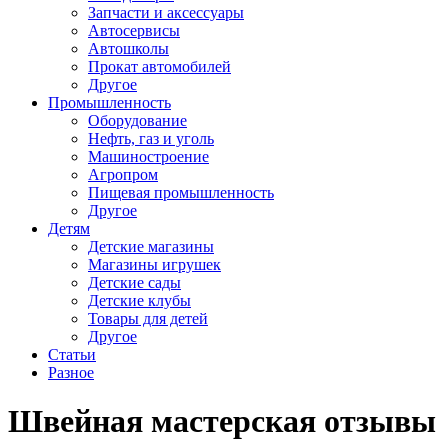
Запчасти и аксессуары
Автосервисы
Автошколы
Прокат автомобилей
Другое
Промышленность
Оборудование
Нефть, газ и уголь
Машиностроение
Агропром
Пищевая промышленность
Другое
Детям
Детские магазины
Магазины игрушек
Детские сады
Детские клубы
Товары для детей
Другое
Статьи
Разное
Швейная мастерская отзывы