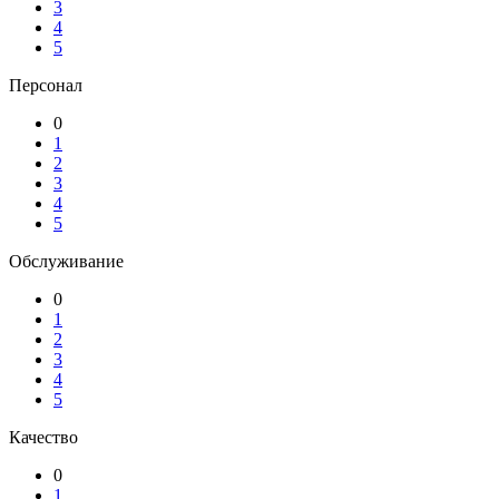
3
4
5
Персонал
0
1
2
3
4
5
Обслуживание
0
1
2
3
4
5
Качество
0
1