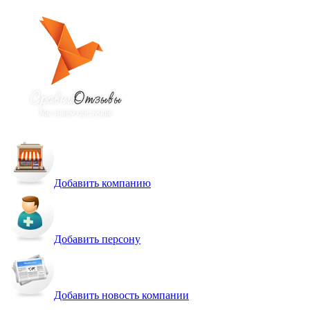
Добавить компанию
Добавить персону
Добавить новость компании