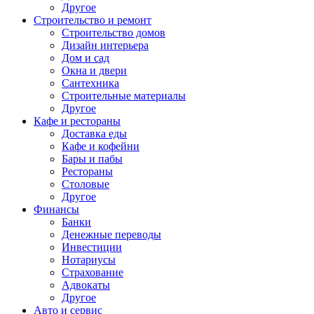
Другое
Строительство и ремонт
Строительство домов
Дизайн интерьера
Дом и сад
Окна и двери
Сантехника
Строительные материалы
Другое
Кафе и рестораны
Доставка еды
Кафе и кофейни
Бары и пабы
Рестораны
Столовые
Другое
Финансы
Банки
Денежные переводы
Инвестиции
Нотариусы
Страхование
Адвокаты
Другое
Авто и сервис