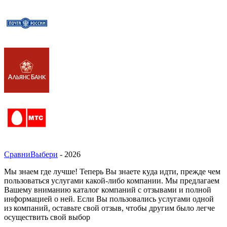
СравниВыбери
- 2026
Мы знаем где лучше! Теперь Вы знаете куда идти, прежде чем
пользоваться услугами какой-либо компании. Мы предлагаем
Вашему вниманию каталог компаний с отзывами и полной
информацией о ней. Если Вы пользовались услугами одной
из компаний, оставьте свой отзыв, чтобы другим было легче
осуществить свой выбор