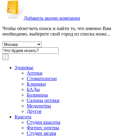
Добавить акцию компании
Чтобы облегчить поиск и найти то, что именно Вам
необходимо, выберите свой город из списка ниже...
Здоровье
Аптеки
Стоматологии
Клиники
БАДы
Больницы
Салоны оптики
Медцентры
Другое
Красота
Студии красоты
Фитнес центры
Студии загара