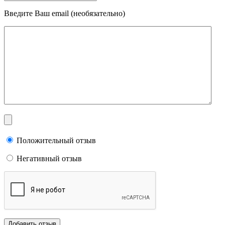
Введите Ваш email (необязательно)
Положительный отзыв
Негативный отзыв