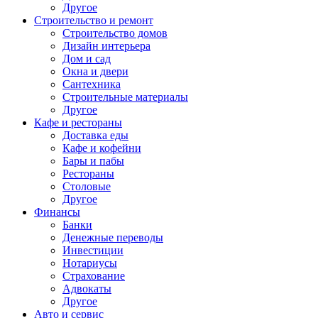
Другое
Строительство и ремонт
Строительство домов
Дизайн интерьера
Дом и сад
Окна и двери
Сантехника
Строительные материалы
Другое
Кафе и рестораны
Доставка еды
Кафе и кофейни
Бары и пабы
Рестораны
Столовые
Другое
Финансы
Банки
Денежные переводы
Инвестиции
Нотариусы
Страхование
Адвокаты
Другое
Авто и сервис