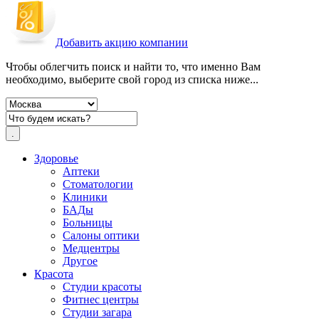
Добавить акцию компании
Чтобы облегчить поиск и найти то, что именно Вам
необходимо, выберите свой город из списка ниже...
Здоровье
Аптеки
Стоматологии
Клиники
БАДы
Больницы
Салоны оптики
Медцентры
Другое
Красота
Студии красоты
Фитнес центры
Студии загара