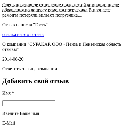
Очень негативное отношение стало к этой компании после
обращения по вопросу ремонта погрузчика.В процессе
ремонта потеряли вилы от погрузчика,...
Отзыв написал "
Гость
"
ссылка на этот отзыв
О компании "
СУРАКАР, ООО - Пенза и Пензенская область
отзывы
"
2014-08-20
Ответить от лица компании
Добавить свой отзыв
Имя *
Введите Ваше имя
E-Mail