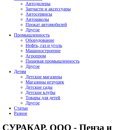
Автодилеры
Запчасти и аксессуары
Автосервисы
Автошколы
Прокат автомобилей
Другое
Промышленность
Оборудование
Нефть, газ и уголь
Машиностроение
Агропром
Пищевая промышленность
Другое
Детям
Детские магазины
Магазины игрушек
Детские сады
Детские клубы
Товары для детей
Другое
Статьи
Разное
СУРАКАР, ООО - Пенза и