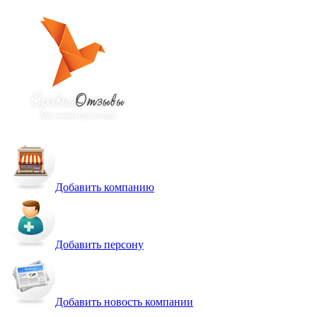
Добавить компанию
Добавить персону
Добавить новость компании