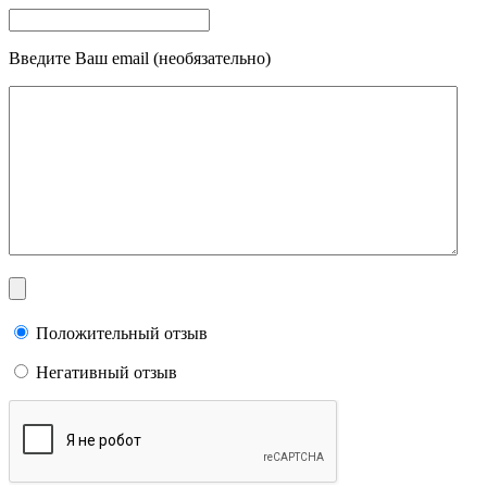
Введите Ваш email (необязательно)
Положительный отзыв
Негативный отзыв