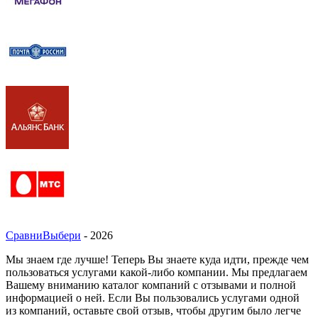
СравниВыбери
- 2026
Мы знаем где лучше! Теперь Вы знаете куда идти, прежде чем
пользоваться услугами какой-либо компании. Мы предлагаем
Вашему вниманию каталог компаний с отзывами и полной
информацией о ней. Если Вы пользовались услугами одной
из компаний, оставьте свой отзыв, чтобы другим было легче