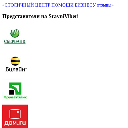
«
СТОЛИЧНЫЙ ЦЕНТР ПОМОЩИ БИЗНЕСУ отзывы
»
Представители на SravniViberi