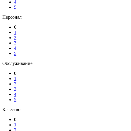
4
5
Персонал
0
1
2
3
4
5
Обслуживание
0
1
2
3
4
5
Качество
0
1
2