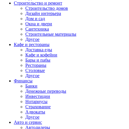
Строительство и ремонт
Строительство домов
Дизайн интерьера
Дом и сад
Окна и двери
Сантехника
Строительные материалы
Другое
Кафе и рестораны
Доставка еды
Кафе и кофейни
Бары и пабы
Рестораны
Столовые
Другое
Финансы
Банки
Денежные переводы
Инвестиции
Нотариусы
Страхование
Адвокаты
Другое
Авто и сервис
Автодилеры