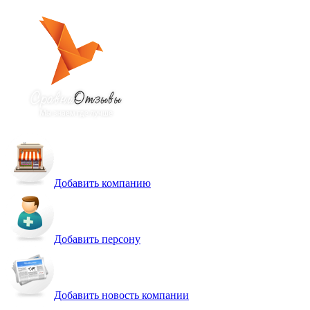
Добавить компанию
Добавить персону
Добавить новость компании