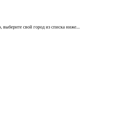
 выберите свой город из списка ниже...